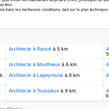
secteur.
isé dans les meilleures conditions, tant sur le plan technique q
Architecte à Rancé
à 5 km
A
5
Architecte à Monthieux
à 6 km
A
à
Architecte à Lapeyrouse
à 8 km
A
Architecte à Toussieux
à 9 km
A