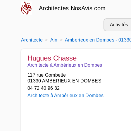
Architectes.NosAvis.com
Activités
Architecte
Ain
Ambérieux en Dombes - 0133
Hugues Chasse
Architecte à Ambérieux en Dombes
117 rue Gombette
01330 AMBERIEUX EN DOMBES
04 72 40 96 32
Architecte à Ambérieux en Dombes