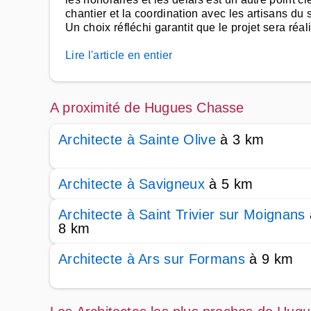
chantier et la coordination avec les artisans du 
Un choix réfléchi garantit que le projet sera réal
Lire l'article en entier
A proximité de Hugues Chasse
Architecte à Sainte Olive
à 3 km
Architecte à Savigneux
à 5 km
Architecte à Saint Trivier sur Moignans
8 km
Architecte à Ars sur Formans
à 9 km