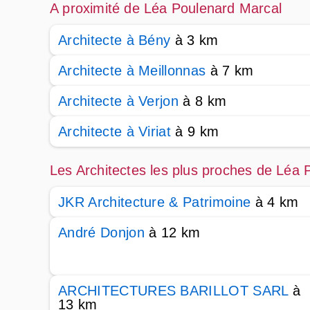
A proximité de Léa Poulenard Marcal
Architecte à Bény
à 3 km
Architecte à Meillonnas
à 7 km
Architecte à Verjon
à 8 km
Architecte à Viriat
à 9 km
Les Architectes les plus proches de Léa 
JKR Architecture & Patrimoine
à 4 km
André Donjon
à 12 km
ARCHITECTURES BARILLOT SARL
à
13 km