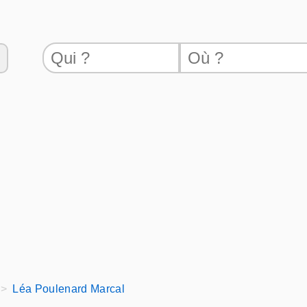
Léa Poulenard Marcal