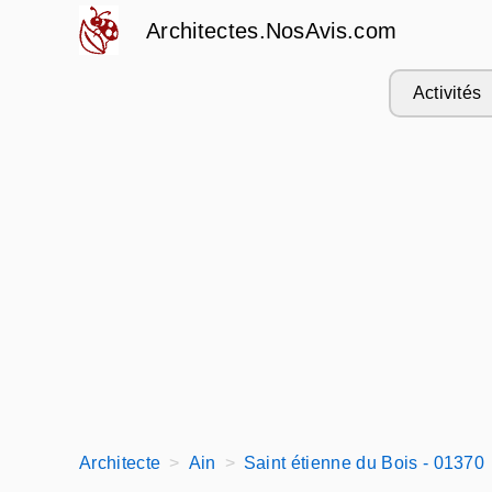
Architectes.NosAvis.com
Activités
Architecte
Ain
Saint étienne du Bois - 01370