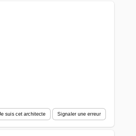
Je suis cet architecte
Signaler une erreur