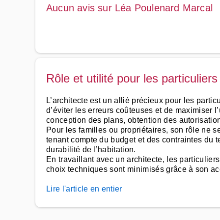
Aucun avis sur Léa Poulenard Marcal
Rôle et utilité pour les particuliers
L’architecte est un allié précieux pour les parti
d’éviter les erreurs coûteuses et de maximiser l’
conception des plans, obtention des autorisation
Pour les familles ou propriétaires, son rôle ne s
tenant compte du budget et des contraintes du ter
durabilité de l’habitation.
En travaillant avec un architecte, les particulie
choix techniques sont minimisés grâce à son 
Lire l'article en entier