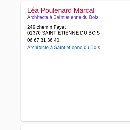
Léa Poulenard Marcal
Architecte à Saint étienne du Bois
249 chemin Fayet
01370 SAINT ETIENNE DU BOIS
06 67 31 36 40
Architecte à Saint étienne du Bois