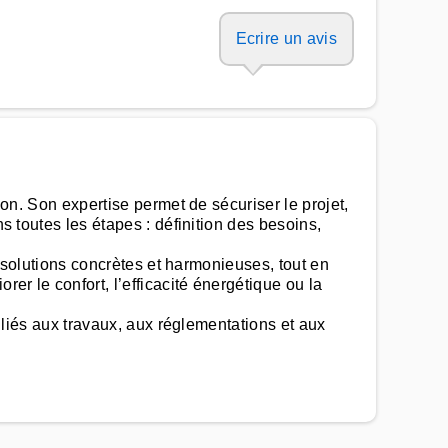
Ecrire un avis
ion. Son expertise permet de sécuriser le projet,
s toutes les étapes : définition des besoins,
en solutions concrètes et harmonieuses, tout en
rer le confort, l’efficacité énergétique ou la
s liés aux travaux, aux réglementations et aux