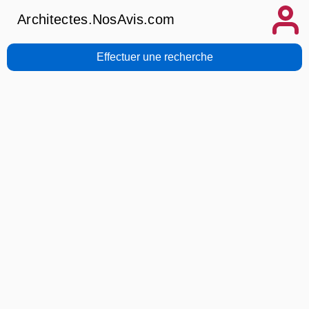
Architectes.NosAvis.com
Effectuer une recherche