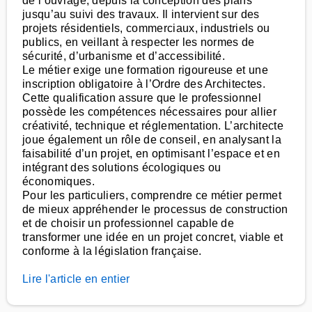
de l’ouvrage, depuis la conception des plans
jusqu’au suivi des travaux. Il intervient sur des
projets résidentiels, commerciaux, industriels ou
publics, en veillant à respecter les normes de
sécurité, d’urbanisme et d’accessibilité.
Le métier exige une formation rigoureuse et une
inscription obligatoire à l’Ordre des Architectes.
Cette qualification assure que le professionnel
possède les compétences nécessaires pour allier
créativité, technique et réglementation. L’architecte
joue également un rôle de conseil, en analysant la
faisabilité d’un projet, en optimisant l’espace et en
intégrant des solutions écologiques ou
économiques.
Pour les particuliers, comprendre ce métier permet
de mieux appréhender le processus de construction
et de choisir un professionnel capable de
transformer une idée en un projet concret, viable et
conforme à la législation française.
Lire l'article en entier