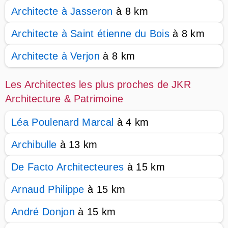
Architecte à Jasseron
à 8 km
Architecte à Saint étienne du Bois
à 8 km
Architecte à Verjon
à 8 km
Les Architectes les plus proches de JKR
Architecture & Patrimoine
Léa Poulenard Marcal
à 4 km
Archibulle
à 13 km
De Facto Architecteures
à 15 km
Arnaud Philippe
à 15 km
André Donjon
à 15 km