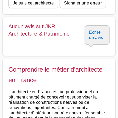
Je suis cet architecte
Signaler une erreur
Aucun avis sur JKR
Ecrire
Architecture & Patrimoine
un avis
Comprendre le métier d’architecte
en France
L’architecte en France est un professionnel du
bâtiment chargé de concevoir et superviser la
réalisation de constructions neuves ou de
rénovations importantes. Contrairement à
l’architecte d’intérieur, son rôle couvre l’ensemble