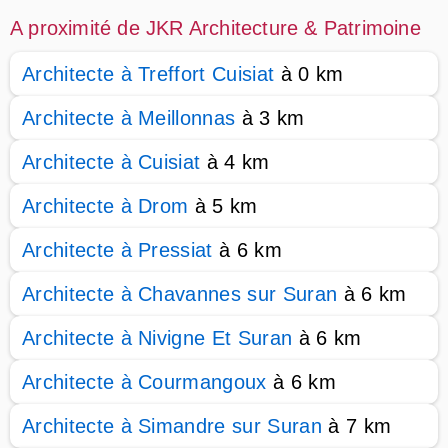
A proximité de JKR Architecture & Patrimoine
Architecte à Treffort Cuisiat
à 0 km
Architecte à Meillonnas
à 3 km
Architecte à Cuisiat
à 4 km
Architecte à Drom
à 5 km
Architecte à Pressiat
à 6 km
Architecte à Chavannes sur Suran
à 6 km
Architecte à Nivigne Et Suran
à 6 km
Architecte à Courmangoux
à 6 km
Architecte à Simandre sur Suran
à 7 km