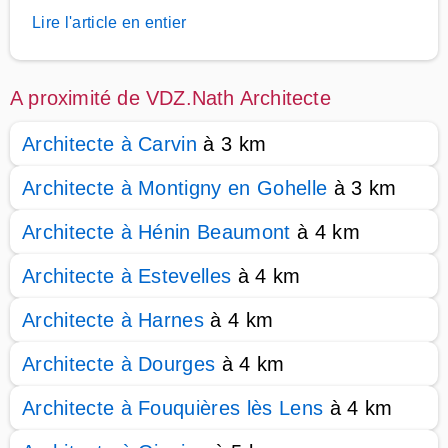
Lire l'article en entier
A proximité de VDZ.Nath Architecte
Architecte à Carvin
à 3 km
Architecte à Montigny en Gohelle
à 3 km
Architecte à Hénin Beaumont
à 4 km
Architecte à Estevelles
à 4 km
Architecte à Harnes
à 4 km
Architecte à Dourges
à 4 km
Architecte à Fouquières lès Lens
à 4 km