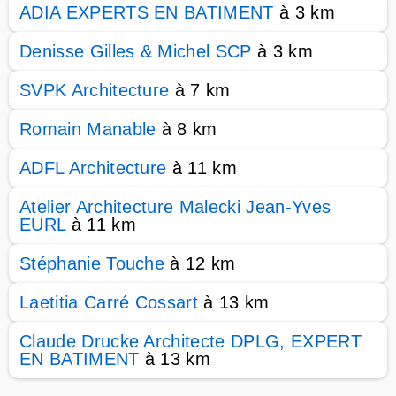
ADIA EXPERTS EN BATIMENT
à 3 km
Denisse Gilles & Michel SCP
à 3 km
SVPK Architecture
à 7 km
Romain Manable
à 8 km
ADFL Architecture
à 11 km
Atelier Architecture Malecki Jean-Yves
EURL
à 11 km
Stéphanie Touche
à 12 km
Laetitia Carré Cossart
à 13 km
Claude Drucke Architecte DPLG, EXPERT
EN BATIMENT
à 13 km