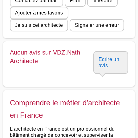
Contactez par mail
Plan
Itinéraire
Ajouter à mes favoris
Je suis cet architecte
Signaler une erreur
Aucun avis sur VDZ.Nath
Ecrire un
Architecte
avis
Comprendre le métier d’architecte
en France
L’architecte en France est un professionnel du
bâtiment chargé de concevoir et superviser la