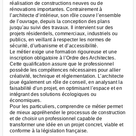
réalisation de constructions neuves ou de
rénovations importantes. Contrairement à
l’architecte d’intérieur, son rôle couvre l’ensemble
de l’ouvrage, depuis la conception des plans
jusqu’au suivi des travaux. Il intervient sur des
projets résidentiels, commerciaux, industriels ou
publics, en veillant à respecter les normes de
sécurité, d’urbanisme et d’accessibilité.
Le métier exige une formation rigoureuse et une
inscription obligatoire à l’Ordre des Architectes.
Cette qualification assure que le professionnel
possède les compétences nécessaires pour allier
créativité, technique et réglementation. L’architecte
joue également un rôle de conseil, en analysant la
faisabilité d’un projet, en optimisant l’espace et en
intégrant des solutions écologiques ou
économiques.
Pour les particuliers, comprendre ce métier permet
de mieux appréhender le processus de construction
et de choisir un professionnel capable de
transformer une idée en un projet concret, viable et
conforme à la législation française.