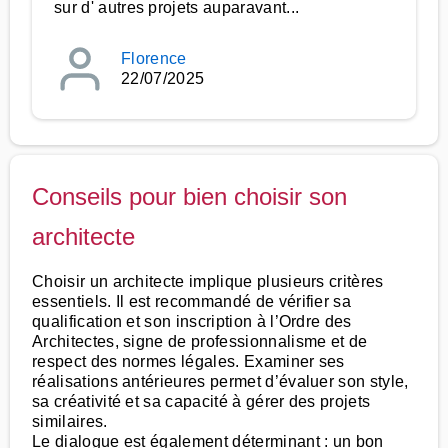
sur d' autres projets auparavant...
Florence
22/07/2025
Conseils pour bien choisir son
architecte
Choisir un architecte implique plusieurs critères
essentiels. Il est recommandé de vérifier sa
qualification et son inscription à l’Ordre des
Architectes, signe de professionnalisme et de
respect des normes légales. Examiner ses
réalisations antérieures permet d’évaluer son style,
sa créativité et sa capacité à gérer des projets
similaires.
Le dialogue est également déterminant : un bon