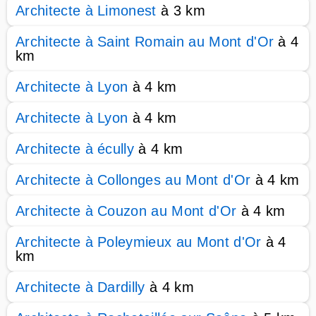
Architecte à Limonest
à 3 km
Architecte à Saint Romain au Mont d'Or
à 4
km
Architecte à Lyon
à 4 km
Architecte à Lyon
à 4 km
Architecte à écully
à 4 km
Architecte à Collonges au Mont d'Or
à 4 km
Architecte à Couzon au Mont d'Or
à 4 km
Architecte à Poleymieux au Mont d'Or
à 4
km
Architecte à Dardilly
à 4 km