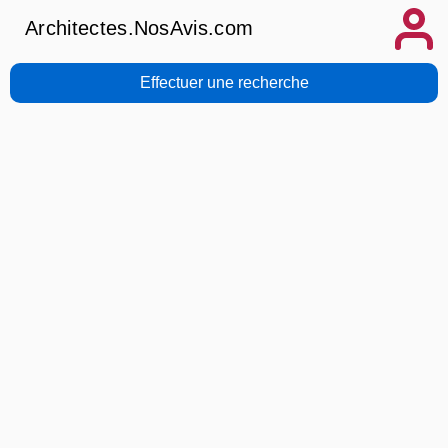
Architectes.NosAvis.com
Effectuer une recherche