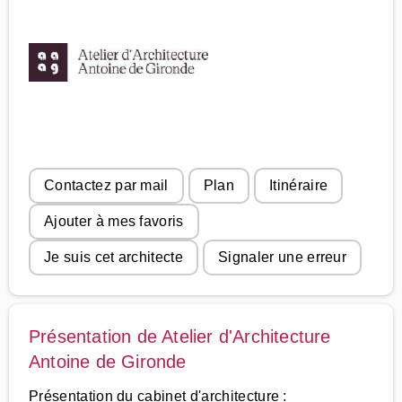
Contactez par mail
Plan
Itinéraire
Ajouter à mes favoris
Je suis cet architecte
Signaler une erreur
Présentation de Atelier d'Architecture
Antoine de Gironde
Présentation du cabinet d'architecture :