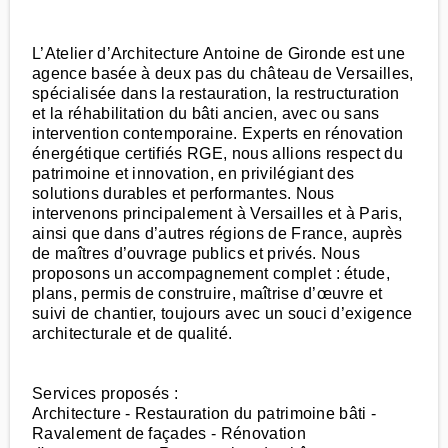
L’Atelier d’Architecture Antoine de Gironde est une
agence basée à deux pas du château de Versailles,
spécialisée dans la restauration, la restructuration
et la réhabilitation du bâti ancien, avec ou sans
intervention contemporaine. Experts en rénovation
énergétique certifiés RGE, nous allions respect du
patrimoine et innovation, en privilégiant des
solutions durables et performantes. Nous
intervenons principalement à Versailles et à Paris,
ainsi que dans d’autres régions de France, auprès
de maîtres d’ouvrage publics et privés. Nous
proposons un accompagnement complet : étude,
plans, permis de construire, maîtrise d’œuvre et
suivi de chantier, toujours avec un souci d’exigence
architecturale et de qualité.
Services proposés :
Architecture - Restauration du patrimoine bâti -
Ravalement de façades - Rénovation