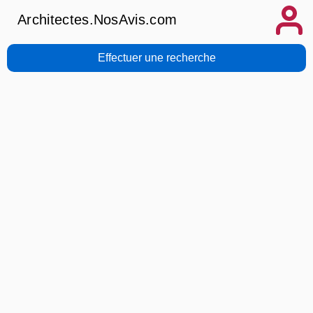
Architectes.NosAvis.com
Effectuer une recherche