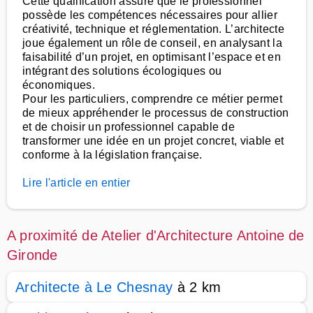
Cette qualification assure que le professionnel
possède les compétences nécessaires pour allier
créativité, technique et réglementation. L’architecte
joue également un rôle de conseil, en analysant la
faisabilité d’un projet, en optimisant l’espace et en
intégrant des solutions écologiques ou
économiques.
Pour les particuliers, comprendre ce métier permet
de mieux appréhender le processus de construction
et de choisir un professionnel capable de
transformer une idée en un projet concret, viable et
conforme à la législation française.
Lire l'article en entier
A proximité de Atelier d'Architecture Antoine de
Gironde
Architecte à Le Chesnay
à 2 km