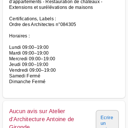
d'appartements - Restauration de châteaux -
Extensions et surélévations de maisons
Certifications, Labels :
Ordre des Architectes n°084305
Horaires :
Lundi 09:00–19:00
Mardi 09:00–19:00
Mercredi 09:00–19:00
Jeudi 09:00–19:00
Vendredi 09:00–19:00
Samedi Fermé
Dimanche Fermé
Aucun avis sur Atelier
Ecrire
d'Architecture Antoine de
un
Gironde