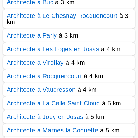
Architecte à Buc
à 3 km
Architecte à Le Chesnay Rocquencourt
à 3
km
Architecte à Parly
à 3 km
Architecte à Les Loges en Josas
à 4 km
Architecte à Viroflay
à 4 km
Architecte à Rocquencourt
à 4 km
Architecte à Vaucresson
à 4 km
Architecte à La Celle Saint Cloud
à 5 km
Architecte à Jouy en Josas
à 5 km
Architecte à Marnes la Coquette
à 5 km