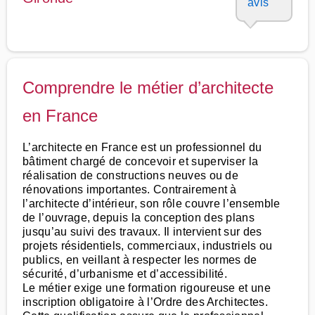
avis
Comprendre le métier d’architecte
en France
L’architecte en France est un professionnel du
bâtiment chargé de concevoir et superviser la
réalisation de constructions neuves ou de
rénovations importantes. Contrairement à
l’architecte d’intérieur, son rôle couvre l’ensemble
de l’ouvrage, depuis la conception des plans
jusqu’au suivi des travaux. Il intervient sur des
projets résidentiels, commerciaux, industriels ou
publics, en veillant à respecter les normes de
sécurité, d’urbanisme et d’accessibilité.
Le métier exige une formation rigoureuse et une
inscription obligatoire à l’Ordre des Architectes.