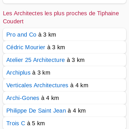
Les Architectes les plus proches de Tiphaine
Coudert
Pro and Co
à 3 km
Cédric Mourier
à 3 km
Atelier 25 Architecture
à 3 km
Archiplus
à 3 km
Verticales Architectures
à 4 km
Archi-Gones
à 4 km
Philippe De Saint Jean
à 4 km
Trois C
à 5 km