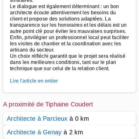
similaires.
Le dialogue est également déterminant : un bon
architecte écoute attentivement les besoins du
client et propose des solutions adaptées. La
transparence sur les honoraires et les délais est un
autre point clé pour éviter les mauvaises surprises.
Enfin, privilégier un professionnel local peut faciliter
les visites de chantier et la coordination avec les
artisans du secteur.
Un choix réfléchi garantit que le projet sera réalisé
dans les meilleures conditions, tant sur le plan
technique que sur celui de la relation client.
Lire l'article en entier
A proximité de Tiphaine Coudert
Architecte à Parcieux
à 0 km
Architecte à Genay
à 2 km