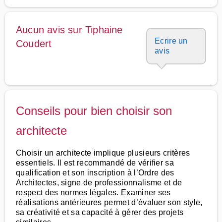
Aucun avis sur Tiphaine
Ecrire un
Coudert
avis
Conseils pour bien choisir son
architecte
Choisir un architecte implique plusieurs critères
essentiels. Il est recommandé de vérifier sa
qualification et son inscription à l’Ordre des
Architectes, signe de professionnalisme et de
respect des normes légales. Examiner ses
réalisations antérieures permet d’évaluer son style,
sa créativité et sa capacité à gérer des projets