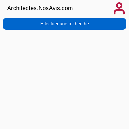
Architectes.NosAvis.com
Effectuer une recherche