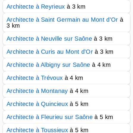
Architecte à Reyrieux
à 3 km
Architecte à Saint Germain au Mont d'Or
à
3 km
Architecte à Neuville sur Saône
à 3 km
Architecte à Curis au Mont d'Or
à 3 km
Architecte à Albigny sur Saône
à 4 km
Architecte à Trévoux
à 4 km
Architecte à Montanay
à 4 km
Architecte à Quincieux
à 5 km
Architecte à Fleurieu sur Saône
à 5 km
Architecte à Toussieux
à 5 km