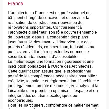
France
L’architecte en France est un professionnel du
bâtiment chargé de concevoir et superviser la
réalisation de constructions neuves ou de
rénovations importantes. Contrairement à
l’architecte d’intérieur, son rôle couvre l’ensemble
de l’ouvrage, depuis la conception des plans
jusqu’au suivi des travaux. Il intervient sur des
projets résidentiels, commerciaux, industriels ou
publics, en veillant à respecter les normes de
sécurité, d’urbanisme et d’accessibilité.
Le métier exige une formation rigoureuse et une
inscription obligatoire à l’Ordre des Architectes.
Cette qualification assure que le professionnel
possède les compétences nécessaires pour allier
créativité, technique et réglementation. L’architecte
joue également un rôle de conseil, en analysant la
faisabilité d’un projet, en optimisant l’espace et en
intégrant des solutions écologiques ou
économiques.
Pour les particuliers, comprendre ce métier permet