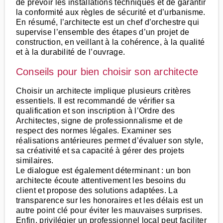
de prévoir les installations techniques et de garantir
la conformité aux règles de sécurité et d’urbanisme.
En résumé, l’architecte est un chef d’orchestre qui
supervise l’ensemble des étapes d’un projet de
construction, en veillant à la cohérence, à la qualité
et à la durabilité de l’ouvrage.
Conseils pour bien choisir son architecte
Choisir un architecte implique plusieurs critères
essentiels. Il est recommandé de vérifier sa
qualification et son inscription à l’Ordre des
Architectes, signe de professionnalisme et de
respect des normes légales. Examiner ses
réalisations antérieures permet d’évaluer son style,
sa créativité et sa capacité à gérer des projets
similaires.
Le dialogue est également déterminant : un bon
architecte écoute attentivement les besoins du
client et propose des solutions adaptées. La
transparence sur les honoraires et les délais est un
autre point clé pour éviter les mauvaises surprises.
Enfin, privilégier un professionnel local peut faciliter