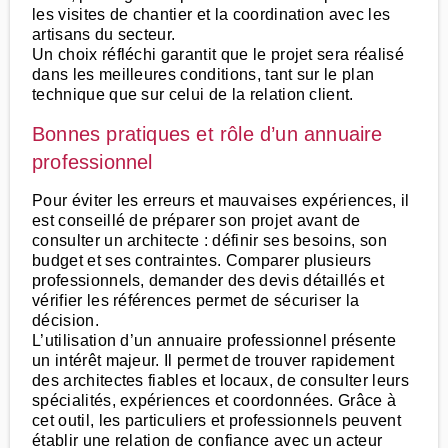
les visites de chantier et la coordination avec les
artisans du secteur.
Un choix réfléchi garantit que le projet sera réalisé
dans les meilleures conditions, tant sur le plan
technique que sur celui de la relation client.
Bonnes pratiques et rôle d’un annuaire
professionnel
Pour éviter les erreurs et mauvaises expériences, il
est conseillé de préparer son projet avant de
consulter un architecte : définir ses besoins, son
budget et ses contraintes. Comparer plusieurs
professionnels, demander des devis détaillés et
vérifier les références permet de sécuriser la
décision.
L’utilisation d’un annuaire professionnel présente
un intérêt majeur. Il permet de trouver rapidement
des architectes fiables et locaux, de consulter leurs
spécialités, expériences et coordonnées. Grâce à
cet outil, les particuliers et professionnels peuvent
établir une relation de confiance avec un acteur