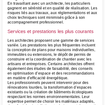
En travaillant avec un architecte, les particuliers
gagnent en sérénité et en qualité de réalisation. Les
risques liés aux travaux, aux réglementations et aux
choix techniques sont minimisés grâce à son
accompagnement professionnel.
Services et prestations les plus courants
Les architectes proposent une gamme de services
variée. Les prestations les plus fréquentes incluent
la conception de plans pour maisons individuelles,
immeubles ou extensions, le dépôt de permis de
construire et la coordination de chantier avec les
artisans et entreprises. Certains architectes offrent
également des études de faisabilité, des conseils
en optimisation d’espace et des recommandations
en matière d’efficacité énergétique.
Les professionnels peuvent intervenir pour des
rénovations lourdes, la transformation d’espaces
existants ou la création de bâtiments écologiques
respectant les normes environnementales. Leur
expertise permet de choisir les matériaux adaptés,