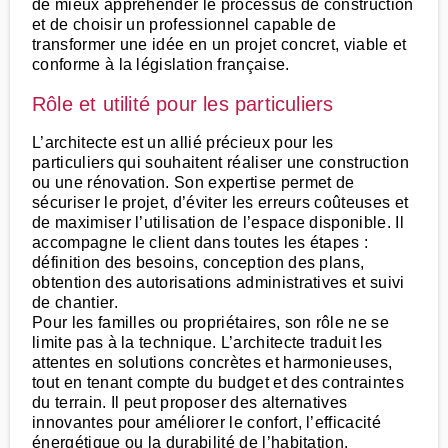
de mieux appréhender le processus de construction
et de choisir un professionnel capable de
transformer une idée en un projet concret, viable et
conforme à la législation française.
Rôle et utilité pour les particuliers
L’architecte est un allié précieux pour les
particuliers qui souhaitent réaliser une construction
ou une rénovation. Son expertise permet de
sécuriser le projet, d’éviter les erreurs coûteuses et
de maximiser l’utilisation de l’espace disponible. Il
accompagne le client dans toutes les étapes :
définition des besoins, conception des plans,
obtention des autorisations administratives et suivi
de chantier.
Pour les familles ou propriétaires, son rôle ne se
limite pas à la technique. L’architecte traduit les
attentes en solutions concrètes et harmonieuses,
tout en tenant compte du budget et des contraintes
du terrain. Il peut proposer des alternatives
innovantes pour améliorer le confort, l’efficacité
énergétique ou la durabilité de l’habitation.