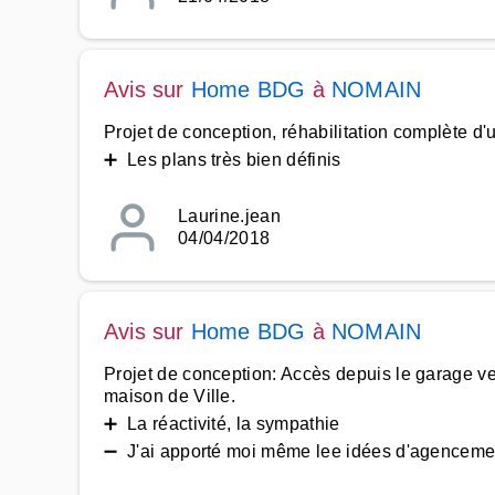
Avis sur
Home BDG
à
NOMAIN
Projet de conception, réhabilitation complète d
➕ Les plans très bien définis
Laurine.jean
04/04/2018
Avis sur
Home BDG
à
NOMAIN
Projet de conception: Accès depuis le garage ve
maison de Ville.
➕ La réactivité, la sympathie
➖ J'ai apporté moi même lee idées d'agenceme