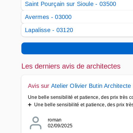
Saint Pourçain sur Sioule - 03500
Avermes - 03000
Lapalisse - 03120
Les derniers avis de architectes
Avis sur
Atelier Olivier Butin Architec
Une belle sensibilité et patience, des prix très 
➕ Une belle sensibilité et patience, des prix trè
roman
02/09/2025