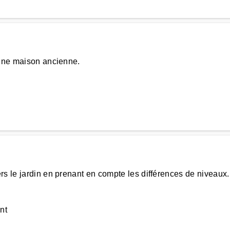
'une maison ancienne.
rs le jardin en prenant en compte les différences de niveaux
nt