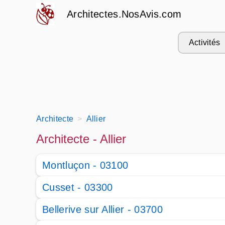
Architectes.NosAvis.com
Activités
Architecte
Allier
Architecte - Allier
Montluçon - 03100
Cusset - 03300
Bellerive sur Allier - 03700