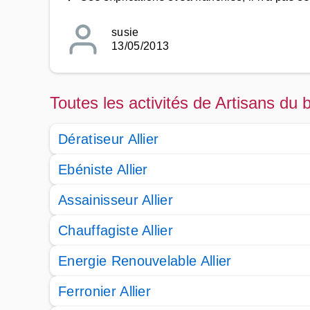
susie
13/05/2013
Toutes les activités de Artisans du b
Dératiseur Allier
Ebéniste Allier
Assainisseur Allier
Chauffagiste Allier
Energie Renouvelable Allier
Ferronier Allier