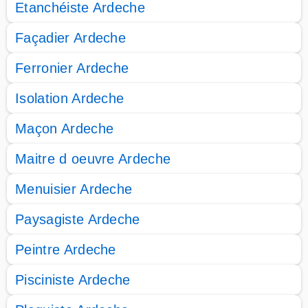
Etanchéiste Ardeche
Façadier Ardeche
Ferronier Ardeche
Isolation Ardeche
Maçon Ardeche
Maitre d oeuvre Ardeche
Menuisier Ardeche
Paysagiste Ardeche
Peintre Ardeche
Pisciniste Ardeche