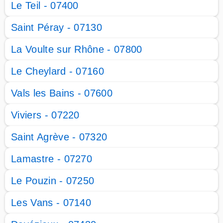
Le Teil - 07400
Saint Péray - 07130
La Voulte sur Rhône - 07800
Le Cheylard - 07160
Vals les Bains - 07600
Viviers - 07220
Saint Agrève - 07320
Lamastre - 07270
Le Pouzin - 07250
Les Vans - 07140