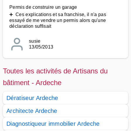
Permis de construire un garage
➕ Ces explications et sa franchise, il n'a pas
essayé de me vendre un permis alors qu'une
déclaration suffisait
susie
13/05/2013
Toutes les activités de Artisans du
bâtiment - Ardeche
Dératiseur Ardeche
Architecte Ardeche
Diagnostiqueur immobilier Ardeche