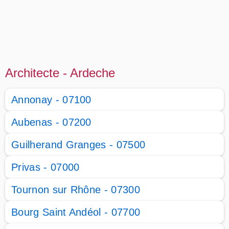
Architecte - Ardeche
Annonay - 07100
Aubenas - 07200
Guilherand Granges - 07500
Privas - 07000
Tournon sur Rhône - 07300
Bourg Saint Andéol - 07700