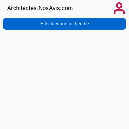
Architectes.NosAvis.com
Effectuer une recherche