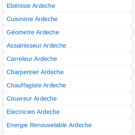
Ebéniste Ardeche
Cuisiniste Ardeche
Géometre Ardeche
Assainisseur Ardeche
Carreleur Ardeche
Charpentier Ardeche
Chauffagiste Ardeche
Couvreur Ardeche
Electricien Ardeche
Energie Renouvelable Ardeche