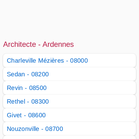
Architecte - Ardennes
Charleville Mézières - 08000
Sedan - 08200
Revin - 08500
Rethel - 08300
Givet - 08600
Nouzonville - 08700