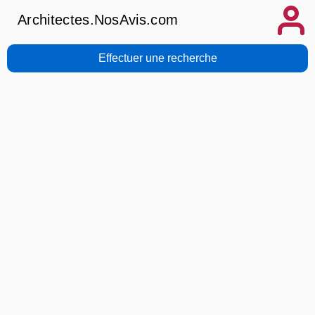
Architectes.NosAvis.com
Effectuer une recherche