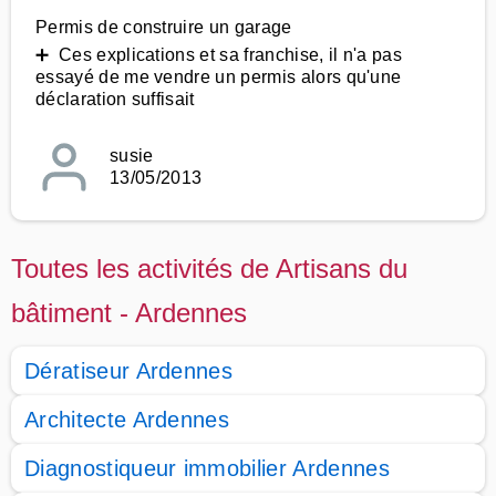
Permis de construire un garage
➕ Ces explications et sa franchise, il n'a pas
essayé de me vendre un permis alors qu'une
déclaration suffisait
susie
13/05/2013
Toutes les activités de Artisans du
bâtiment - Ardennes
Dératiseur Ardennes
Architecte Ardennes
Diagnostiqueur immobilier Ardennes