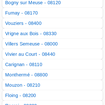
Bogny sur Meuse - 08120
Fumay - 08170
Vouziers - 08400
Vrigne aux Bois - 08330
Villers Semeuse - 08000
Vivier au Court - 08440
Carignan - 08110
Monthermé - 08800
Mouzon - 08210
Floing - 08200