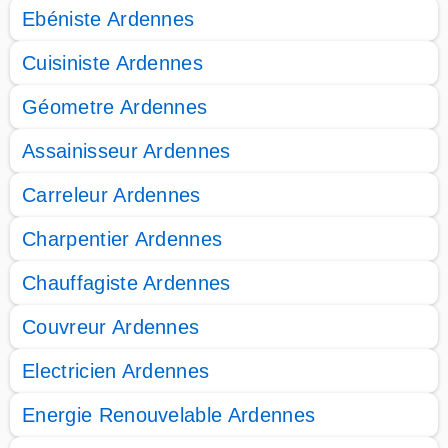
Ebéniste Ardennes
Cuisiniste Ardennes
Géometre Ardennes
Assainisseur Ardennes
Carreleur Ardennes
Charpentier Ardennes
Chauffagiste Ardennes
Couvreur Ardennes
Electricien Ardennes
Energie Renouvelable Ardennes