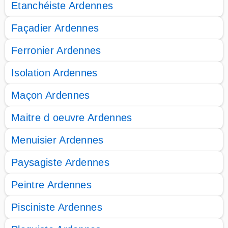
Etanchéiste Ardennes
Façadier Ardennes
Ferronier Ardennes
Isolation Ardennes
Maçon Ardennes
Maitre d oeuvre Ardennes
Menuisier Ardennes
Paysagiste Ardennes
Peintre Ardennes
Pisciniste Ardennes