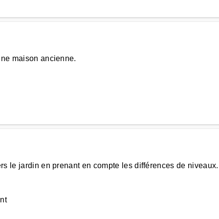
'une maison ancienne.
rs le jardin en prenant en compte les différences de niveaux
nt