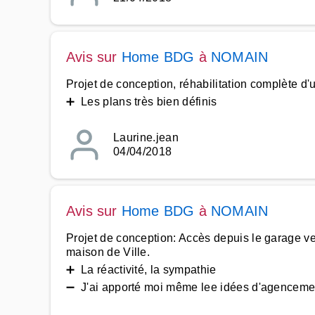
Avis sur
Home BDG
à
NOMAIN
Projet de conception, réhabilitation complète d
➕ Les plans très bien définis
Laurine.jean
04/04/2018
Avis sur
Home BDG
à
NOMAIN
Projet de conception: Accès depuis le garage ve
maison de Ville.
➕ La réactivité, la sympathie
➖ J'ai apporté moi même lee idées d'agenceme