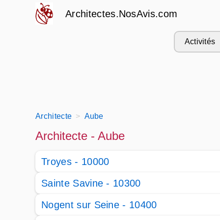
Architectes.NosAvis.com
Activités
Architecte
Aube
Architecte - Aube
Troyes - 10000
Sainte Savine - 10300
Nogent sur Seine - 10400