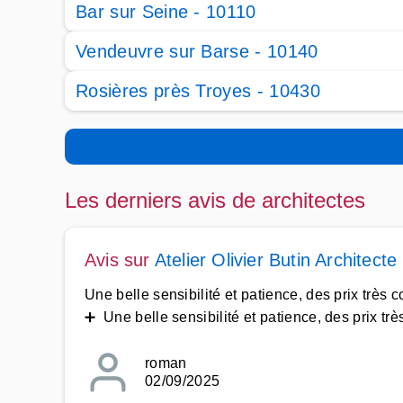
Bar sur Seine - 10110
Vendeuvre sur Barse - 10140
Rosières près Troyes - 10430
Les derniers avis de architectes
Avis sur
Atelier Olivier Butin Architec
Une belle sensibilité et patience, des prix très 
➕ Une belle sensibilité et patience, des prix trè
roman
02/09/2025