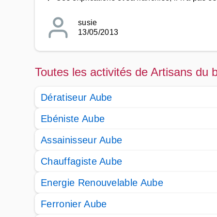
susie
13/05/2013
Toutes les activités de Artisans du 
Dératiseur Aube
Ebéniste Aube
Assainisseur Aube
Chauffagiste Aube
Energie Renouvelable Aube
Ferronier Aube