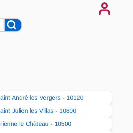
aint André les Vergers - 10120
aint Julien les Villas - 10800
rienne le Château - 10500