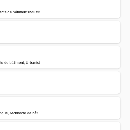
ecte de bâtiment industri
cte de bâtiment, Urbanist
tique, Architecte de bâti