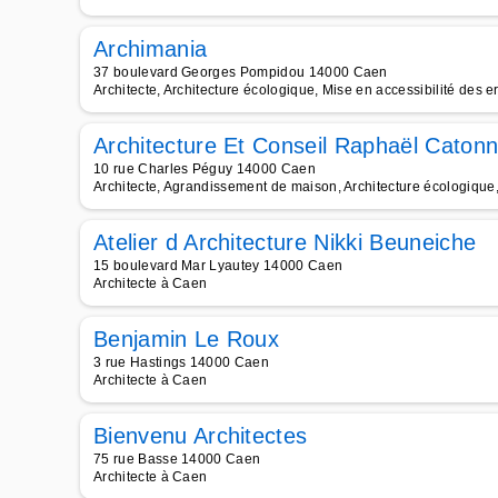
Archimania
37 boulevard Georges Pompidou 14000 Caen
Architecte, Architecture écologique, Mise en accessibilité des er
Architecture Et Conseil Raphaël Caton
10 rue Charles Péguy 14000 Caen
Architecte, Agrandissement de maison, Architecture écologique, 
Atelier d Architecture Nikki Beuneiche
15 boulevard Mar Lyautey 14000 Caen
Architecte à Caen
Benjamin Le Roux
3 rue Hastings 14000 Caen
Architecte à Caen
Bienvenu Architectes
75 rue Basse 14000 Caen
Architecte à Caen