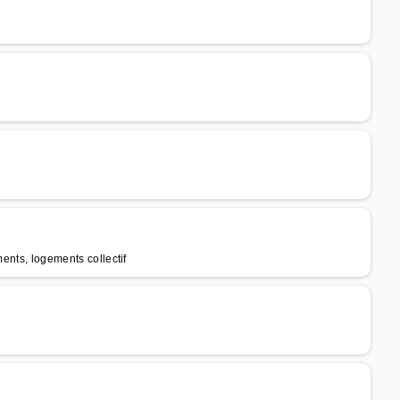
ments, logements collectif