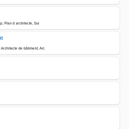
p, Plan d architecte, Sui
ne
Architecte de bâtiment, Arc