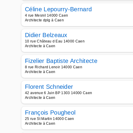
Céline Lepourry-Bernard
4 rue Mesnil 14000 Caen
Architecte dplg à Caen
Didier Belzeaux
10 rue Château d Eau 14000 Caen
Architecte à Caen
Fizelier Baptiste Architecte
8 rue Richard Lenoir 14000 Caen
Architecte à Caen
Florent Schneider
42 avenue 6 Juin BP 1303 14000 Caen
Architecte à Caen
François Pougheol
25 rue St Martin 14000 Caen
Architecte à Caen