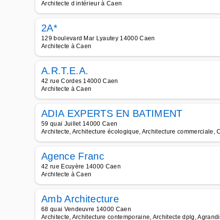
Architecte d intérieur à Caen
2A*
129 boulevard Mar Lyautey 14000 Caen
Architecte à Caen
A.R.T.E.A.
42 rue Cordes 14000 Caen
Architecte à Caen
ADIA EXPERTS EN BATIMENT
59 quai Juillet 14000 Caen
Architecte, Architecture écologique, Architecture commerciale, C
Agence Franc
42 rue Ecuyère 14000 Caen
Architecte à Caen
Amb Architecture
68 quai Vendeuvre 14000 Caen
Architecte, Architecture contemporaine, Architecte dplg, Agran