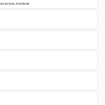
cte du bois, Architecte