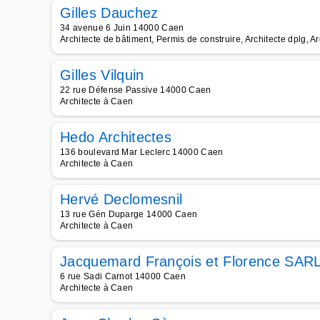
Gilles Dauchez
34 avenue 6 Juin 14000 Caen
Architecte de bâtiment, Permis de construire, Architecte dplg, Ar
Gilles Vilquin
22 rue Défense Passive 14000 Caen
Architecte à Caen
Hedo Architectes
136 boulevard Mar Leclerc 14000 Caen
Architecte à Caen
Hervé Declomesnil
13 rue Gén Duparge 14000 Caen
Architecte à Caen
Jacquemard François et Florence SAR
6 rue Sadi Carnot 14000 Caen
Architecte à Caen