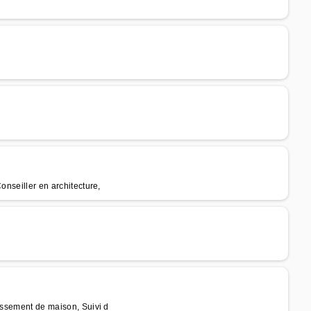
onseiller en architecture,
dissement de maison, Suivi d