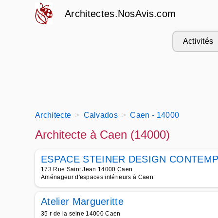
Architectes.NosAvis.com
Activités
Architecte
Calvados
Caen - 14000
Architecte à Caen (14000)
ESPACE STEINER DESIGN CONTEM
173 Rue Saint Jean 14000 Caen
Aménageur d'espaces intérieurs à Caen
Atelier Margueritte
35 r de la seine 14000 Caen