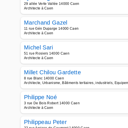
29 allée Verte Vallée 14000 Caen
Architecte à Caen
Marchand Gazel
11 rue Gén Duparge 14000 Caen
Architecte à Caen
Michel Sari
51 rue Rosiers 14000 Caen
Architecte à Caen
Millet Chilou Gardette
8 rue Blanc 14000 Caen
Architecte, Urbanisme, Bâtiments tertiaires, industriels, Equipe
Philippe Noé
3 rue De Bois Robert 14000 Caen
Architecte à Caen
Philippeau Peter