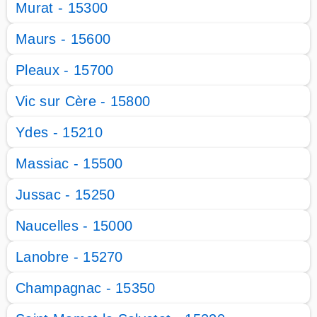
Murat - 15300
Maurs - 15600
Pleaux - 15700
Vic sur Cère - 15800
Ydes - 15210
Massiac - 15500
Jussac - 15250
Naucelles - 15000
Lanobre - 15270
Champagnac - 15350