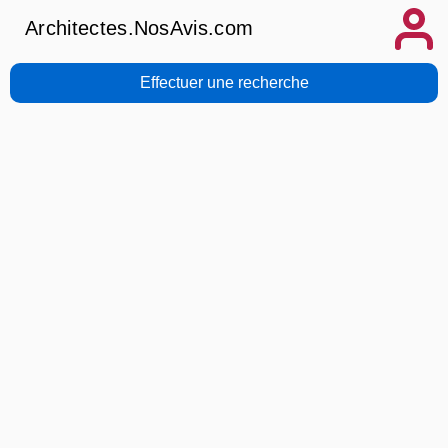
Architectes.NosAvis.com
Effectuer une recherche