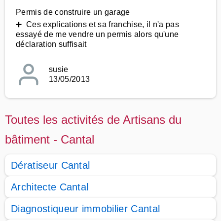
Permis de construire un garage
➕ Ces explications et sa franchise, il n'a pas
essayé de me vendre un permis alors qu'une
déclaration suffisait
susie
13/05/2013
Toutes les activités de Artisans du
bâtiment - Cantal
Dératiseur Cantal
Architecte Cantal
Diagnostiqueur immobilier Cantal