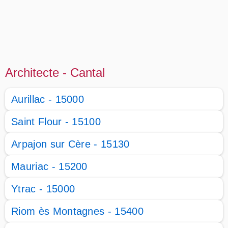
Architecte - Cantal
Aurillac - 15000
Saint Flour - 15100
Arpajon sur Cère - 15130
Mauriac - 15200
Ytrac - 15000
Riom ès Montagnes - 15400