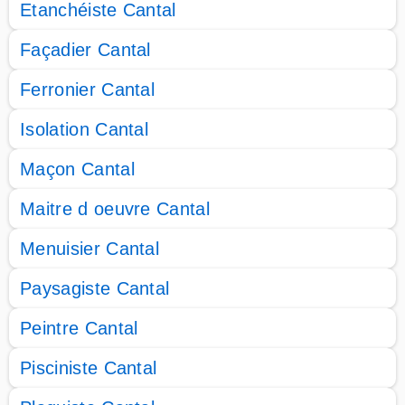
Etanchéiste Cantal
Façadier Cantal
Ferronier Cantal
Isolation Cantal
Maçon Cantal
Maitre d oeuvre Cantal
Menuisier Cantal
Paysagiste Cantal
Peintre Cantal
Pisciniste Cantal