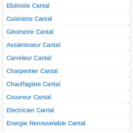
Ebéniste Cantal
Cuisiniste Cantal
Géometre Cantal
Assainisseur Cantal
Carreleur Cantal
Charpentier Cantal
Chauffagiste Cantal
Couvreur Cantal
Electricien Cantal
Energie Renouvelable Cantal