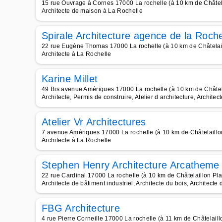
15 rue Ouvrage à Cornes 17000 La rochelle (à 10 km de Châtel
Architecte de maison à La Rochelle
Spirale Architecture agence de la Roche
22 rue Eugène Thomas 17000 La rochelle (à 10 km de Châtelai
Architecte à La Rochelle
Karine Millet
49 Bis avenue Amériques 17000 La rochelle (à 10 km de Châtel
Architecte, Permis de construire, Atelier d architecture, Architec
Atelier Vr Architectures
7 avenue Amériques 17000 La rochelle (à 10 km de Châtelaillo
Architecte à La Rochelle
Stephen Henry Architecture Arcatheme
22 rue Cardinal 17000 La rochelle (à 10 km de Châtelaillon Pl
Architecte de bâtiment industriel, Architecte du bois, Architecte 
FBG Architecture
4 rue Pierre Corneille 17000 La rochelle (à 11 km de Châtelail