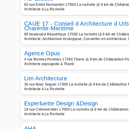
62 rue Emile Normandin 17000 La rochelle (à 9 km de Châtelai
Architecte à La Rochelle
CAUE 17 - Conseil d Architecture d Urb
Charente-Maritime
85 boulevard République 17000 La rochelle (à 9 km de Châtela
Architecte, Architecture écologique, Conseiller en architecture, 
Agence Opus
4 rue Bonnes Femmes 17290 Thaire (à 9 km de Châtelaillon Pl
Architecte paysagiste à Thairé
Lim Architecture
30 rue Marc Seguin 17000 La rochelle (à 9 km de Châtelaillon 
Architecte à La Rochelle
Esperluette Design &Design
19 rue Clément Ader 17000 La rochelle (à 9 km de Châtelaillon
Architecte à La Rochelle
AHA