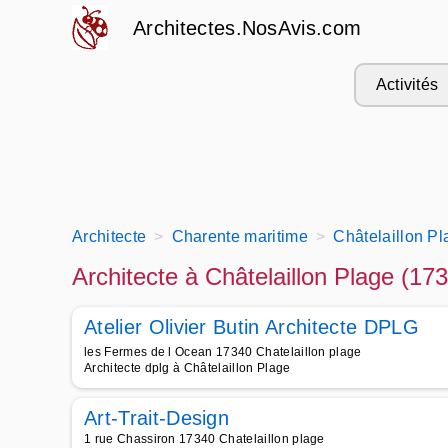
Architectes.NosAvis.com
Activités
Architecte
Charente maritime
Châtelaillon Pl
Architecte à Châtelaillon Plage (17
Atelier Olivier Butin Architecte DPLG
les Fermes de l Ocean 17340 Chatelaillon plage
Architecte dplg à Châtelaillon Plage
Art-Trait-Design
1 rue Chassiron 17340 Chatelaillon plage