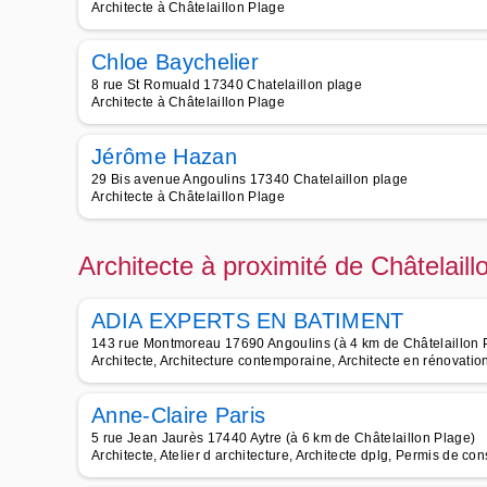
Architecte à Châtelaillon Plage
Chloe Baychelier
8 rue St Romuald 17340 Chatelaillon plage
Architecte à Châtelaillon Plage
Jérôme Hazan
29 Bis avenue Angoulins 17340 Chatelaillon plage
Architecte à Châtelaillon Plage
Architecte à proximité de Châtelail
ADIA EXPERTS EN BATIMENT
143 rue Montmoreau 17690 Angoulins (à 4 km de Châtelaillon 
Architecte, Architecture contemporaine, Architecte en rénovation
Anne-Claire Paris
5 rue Jean Jaurès 17440 Aytre (à 6 km de Châtelaillon Plage)
Architecte, Atelier d architecture, Architecte dplg, Permis de con