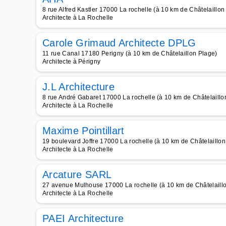
8 rue Alfred Kastler 17000 La rochelle (à 10 km de Châtelaillon
Architecte à La Rochelle
Carole Grimaud Architecte DPLG
11 rue Canal 17180 Perigny (à 10 km de Châtelaillon Plage)
Architecte à Périgny
J.L Architecture
8 rue André Gabaret 17000 La rochelle (à 10 km de Châtelaillo
Architecte à La Rochelle
Maxime Pointillart
19 boulevard Joffre 17000 La rochelle (à 10 km de Châtelaillon
Architecte à La Rochelle
Arcature SARL
27 avenue Mulhouse 17000 La rochelle (à 10 km de Châtelaill
Architecte à La Rochelle
PAEI Architecture