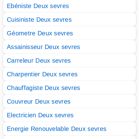
Ebéniste Deux sevres
Cuisiniste Deux sevres
Géometre Deux sevres
Assainisseur Deux sevres
Carreleur Deux sevres
Charpentier Deux sevres
Chauffagiste Deux sevres
Couvreur Deux sevres
Electricien Deux sevres
Energie Renouvelable Deux sevres