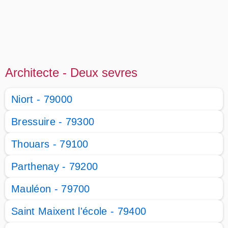
Architecte - Deux sevres
Niort - 79000
Bressuire - 79300
Thouars - 79100
Parthenay - 79200
Mauléon - 79700
Saint Maixent l'école - 79400