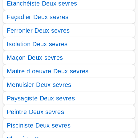
Etanchéiste Deux sevres
Façadier Deux sevres
Ferronier Deux sevres
Isolation Deux sevres
Maçon Deux sevres
Maitre d oeuvre Deux sevres
Menuisier Deux sevres
Paysagiste Deux sevres
Peintre Deux sevres
Pisciniste Deux sevres