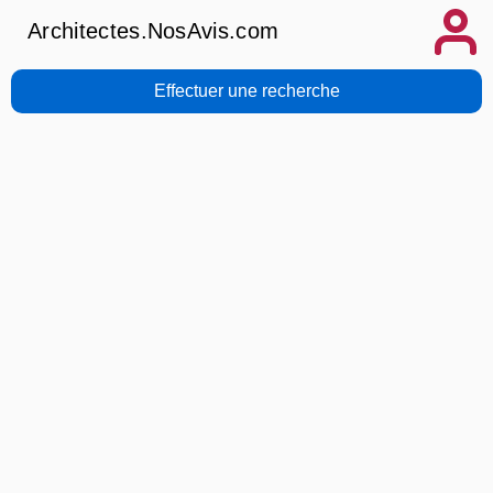
Architectes.NosAvis.com
Effectuer une recherche