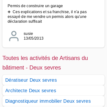
Permis de construire un garage
➕ Ces explications et sa franchise, il n'a pas
essayé de me vendre un permis alors qu'une
déclaration suffisait
susie
13/05/2013
Toutes les activités de Artisans du
bâtiment - Deux sevres
Dératiseur Deux sevres
Architecte Deux sevres
Diagnostiqueur immobilier Deux sevres