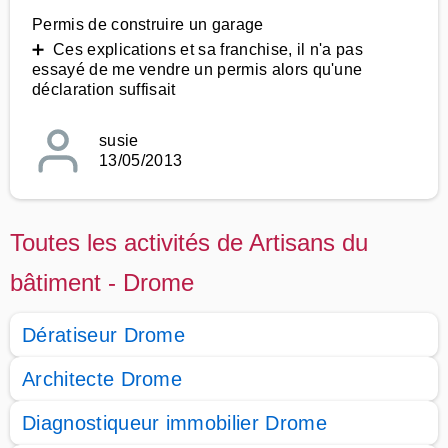
Permis de construire un garage
➕ Ces explications et sa franchise, il n'a pas
essayé de me vendre un permis alors qu'une
déclaration suffisait
susie
13/05/2013
Toutes les activités de Artisans du
bâtiment - Drome
Dératiseur Drome
Architecte Drome
Diagnostiqueur immobilier Drome