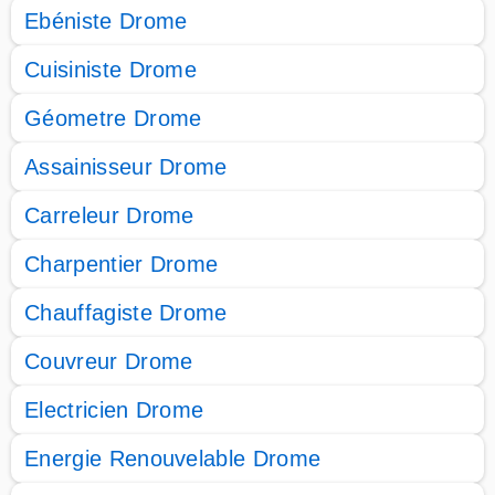
Ebéniste Drome
Cuisiniste Drome
Géometre Drome
Assainisseur Drome
Carreleur Drome
Charpentier Drome
Chauffagiste Drome
Couvreur Drome
Electricien Drome
Energie Renouvelable Drome