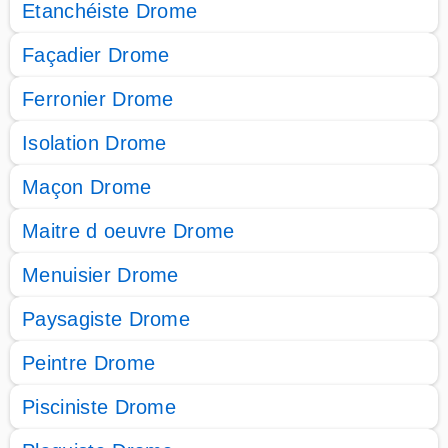
Etanchéiste Drome
Façadier Drome
Ferronier Drome
Isolation Drome
Maçon Drome
Maitre d oeuvre Drome
Menuisier Drome
Paysagiste Drome
Peintre Drome
Pisciniste Drome