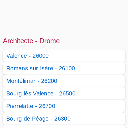
Architecte - Drome
Valence - 26000
Romans sur Isère - 26100
Montélimar - 26200
Bourg lès Valence - 26500
Pierrelatte - 26700
Bourg de Péage - 26300