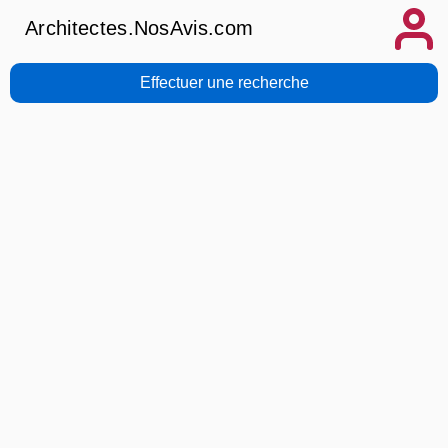
Architectes.NosAvis.com
Effectuer une recherche