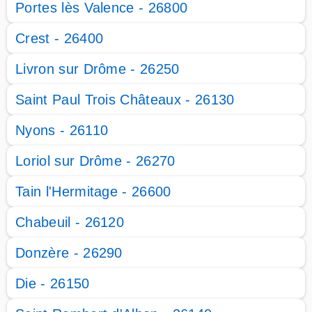
Portes lès Valence - 26800
Crest - 26400
Livron sur Drôme - 26250
Saint Paul Trois Châteaux - 26130
Nyons - 26110
Loriol sur Drôme - 26270
Tain l'Hermitage - 26600
Chabeuil - 26120
Donzère - 26290
Die - 26150