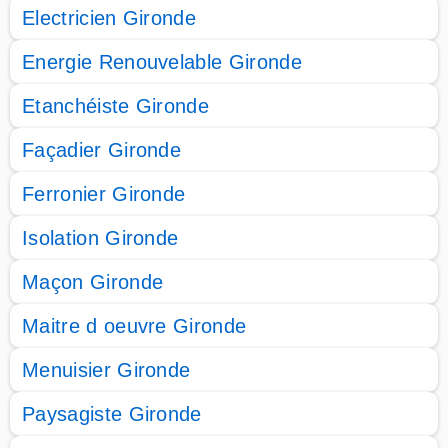
Electricien Gironde
Energie Renouvelable Gironde
Etanchéiste Gironde
Façadier Gironde
Ferronier Gironde
Isolation Gironde
Maçon Gironde
Maitre d oeuvre Gironde
Menuisier Gironde
Paysagiste Gironde