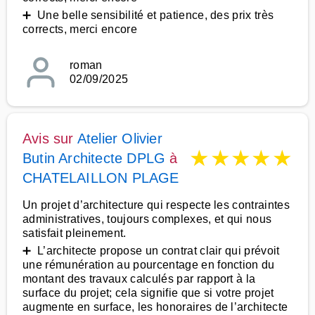
➕ Une belle sensibilité et patience, des prix très
corrects, merci encore
roman
02/09/2025
Avis sur
Atelier Olivier
★
★
★
★
★
Butin Architecte DPLG
à
CHATELAILLON PLAGE
Un projet d’architecture qui respecte les contraintes
administratives, toujours complexes, et qui nous
satisfait pleinement.
➕ L’architecte propose un contrat clair qui prévoit
une rémunération au pourcentage en fonction du
montant des travaux calculés par rapport à la
surface du projet; cela signifie que si votre projet
augmente en surface, les honoraires de l’architecte