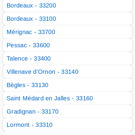
Bordeaux - 33200
Bordeaux - 33100
Mérignac - 33700
Pessac - 33600
Talence - 33400
Villenave d'Ornon - 33140
Bègles - 33130
Saint Médard en Jalles - 33160
Gradignan - 33170
Lormont - 33310