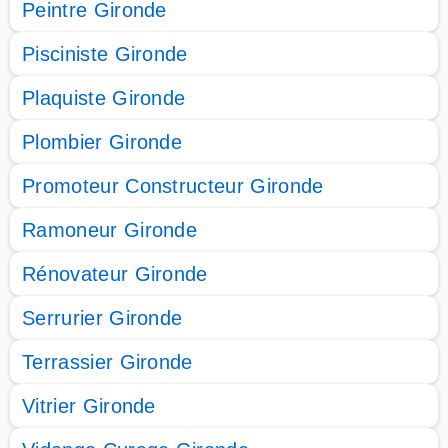
Peintre Gironde
Pisciniste Gironde
Plaquiste Gironde
Plombier Gironde
Promoteur Constructeur Gironde
Ramoneur Gironde
Rénovateur Gironde
Serrurier Gironde
Terrassier Gironde
Vitrier Gironde