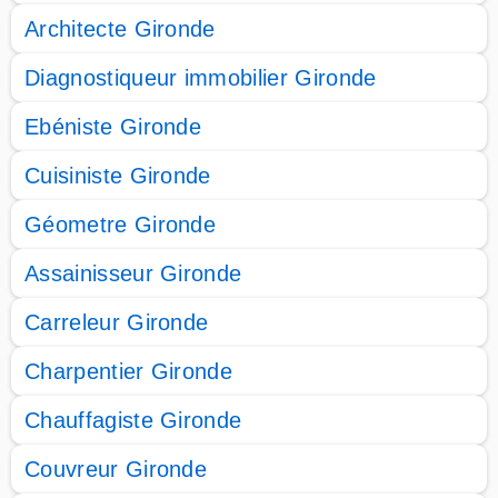
Architecte Gironde
Diagnostiqueur immobilier Gironde
Ebéniste Gironde
Cuisiniste Gironde
Géometre Gironde
Assainisseur Gironde
Carreleur Gironde
Charpentier Gironde
Chauffagiste Gironde
Couvreur Gironde