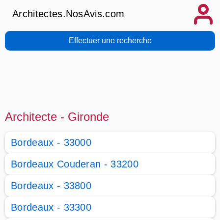
Architectes.NosAvis.com
Effectuer une recherche
Architecte - Gironde
Bordeaux - 33000
Bordeaux Couderan - 33200
Bordeaux - 33800
Bordeaux - 33300