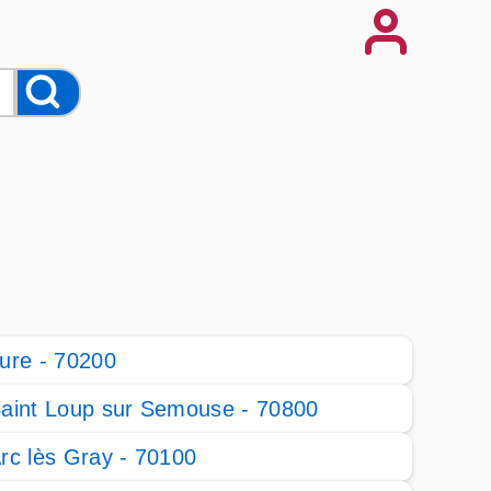
ure - 70200
aint Loup sur Semouse - 70800
rc lès Gray - 70100