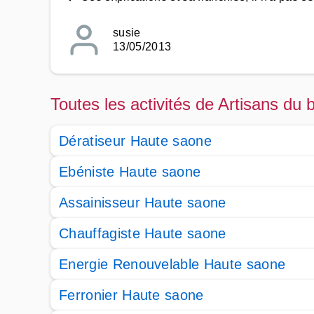
susie
13/05/2013
Toutes les activités de Artisans du
Dératiseur Haute saone
Ebéniste Haute saone
Assainisseur Haute saone
Chauffagiste Haute saone
Energie Renouvelable Haute saone
Ferronier Haute saone