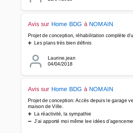
Avis sur
Home BDG
à
NOMAIN
Projet de conception, réhabilitation complète d
➕ Les plans très bien définis
Laurine.jean
04/04/2018
Avis sur
Home BDG
à
NOMAIN
Projet de conception: Accès depuis le garage ve
maison de Ville.
➕ La réactivité, la sympathie
➖ J'ai apporté moi même lee idées d'agenceme