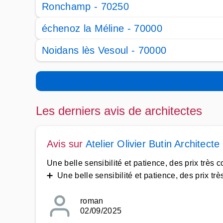
Ronchamp - 70250
échenoz la Méline - 70000
Noidans lès Vesoul - 70000
Les derniers avis de architectes
Avis sur
Atelier Olivier Butin Architec
Une belle sensibilité et patience, des prix très 
➕ Une belle sensibilité et patience, des prix trè
roman
02/09/2025