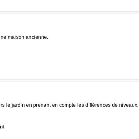
'une maison ancienne.
rs le jardin en prenant en compte les différences de niveaux
nt