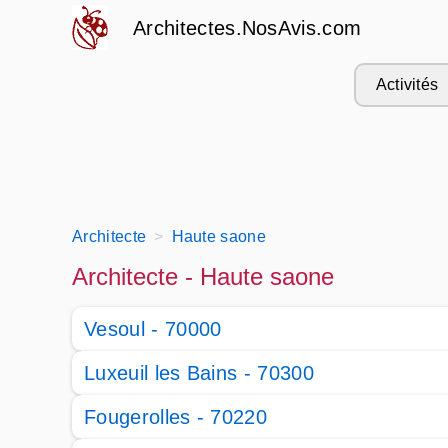
Architectes.NosAvis.com
Activités
Architecte
Haute saone
Architecte - Haute saone
Vesoul - 70000
Luxeuil les Bains - 70300
Fougerolles - 70220