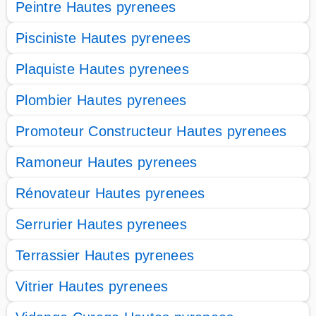
Peintre Hautes pyrenees
Pisciniste Hautes pyrenees
Plaquiste Hautes pyrenees
Plombier Hautes pyrenees
Promoteur Constructeur Hautes pyrenees
Ramoneur Hautes pyrenees
Rénovateur Hautes pyrenees
Serrurier Hautes pyrenees
Terrassier Hautes pyrenees
Vitrier Hautes pyrenees