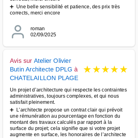
➕ Une belle sensibilité et patience, des prix très
corrects, merci encore
roman
02/09/2025
Avis sur
Atelier Olivier
★
★
★
★
★
Butin Architecte DPLG
à
CHATELAILLON PLAGE
Un projet d’architecture qui respecte les contraintes
administratives, toujours complexes, et qui nous
satisfait pleinement.
➕ L’architecte propose un contrat clair qui prévoit
une rémunération au pourcentage en fonction du
montant des travaux calculés par rapport à la
surface du projet; cela signifie que si votre projet
augmente en surface, les honoraires de l’architecte