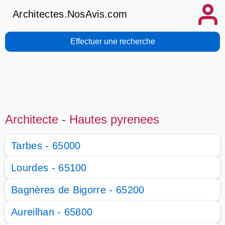
Architectes.NosAvis.com
Effectuer une recherche
Architecte - Hautes pyrenees
Tarbes - 65000
Lourdes - 65100
Bagnères de Bigorre - 65200
Aureilhan - 65800