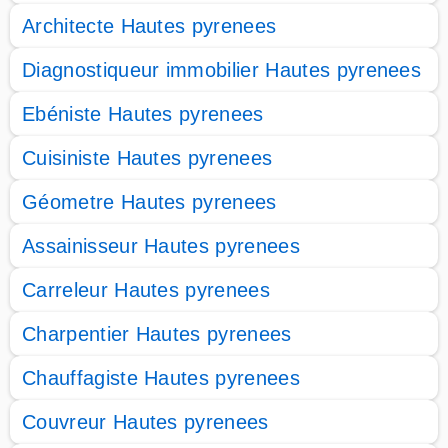
Architecte Hautes pyrenees
Diagnostiqueur immobilier Hautes pyrenees
Ebéniste Hautes pyrenees
Cuisiniste Hautes pyrenees
Géometre Hautes pyrenees
Assainisseur Hautes pyrenees
Carreleur Hautes pyrenees
Charpentier Hautes pyrenees
Chauffagiste Hautes pyrenees
Couvreur Hautes pyrenees