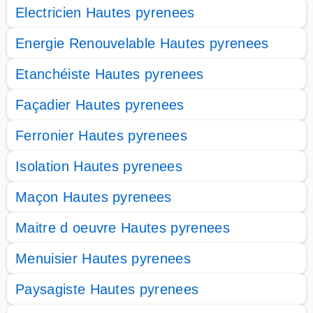
Electricien Hautes pyrenees
Energie Renouvelable Hautes pyrenees
Etanchéiste Hautes pyrenees
Façadier Hautes pyrenees
Ferronier Hautes pyrenees
Isolation Hautes pyrenees
Maçon Hautes pyrenees
Maitre d oeuvre Hautes pyrenees
Menuisier Hautes pyrenees
Paysagiste Hautes pyrenees