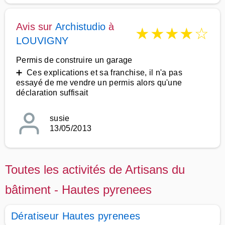
Avis sur
Archistudio
à
★
★
★
★
☆
LOUVIGNY
Permis de construire un garage
➕ Ces explications et sa franchise, il n'a pas
essayé de me vendre un permis alors qu'une
déclaration suffisait
susie
13/05/2013
Toutes les activités de Artisans du
bâtiment - Hautes pyrenees
Dératiseur Hautes pyrenees