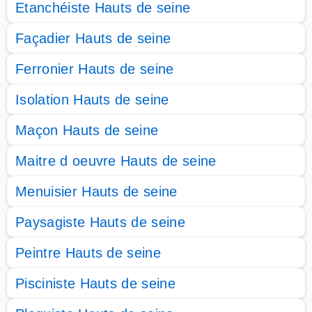
Etanchéiste Hauts de seine
Façadier Hauts de seine
Ferronier Hauts de seine
Isolation Hauts de seine
Maçon Hauts de seine
Maitre d oeuvre Hauts de seine
Menuisier Hauts de seine
Paysagiste Hauts de seine
Peintre Hauts de seine
Pisciniste Hauts de seine