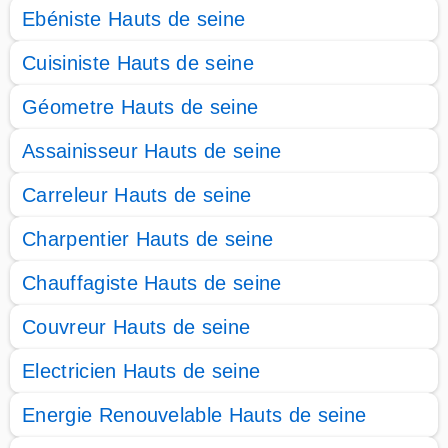
Ebéniste Hauts de seine
Cuisiniste Hauts de seine
Géometre Hauts de seine
Assainisseur Hauts de seine
Carreleur Hauts de seine
Charpentier Hauts de seine
Chauffagiste Hauts de seine
Couvreur Hauts de seine
Electricien Hauts de seine
Energie Renouvelable Hauts de seine