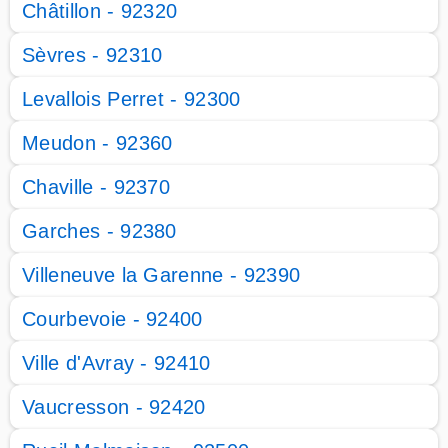
Châtillon - 92320
Sèvres - 92310
Levallois Perret - 92300
Meudon - 92360
Chaville - 92370
Garches - 92380
Villeneuve la Garenne - 92390
Courbevoie - 92400
Ville d'Avray - 92410
Vaucresson - 92420