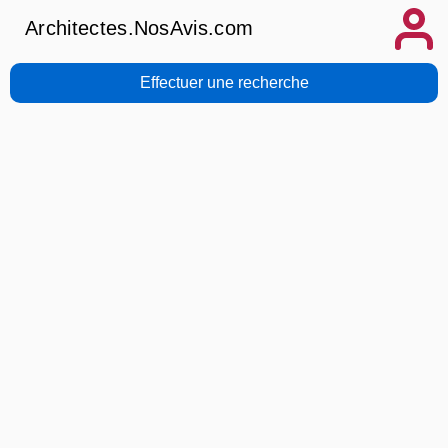
Architectes.NosAvis.com
Effectuer une recherche