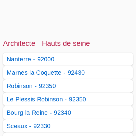
Architecte - Hauts de seine
Nanterre - 92000
Marnes la Coquette - 92430
Robinson - 92350
Le Plessis Robinson - 92350
Bourg la Reine - 92340
Sceaux - 92330