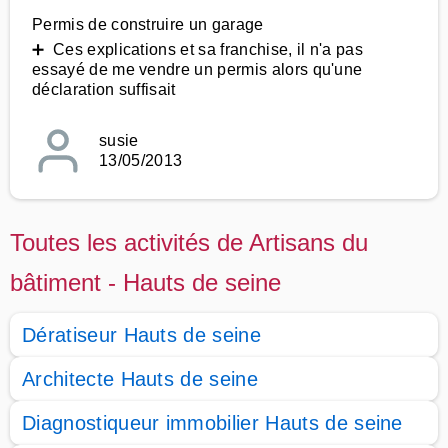
Permis de construire un garage
➕ Ces explications et sa franchise, il n'a pas
essayé de me vendre un permis alors qu'une
déclaration suffisait
susie
13/05/2013
Toutes les activités de Artisans du
bâtiment - Hauts de seine
Dératiseur Hauts de seine
Architecte Hauts de seine
Diagnostiqueur immobilier Hauts de seine