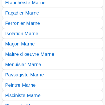
Etanchéiste Marne
Façadier Marne
Ferronier Marne
Isolation Marne
Maçon Marne
Maitre d oeuvre Marne
Menuisier Marne
Paysagiste Marne
Peintre Marne
Pisciniste Marne