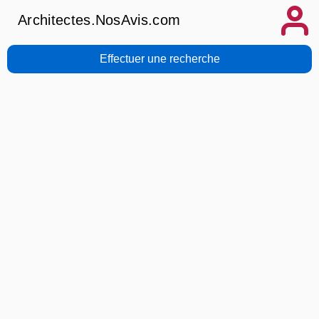
Architectes.NosAvis.com
Effectuer une recherche