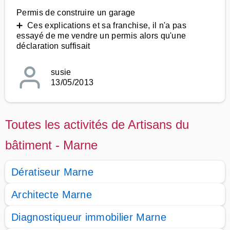
Permis de construire un garage
➕ Ces explications et sa franchise, il n'a pas
essayé de me vendre un permis alors qu'une
déclaration suffisait
susie
13/05/2013
Toutes les activités de Artisans du
bâtiment - Marne
Dératiseur Marne
Architecte Marne
Diagnostiqueur immobilier Marne