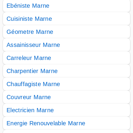
Ebéniste Marne
Cuisiniste Marne
Géometre Marne
Assainisseur Marne
Carreleur Marne
Charpentier Marne
Chauffagiste Marne
Couvreur Marne
Electricien Marne
Energie Renouvelable Marne