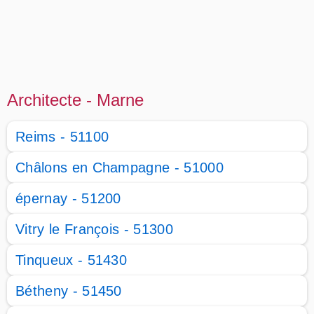
Architecte - Marne
Reims - 51100
Châlons en Champagne - 51000
épernay - 51200
Vitry le François - 51300
Tinqueux - 51430
Bétheny - 51450