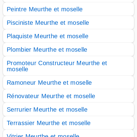
Peintre Meurthe et moselle
Pisciniste Meurthe et moselle
Plaquiste Meurthe et moselle
Plombier Meurthe et moselle
Promoteur Constructeur Meurthe et
moselle
Ramoneur Meurthe et moselle
Rénovateur Meurthe et moselle
Serrurier Meurthe et moselle
Terrassier Meurthe et moselle
Vitrier Meurthe et moselle