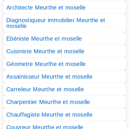
Architecte Meurthe et moselle
Diagnostiqueur immobilier Meurthe et
moselle
Ebéniste Meurthe et moselle
Cuisiniste Meurthe et moselle
Géometre Meurthe et moselle
Assainisseur Meurthe et moselle
Carreleur Meurthe et moselle
Charpentier Meurthe et moselle
Chauffagiste Meurthe et moselle
Couvreur Meurthe et moselle