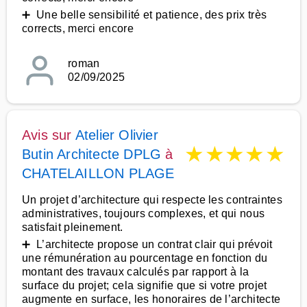
➕ Une belle sensibilité et patience, des prix très
corrects, merci encore
roman
02/09/2025
Avis sur
Atelier Olivier
★
★
★
★
★
Butin Architecte DPLG
à
CHATELAILLON PLAGE
Un projet d’architecture qui respecte les contraintes
administratives, toujours complexes, et qui nous
satisfait pleinement.
➕ L’architecte propose un contrat clair qui prévoit
une rémunération au pourcentage en fonction du
montant des travaux calculés par rapport à la
surface du projet; cela signifie que si votre projet
augmente en surface, les honoraires de l’architecte