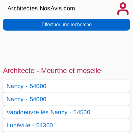
Architectes.NosAvis.com
Effectuer une recherche
Architecte - Meurthe et moselle
Nancy - 54000
Nancy - 54000
Vandoeuvre lès Nancy - 54500
Lunéville - 54300