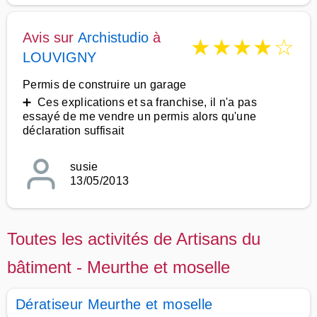
Avis sur
Archistudio
à
★
★
★
★
☆
LOUVIGNY
Permis de construire un garage
➕ Ces explications et sa franchise, il n'a pas
essayé de me vendre un permis alors qu'une
déclaration suffisait
susie
13/05/2013
Toutes les activités de Artisans du
bâtiment - Meurthe et moselle
Dératiseur Meurthe et moselle