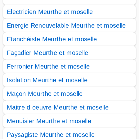
Electricien Meurthe et moselle
Energie Renouvelable Meurthe et moselle
Etanchéiste Meurthe et moselle
Façadier Meurthe et moselle
Ferronier Meurthe et moselle
Isolation Meurthe et moselle
Maçon Meurthe et moselle
Maitre d oeuvre Meurthe et moselle
Menuisier Meurthe et moselle
Paysagiste Meurthe et moselle