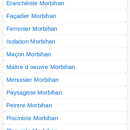
Etanchéiste Morbihan
Façadier Morbihan
Ferronier Morbihan
Isolation Morbihan
Maçon Morbihan
Maitre d oeuvre Morbihan
Menuisier Morbihan
Paysagiste Morbihan
Peintre Morbihan
Pisciniste Morbihan