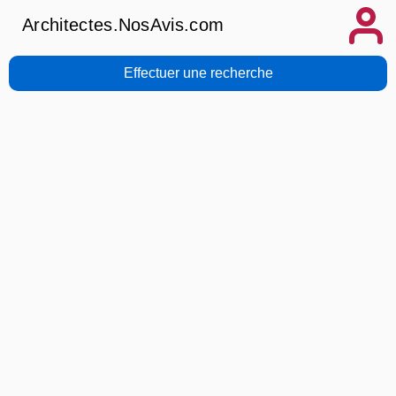
Architectes.NosAvis.com
Effectuer une recherche