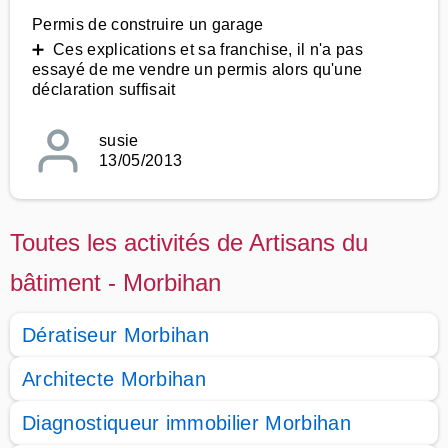
Permis de construire un garage
➕ Ces explications et sa franchise, il n'a pas
essayé de me vendre un permis alors qu'une
déclaration suffisait
susie
13/05/2013
Toutes les activités de Artisans du
bâtiment - Morbihan
Dératiseur Morbihan
Architecte Morbihan
Diagnostiqueur immobilier Morbihan