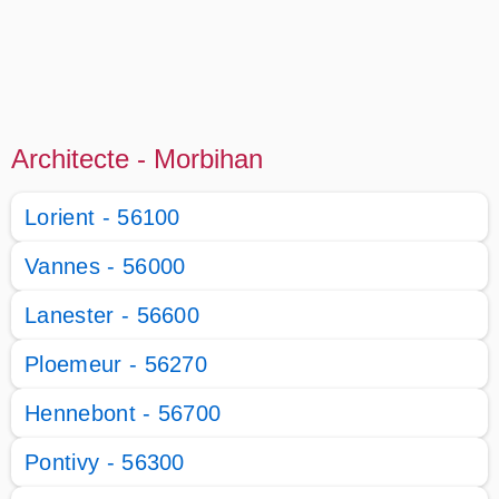
Architecte - Morbihan
Lorient - 56100
Vannes - 56000
Lanester - 56600
Ploemeur - 56270
Hennebont - 56700
Pontivy - 56300