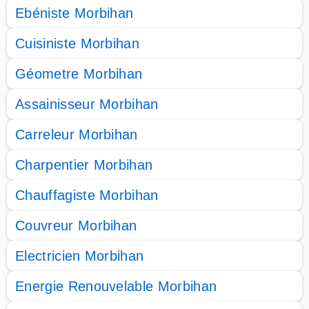
Ebéniste Morbihan
Cuisiniste Morbihan
Géometre Morbihan
Assainisseur Morbihan
Carreleur Morbihan
Charpentier Morbihan
Chauffagiste Morbihan
Couvreur Morbihan
Electricien Morbihan
Energie Renouvelable Morbihan