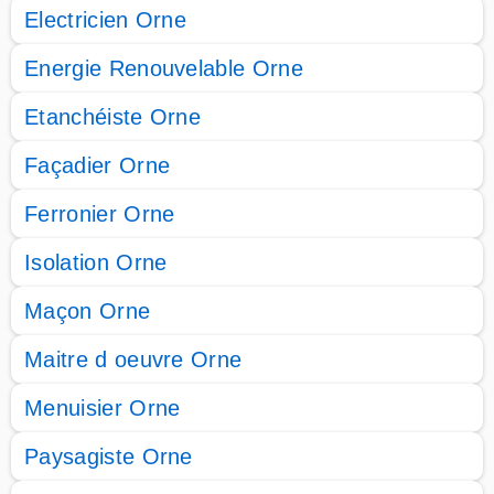
Electricien Orne
Energie Renouvelable Orne
Etanchéiste Orne
Façadier Orne
Ferronier Orne
Isolation Orne
Maçon Orne
Maitre d oeuvre Orne
Menuisier Orne
Paysagiste Orne