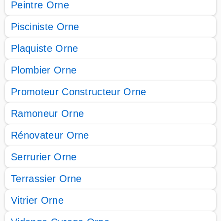
Peintre Orne
Pisciniste Orne
Plaquiste Orne
Plombier Orne
Promoteur Constructeur Orne
Ramoneur Orne
Rénovateur Orne
Serrurier Orne
Terrassier Orne
Vitrier Orne