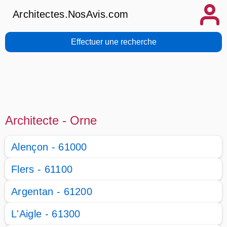
Architectes.NosAvis.com
Effectuer une recherche
Architecte - Orne
Alençon - 61000
Flers - 61100
Argentan - 61200
L'Aigle - 61300