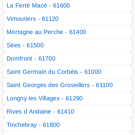
La Ferté Macé - 61600
Vimoutiers - 61120
Mortagne au Perche - 61400
Sées - 61500
Domfront - 61700
Saint Germain du Corbéis - 61000
Saint Georges des Groseillers - 61100
Longny les Villages - 61290
Rives d Andaine - 61410
Tinchebray - 61800