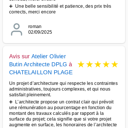
➕ Une belle sensibilité et patience, des prix très
corrects, merci encore
roman
02/09/2025
Avis sur
Atelier Olivier
★
★
★
★
★
Butin Architecte DPLG
à
CHATELAILLON PLAGE
Un projet d’architecture qui respecte les contraintes
administratives, toujours complexes, et qui nous
satisfait pleinement.
➕ L’architecte propose un contrat clair qui prévoit
une rémunération au pourcentage en fonction du
montant des travaux calculés par rapport à la
surface du projet; cela signifie que si votre projet
augmente en surface, les honoraires de l’architecte