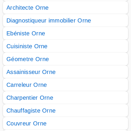
Architecte Orne
Diagnostiqueur immobilier Orne
Ebéniste Orne
Cuisiniste Orne
Géometre Orne
Assainisseur Orne
Carreleur Orne
Charpentier Orne
Chauffagiste Orne
Couvreur Orne