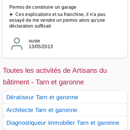
Permis de construire un garage
➕ Ces explications et sa franchise, il n'a pas
essayé de me vendre un permis alors qu'une
déclaration suffisait
susie
13/05/2013
Toutes les activités de Artisans du
bâtiment - Tarn et garonne
Dératiseur Tarn et garonne
Architecte Tarn et garonne
Diagnostiqueur immobilier Tarn et garonne