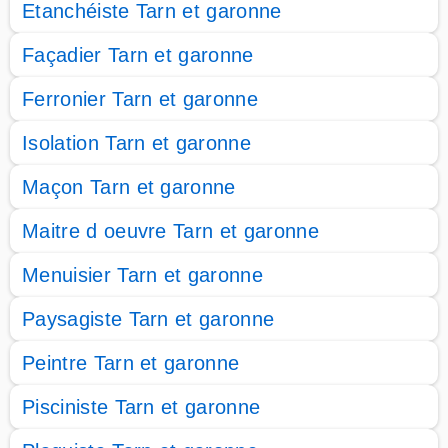
Etanchéiste Tarn et garonne
Façadier Tarn et garonne
Ferronier Tarn et garonne
Isolation Tarn et garonne
Maçon Tarn et garonne
Maitre d oeuvre Tarn et garonne
Menuisier Tarn et garonne
Paysagiste Tarn et garonne
Peintre Tarn et garonne
Pisciniste Tarn et garonne