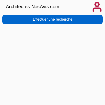
Architectes.NosAvis.com
Effectuer une recherche