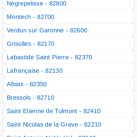
Nègrepelisse - 82800
Montech - 82700
Verdun sur Garonne - 82600
Grisolles - 82170
Labastide Saint Pierre - 82370
Lafrançaise - 82130
Albias - 82350
Bressols - 82710
Saint Etienne de Tulmont - 82410
Saint Nicolas de la Grave - 82210