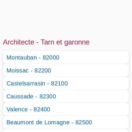
Architecte - Tarn et garonne
Montauban - 82000
Moissac - 82200
Castelsarrasin - 82100
Caussade - 82300
Valence - 82400
Beaumont de Lomagne - 82500