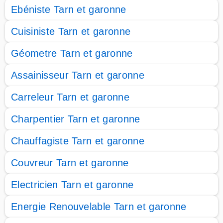
Ebéniste Tarn et garonne
Cuisiniste Tarn et garonne
Géometre Tarn et garonne
Assainisseur Tarn et garonne
Carreleur Tarn et garonne
Charpentier Tarn et garonne
Chauffagiste Tarn et garonne
Couvreur Tarn et garonne
Electricien Tarn et garonne
Energie Renouvelable Tarn et garonne