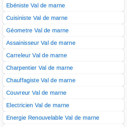
Ebéniste Val de marne
Cuisiniste Val de marne
Géometre Val de marne
Assainisseur Val de marne
Carreleur Val de marne
Charpentier Val de marne
Chauffagiste Val de marne
Couvreur Val de marne
Electricien Val de marne
Energie Renouvelable Val de marne