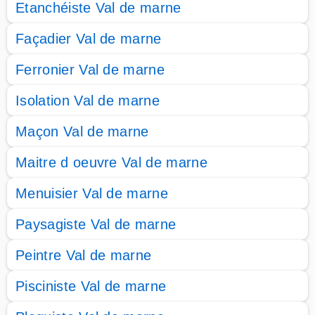
Etanchéiste Val de marne
Façadier Val de marne
Ferronier Val de marne
Isolation Val de marne
Maçon Val de marne
Maitre d oeuvre Val de marne
Menuisier Val de marne
Paysagiste Val de marne
Peintre Val de marne
Pisciniste Val de marne