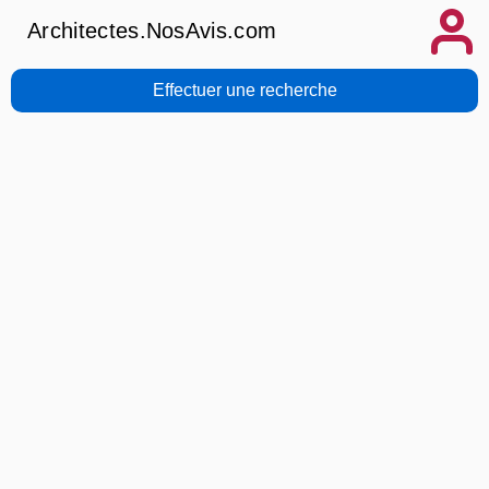
Architectes.NosAvis.com
Effectuer une recherche