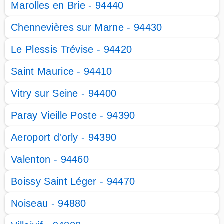
Marolles en Brie - 94440
Chennevières sur Marne - 94430
Le Plessis Trévise - 94420
Saint Maurice - 94410
Vitry sur Seine - 94400
Paray Vieille Poste - 94390
Aeroport d'orly - 94390
Valenton - 94460
Boissy Saint Léger - 94470
Noiseau - 94880