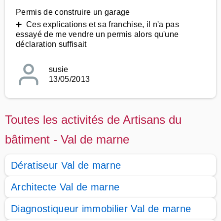
Permis de construire un garage
➕ Ces explications et sa franchise, il n'a pas
essayé de me vendre un permis alors qu'une
déclaration suffisait
susie
13/05/2013
Toutes les activités de Artisans du
bâtiment - Val de marne
Dératiseur Val de marne
Architecte Val de marne
Diagnostiqueur immobilier Val de marne