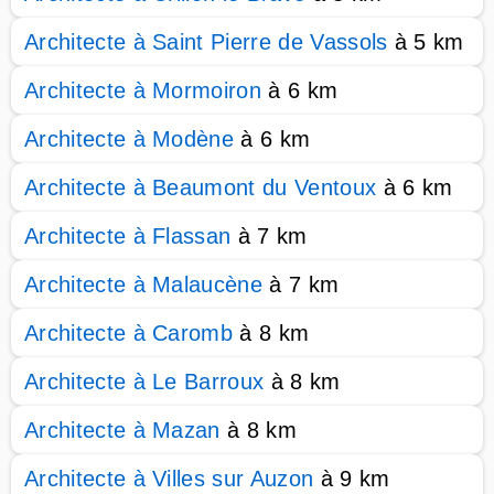
Architecte à Saint Pierre de Vassols
à 5 km
Architecte à Mormoiron
à 6 km
Architecte à Modène
à 6 km
Architecte à Beaumont du Ventoux
à 6 km
Architecte à Flassan
à 7 km
Architecte à Malaucène
à 7 km
Architecte à Caromb
à 8 km
Architecte à Le Barroux
à 8 km
Architecte à Mazan
à 8 km
Architecte à Villes sur Auzon
à 9 km