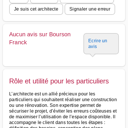
Je suis cet architecte
Signaler une erreur
Aucun avis sur Bourson
Ecrire un
Franck
avis
Rôle et utilité pour les particuliers
L’architecte est un allié précieux pour les
particuliers qui souhaitent réaliser une construction
ou une rénovation. Son expertise permet de
sécuriser le projet, d’éviter les erreurs coûteuses et
de maximiser l’utilisation de l’espace disponible. Il
accompagne le client dans toutes les étapes :