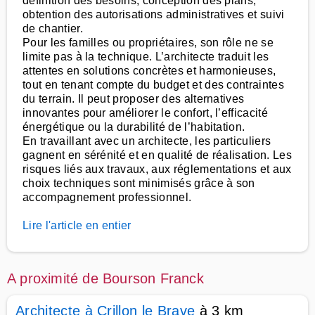
définition des besoins, conception des plans,
obtention des autorisations administratives et suivi
de chantier.
Pour les familles ou propriétaires, son rôle ne se
limite pas à la technique. L’architecte traduit les
attentes en solutions concrètes et harmonieuses,
tout en tenant compte du budget et des contraintes
du terrain. Il peut proposer des alternatives
innovantes pour améliorer le confort, l’efficacité
énergétique ou la durabilité de l’habitation.
En travaillant avec un architecte, les particuliers
gagnent en sérénité et en qualité de réalisation. Les
risques liés aux travaux, aux réglementations et aux
choix techniques sont minimisés grâce à son
accompagnement professionnel.
Lire l'article en entier
A proximité de Bourson Franck
Architecte à Crillon le Brave
à 3 km