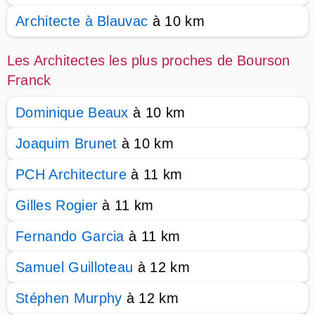
Architecte à Blauvac
à 10 km
Les Architectes les plus proches de Bourson
Franck
Dominique Beaux
à 10 km
Joaquim Brunet
à 10 km
PCH Architecture
à 11 km
Gilles Rogier
à 11 km
Fernando Garcia
à 11 km
Samuel Guilloteau
à 12 km
Stéphen Murphy
à 12 km