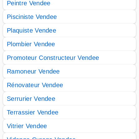
Peintre Vendee
Pisciniste Vendee
Plaquiste Vendee
Plombier Vendee
Promoteur Constructeur Vendee
Ramoneur Vendee
Rénovateur Vendee
Serrurier Vendee
Terrassier Vendee
Vitrier Vendee