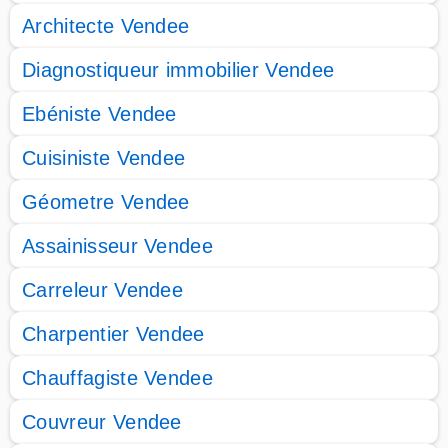
Architecte Vendee
Diagnostiqueur immobilier Vendee
Ebéniste Vendee
Cuisiniste Vendee
Géometre Vendee
Assainisseur Vendee
Carreleur Vendee
Charpentier Vendee
Chauffagiste Vendee
Couvreur Vendee