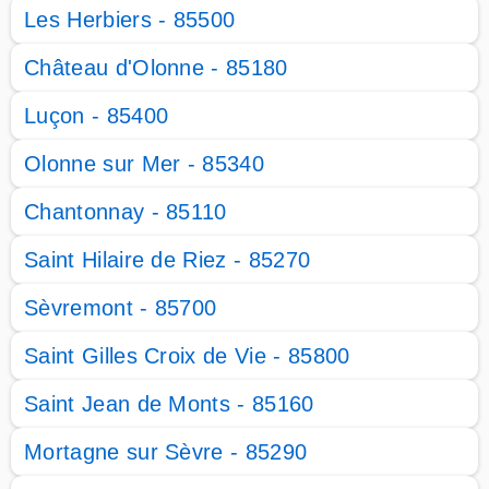
Les Herbiers - 85500
Château d'Olonne - 85180
Luçon - 85400
Olonne sur Mer - 85340
Chantonnay - 85110
Saint Hilaire de Riez - 85270
Sèvremont - 85700
Saint Gilles Croix de Vie - 85800
Saint Jean de Monts - 85160
Mortagne sur Sèvre - 85290