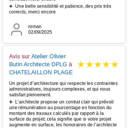
➕ Une belle sensibilité et patience, des prix très
corrects, merci encore
roman
02/09/2025
Avis sur
Atelier Olivier
★
★
★
★
★
Butin Architecte DPLG
à
CHATELAILLON PLAGE
Un projet d’architecture qui respecte les contraintes
administratives, toujours complexes, et qui nous
satisfait pleinement.
➕ L’architecte propose un contrat clair qui prévoit
une rémunération au pourcentage en fonction du
montant des travaux calculés par rapport à la
surface du projet; cela signifie que si votre projet
augmente en surface, les honoraires de l’architecte