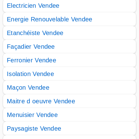
Electricien Vendee
Energie Renouvelable Vendee
Etanchéiste Vendee
Façadier Vendee
Ferronier Vendee
Isolation Vendee
Maçon Vendee
Maitre d oeuvre Vendee
Menuisier Vendee
Paysagiste Vendee