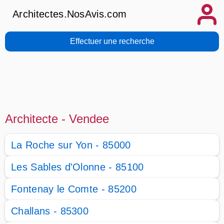
Architectes.NosAvis.com
Effectuer une recherche
Architecte - Vendee
La Roche sur Yon - 85000
Les Sables d'Olonne - 85100
Fontenay le Comte - 85200
Challans - 85300