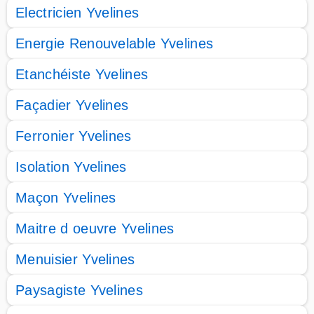
Electricien Yvelines
Energie Renouvelable Yvelines
Etanchéiste Yvelines
Façadier Yvelines
Ferronier Yvelines
Isolation Yvelines
Maçon Yvelines
Maitre d oeuvre Yvelines
Menuisier Yvelines
Paysagiste Yvelines