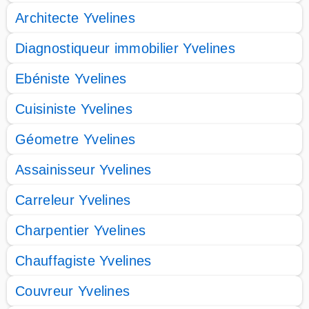
Architecte Yvelines
Diagnostiqueur immobilier Yvelines
Ebéniste Yvelines
Cuisiniste Yvelines
Géometre Yvelines
Assainisseur Yvelines
Carreleur Yvelines
Charpentier Yvelines
Chauffagiste Yvelines
Couvreur Yvelines