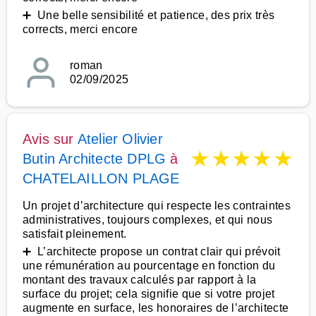
➕ Une belle sensibilité et patience, des prix très
corrects, merci encore
roman
02/09/2025
Avis sur
Atelier Olivier
★
★
★
★
★
Butin Architecte DPLG
à
CHATELAILLON PLAGE
Un projet d’architecture qui respecte les contraintes
administratives, toujours complexes, et qui nous
satisfait pleinement.
➕ L’architecte propose un contrat clair qui prévoit
une rémunération au pourcentage en fonction du
montant des travaux calculés par rapport à la
surface du projet; cela signifie que si votre projet
augmente en surface, les honoraires de l’architecte