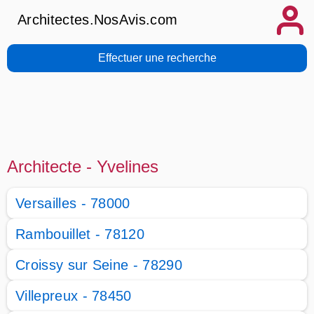
Architectes.NosAvis.com
Effectuer une recherche
Architecte - Yvelines
Versailles - 78000
Rambouillet - 78120
Croissy sur Seine - 78290
Villepreux - 78450