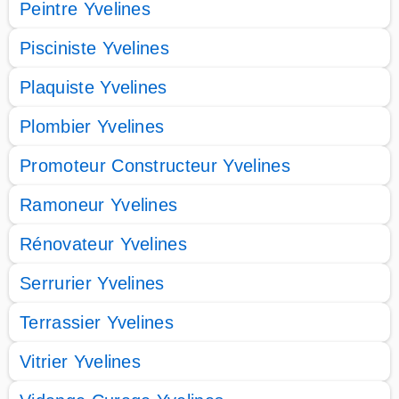
Peintre Yvelines
Pisciniste Yvelines
Plaquiste Yvelines
Plombier Yvelines
Promoteur Constructeur Yvelines
Ramoneur Yvelines
Rénovateur Yvelines
Serrurier Yvelines
Terrassier Yvelines
Vitrier Yvelines