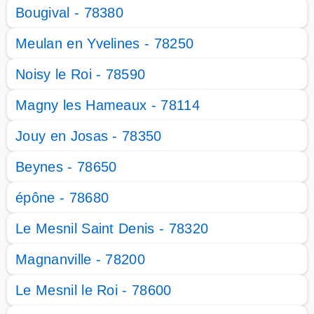
Bougival - 78380
Meulan en Yvelines - 78250
Noisy le Roi - 78590
Magny les Hameaux - 78114
Jouy en Josas - 78350
Beynes - 78650
épône - 78680
Le Mesnil Saint Denis - 78320
Magnanville - 78200
Le Mesnil le Roi - 78600