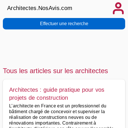
Architectes.NosAvis.com
Effectuer une recherche
Tous les articles sur les architectes
Architectes : guide pratique pour vos
projets de construction
L’architecte en France est un professionnel du
bâtiment chargé de concevoir et superviser la
réalisation de constructions neuves ou de
rénovations importantes. Contrairement à