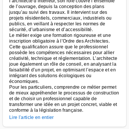
l’architecte d’intérieur, son rôle couvre l’ensemble
de l’ouvrage, depuis la conception des plans
jusqu’au suivi des travaux. Il intervient sur des
projets résidentiels, commerciaux, industriels ou
publics, en veillant à respecter les normes de
sécurité, d’urbanisme et d’accessibilité.
Le métier exige une formation rigoureuse et une
inscription obligatoire à l’Ordre des Architectes.
Cette qualification assure que le professionnel
possède les compétences nécessaires pour allier
créativité, technique et réglementation. L’architecte
joue également un rôle de conseil, en analysant la
faisabilité d’un projet, en optimisant l’espace et en
intégrant des solutions écologiques ou
économiques.
Pour les particuliers, comprendre ce métier permet
de mieux appréhender le processus de construction
et de choisir un professionnel capable de
transformer une idée en un projet concret, viable et
conforme à la législation française.
Lire l'article en entier