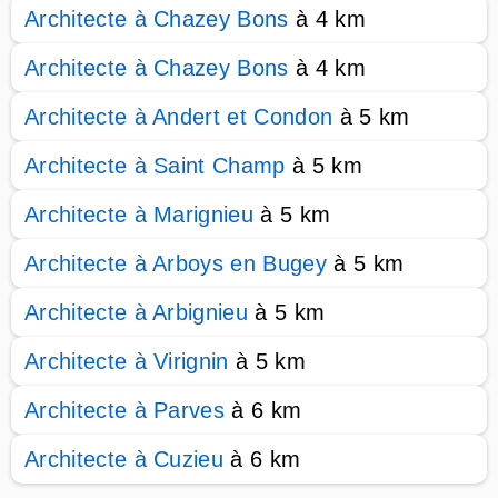
Architecte à Chazey Bons
à 4 km
Architecte à Chazey Bons
à 4 km
Architecte à Andert et Condon
à 5 km
Architecte à Saint Champ
à 5 km
Architecte à Marignieu
à 5 km
Architecte à Arboys en Bugey
à 5 km
Architecte à Arbignieu
à 5 km
Architecte à Virignin
à 5 km
Architecte à Parves
à 6 km
Architecte à Cuzieu
à 6 km