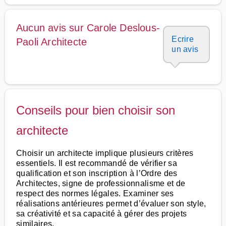
Aucun avis sur Carole Deslous-
Ecrire
Paoli Architecte
un avis
Conseils pour bien choisir son
architecte
Choisir un architecte implique plusieurs critères
essentiels. Il est recommandé de vérifier sa
qualification et son inscription à l’Ordre des
Architectes, signe de professionnalisme et de
respect des normes légales. Examiner ses
réalisations antérieures permet d’évaluer son style,
sa créativité et sa capacité à gérer des projets
similaires.