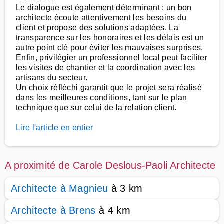
Le dialogue est également déterminant : un bon
architecte écoute attentivement les besoins du
client et propose des solutions adaptées. La
transparence sur les honoraires et les délais est un
autre point clé pour éviter les mauvaises surprises.
Enfin, privilégier un professionnel local peut faciliter
les visites de chantier et la coordination avec les
artisans du secteur.
Un choix réfléchi garantit que le projet sera réalisé
dans les meilleures conditions, tant sur le plan
technique que sur celui de la relation client.
Lire l'article en entier
A proximité de Carole Deslous-Paoli Architecte
Architecte à Magnieu
à 3 km
Architecte à Brens
à 4 km