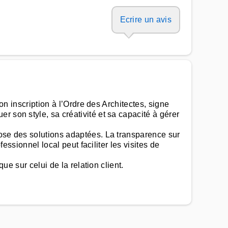
Ecrire un avis
on inscription à l’Ordre des Architectes, signe
 son style, sa créativité et sa capacité à gérer
pose des solutions adaptées. La transparence sur
essionnel local peut faciliter les visites de
ue sur celui de la relation client.