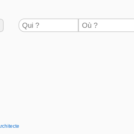
rchitecte