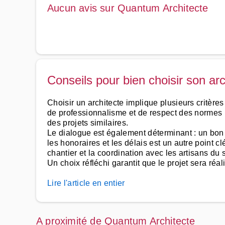
Aucun avis sur Quantum Architecte
Conseils pour bien choisir son arc
Choisir un architecte implique plusieurs critères
de professionnalisme et de respect des normes lé
des projets similaires.
Le dialogue est également déterminant : un bon 
les honoraires et les délais est un autre point cl
chantier et la coordination avec les artisans du 
Un choix réfléchi garantit que le projet sera réal
Lire l'article en entier
A proximité de Quantum Architecte