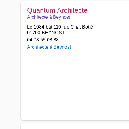
Quantum Architecte
Architecte à Beynost
Le 1084 bât 110 rue Chat Botté
01700 BEYNOST
04 78 55 08 88
Architecte à Beynost