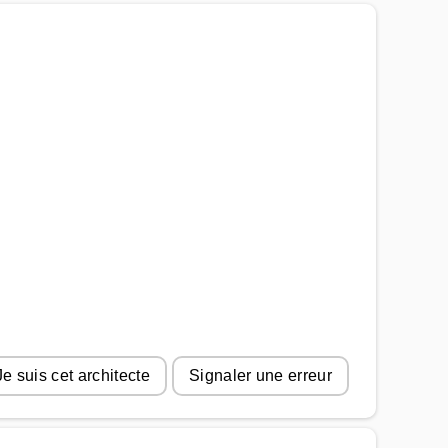
Je suis cet architecte
Signaler une erreur