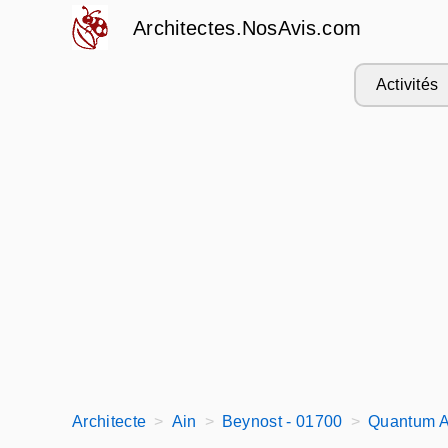
Architectes.NosAvis.com
Activités
Architecte
Ain
Beynost - 01700
Quantum A