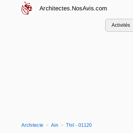
Architectes.NosAvis.com
Activités
Architecte
Ain
Thil - 01120