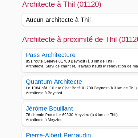
Architecte à Thil (01120)
Aucun architecte à Thil
Architecte à proximité de Thil (0112
Pass Architecture
851 route Genève 01700 Beynost (à 3 km de Thil)
Architecte, Suivi de chantier, Travaux neufs et rénovation de ma
Quantum Architecte
Le 1084 bât 110 rue Chat Botté 01700 Beynost (à 3 km de Thil)
Architecte à Beynost
Jérôme Bouillant
78 chemin Pommier 69330 Meyzieu (à 4 km de Thil)
Architecte à Meyzieu
Pierre-Albert Perraudin