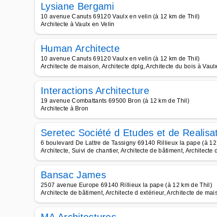
Lysiane Bergami
10 avenue Canuts 69120 Vaulx en velin (à 12 km de Thil)
Architecte à Vaulx en Velin
Human Architecte
10 avenue Canuts 69120 Vaulx en velin (à 12 km de Thil)
Architecte de maison, Architecte dplg, Architecte du bois à Vaul
Interactions Architecture
19 avenue Combattants 69500 Bron (à 12 km de Thil)
Architecte à Bron
Seretec Société d Etudes et de Realisa
6 boulevard De Lattre de Tassigny 69140 Rillieux la pape (à 12
Architecte, Suivi de chantier, Architecte de bâtiment, Architecte 
Bansac James
2507 avenue Europe 69140 Rillieux la pape (à 12 km de Thil)
Architecte de bâtiment, Architecte d extérieur, Architecte de mai