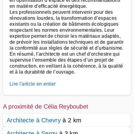
en optimisation d’espace et des recommandations
en matière d’efficacité énergétique.
Les professionnels peuvent intervenir pour des
rénovations lourdes, la transformation d’espaces
existants ou la création de bâtiments écologiques
respectant les normes environnementales. Leur
expertise permet de choisir les matériaux adaptés,
de prévoir les installations techniques et de garantir
la conformité aux règles de sécurité et d’urbanisme.
En résumé, l’architecte est un chef d’orchestre qui
supervise l’ensemble des étapes d’un projet de
construction, en veillant à la cohérence, à la qualité
et à la durabilité de l’ouvrage.
Lire l'article en entier
A proximité de Célia Reyboubet
Architecte à Chevry
à 2 km
Architecte à Sergy
à 3 km