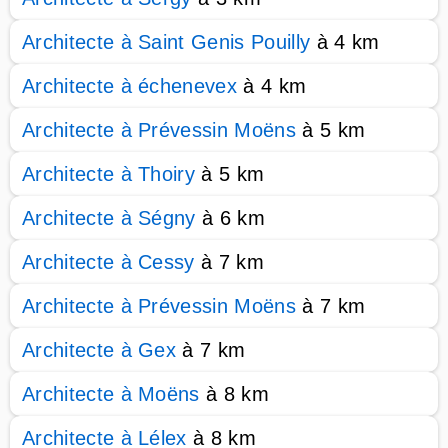
Architecte à Saint Genis Pouilly
à 4 km
Architecte à échenevex
à 4 km
Architecte à Prévessin Moëns
à 5 km
Architecte à Thoiry
à 5 km
Architecte à Ségny
à 6 km
Architecte à Cessy
à 7 km
Architecte à Prévessin Moëns
à 7 km
Architecte à Gex
à 7 km
Architecte à Moëns
à 8 km
Architecte à Lélex
à 8 km