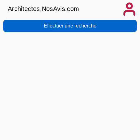
Architectes.NosAvis.com
Effectuer une recherche