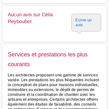
Aucun avis sur Célia
Ecrire un
Reyboubet
avis
Services et prestations les plus
courants
Les architectes proposent une gamme de services
variée. Les prestations les plus fréquentes incluent
la conception de plans pour maisons individuelles,
immeubles ou extensions, le dépôt de permis de
construire et la coordination de chantier avec les
artisans et entreprises. Certains architectes offrent
également des études de faisabilité, des conseils