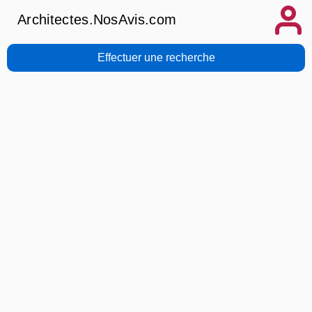
Architectes.NosAvis.com
Effectuer une recherche