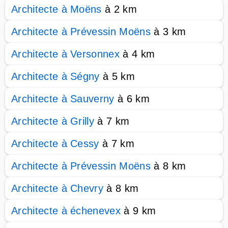
Architecte à Moëns
à 2 km
Architecte à Prévessin Moëns
à 3 km
Architecte à Versonnex
à 4 km
Architecte à Ségny
à 5 km
Architecte à Sauverny
à 6 km
Architecte à Grilly
à 7 km
Architecte à Cessy
à 7 km
Architecte à Prévessin Moëns
à 8 km
Architecte à Chevry
à 8 km
Architecte à échenevex
à 9 km