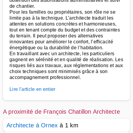
obtention des autorisations administratives et suivi
de chantier.
Pour les familles ou propriétaires, son rôle ne se
limite pas à la technique. L’architecte traduit les
attentes en solutions concrètes et harmonieuses,
tout en tenant compte du budget et des contraintes
du terrain. Il peut proposer des alternatives
innovantes pour améliorer le confort, l’efficacité
énergétique ou la durabilité de l’habitation.
En travaillant avec un architecte, les particuliers
gagnent en sérénité et en qualité de réalisation. Les
risques liés aux travaux, aux réglementations et aux
choix techniques sont minimisés grâce à son
accompagnement professionnel.
Lire l'article en entier
A proximité de François Chatillon Architecte
Architecte à Ornex
à 1 km