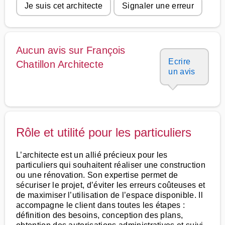
Je suis cet architecte
Signaler une erreur
Aucun avis sur François
Ecrire
Chatillon Architecte
un avis
Rôle et utilité pour les particuliers
L’architecte est un allié précieux pour les
particuliers qui souhaitent réaliser une construction
ou une rénovation. Son expertise permet de
sécuriser le projet, d’éviter les erreurs coûteuses et
de maximiser l’utilisation de l’espace disponible. Il
accompagne le client dans toutes les étapes :
définition des besoins, conception des plans,