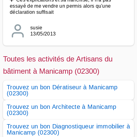
essayé de me vendre un permis alors qu'une
déclaration suffisait
susie
13/05/2013
Toutes les activités de Artisans du
bâtiment à Manicamp (02300)
Trouvez un bon Dératiseur à Manicamp
(02300)
Trouvez un bon Architecte à Manicamp
(02300)
Trouvez un bon Diagnostiqueur immobilier à
Manicamp (02300)