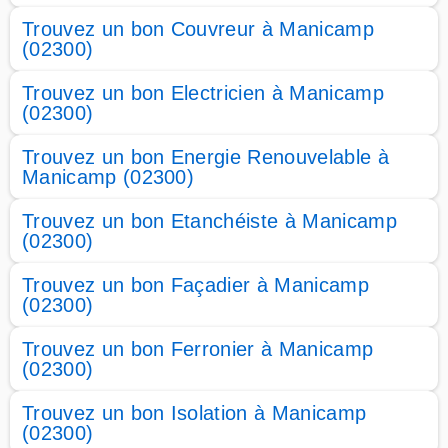
Trouvez un bon Couvreur à Manicamp
(02300)
Trouvez un bon Electricien à Manicamp
(02300)
Trouvez un bon Energie Renouvelable à
Manicamp (02300)
Trouvez un bon Etanchéiste à Manicamp
(02300)
Trouvez un bon Façadier à Manicamp
(02300)
Trouvez un bon Ferronier à Manicamp
(02300)
Trouvez un bon Isolation à Manicamp
(02300)