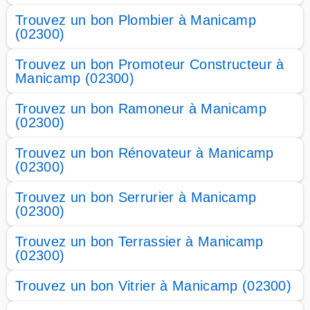
Trouvez un bon Plombier à Manicamp
(02300)
Trouvez un bon Promoteur Constructeur à
Manicamp (02300)
Trouvez un bon Ramoneur à Manicamp
(02300)
Trouvez un bon Rénovateur à Manicamp
(02300)
Trouvez un bon Serrurier à Manicamp
(02300)
Trouvez un bon Terrassier à Manicamp
(02300)
Trouvez un bon Vitrier à Manicamp (02300)