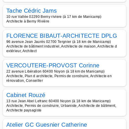
Tache Cédric Jams
10 rue Vallée 02290 Berny riviere (à 17 km de Manicamp)
Architecte à Berny Rivière
FLORENCE BIBAUT-ARCHITECTE DPLG
96 avenue Jean Jaurès 02700 Tergnier (à 18 km de Manicamp)
Architecte de bâtiment industriel, Architecte de maison, Architecte d
extérieur, Architect
VERCOUTERE-PROVOST Corinne
22 avenue Libération 60400 Noyon (à 18 km de Manicamp)
Architecte, Plan d architecte, Permis de construire, Architecte en
rénovation, Conseiller
Cabinet Rouzé
13 rue Jean Abel Lefranc 60400 Noyon (à 18 km de Manicamp)
Architecte, Permis de construire, Urbaniste, Architecte de bâtiment,
Architecte paysagiste
Atelier GC Guesnier Catherine