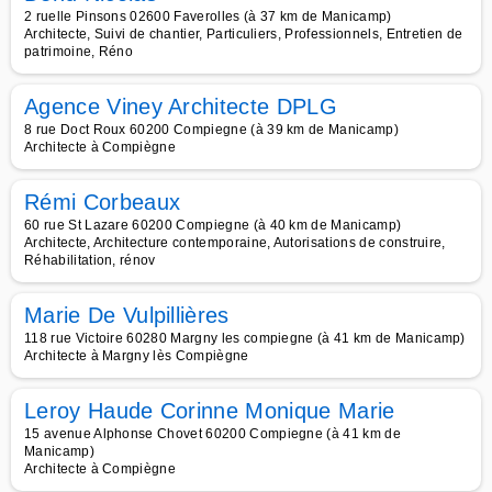
2 ruelle Pinsons 02600 Faverolles (à 37 km de Manicamp)
Architecte, Suivi de chantier, Particuliers, Professionnels, Entretien de
patrimoine, Réno
Agence Viney Architecte DPLG
8 rue Doct Roux 60200 Compiegne (à 39 km de Manicamp)
Architecte à Compiègne
Rémi Corbeaux
60 rue St Lazare 60200 Compiegne (à 40 km de Manicamp)
Architecte, Architecture contemporaine, Autorisations de construire,
Réhabilitation, rénov
Marie De Vulpillières
118 rue Victoire 60280 Margny les compiegne (à 41 km de Manicamp)
Architecte à Margny lès Compiègne
Leroy Haude Corinne Monique Marie
15 avenue Alphonse Chovet 60200 Compiegne (à 41 km de
Manicamp)
Architecte à Compiègne