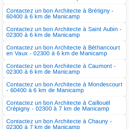
Contactez un bon Architecte à Brétigny -
60400 à 6 km de Manicamp
Contactez un bon Architecte à Saint Aubin -
02300 à 6 km de Manicamp
Contactez un bon Architecte à Béthancourt
en Vaux - 02300 à 6 km de Manicamp
Contactez un bon Architecte à Caumont -
02300 à 6 km de Manicamp
Contactez un bon Architecte à Mondescourt
- 60400 à 6 km de Manicamp
Contactez un bon Architecte à Caillouël
Crépigny - 02300 à 7 km de Manicamp
Contactez un bon Architecte à Chauny -
02300 à 7 km de Manicamp