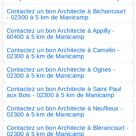
Contactez un bon Architecte à Bichancourt
- 02300 à 5 km de Manicamp
Contactez un bon Architecte à Appilly -
60400 à 5 km de Manicamp
Contactez un bon Architecte à Camelin -
02300 à 5 km de Manicamp
Contactez un bon Architecte à Ognes -
02300 à 5 km de Manicamp
Contactez un bon Architecte à Saint Paul
aux Bois - 02300 à 5 km de Manicamp
Contactez un bon Architecte à Neuflieux -
02300 à 5 km de Manicamp
Contactez un bon Architecte à Blérancourt -
02300 à 5 km de Manicamp