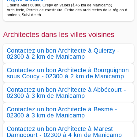
1 sente Anes 60800 Crepy en valois (à 46 km de Manicamp)
Architecte, Permis de construire, Ordre des architectes de la région d
amiens, Suivi de ch
Architectes dans les villes voisines
Contactez un bon Architecte à Quierzy -
02300 à 2 km de Manicamp
Contactez un bon Architecte à Bourguignon
sous Coucy - 02300 à 2 km de Manicamp
Contactez un bon Architecte à Abbécourt -
02300 à 3 km de Manicamp
Contactez un bon Architecte à Besmé -
02300 à 3 km de Manicamp
Contactez un bon Architecte à Marest
Dampcourt - 02300 à 4 km de Manicamp