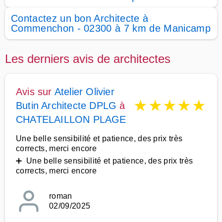
Contactez un bon Architecte à
Commenchon - 02300 à 7 km de Manicamp
Les derniers avis de architectes
Avis sur
Atelier Olivier
★
★
★
★
★
Butin Architecte DPLG
à
CHATELAILLON PLAGE
Une belle sensibilité et patience, des prix très
corrects, merci encore
➕ Une belle sensibilité et patience, des prix très
corrects, merci encore
roman
02/09/2025