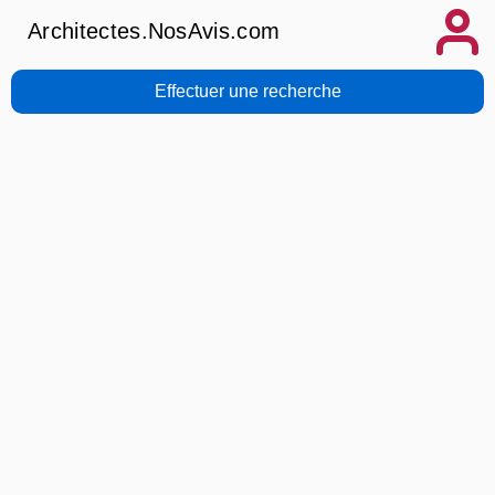
Architectes.NosAvis.com
Effectuer une recherche