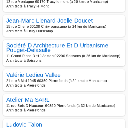
12 rue Montagne 60170 Tracy le mont (à 20 km de Manicamp)
Architecte à Tracy le Mont
Jean-Marc Lienard Joelle Doucet
15 rue Chene 60138 Chiry ourscamp (à 24 km de Manicamp)
Architecte à Chiry Ourscamp
Société D Architecture Et D Urbanisme
Pouget-Delasalle
11 Grand Place B et J Ancien 02200 Soissons (à 26 km de Manicamp)
Architecte à Soissons
Valérie Ledieu Vallee
21 rue 8 Mai 1945 60350 Pierrefonds (à 31 km de Manicamp)
Architecte à Pierrefonds
Atelier Ma SARL
11 rue Bois D Haucourt 60350 Pierrefonds (à 32 km de Manicamp)
Architecte à Pierrefonds
Ludovic Talon