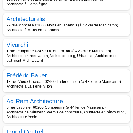
Architecte à Compiègne
Architecturalis
29 rue Moncelle 02000 Mons en laonnois (à 42 km de Manicamp)
Architecte à Mons en Laonnois
Vivarchi
1 rue Pomparde 02460 La ferte milon (à 42 km de Manicamp)
Architecte en rénovation, Architecte dplg, Urbaniste, Architecte de
bâtiment, Architecte d
Frédéric Bauer
13 rue Vieux Château 02460 La ferte milon (à 43 km de Manicamp)
Architecte à La Ferté Milon
Ad Rem Architecture
5 rue Lavoisier 60200 Compiegne (à 44 km de Manicamp)
Architecte de bâtiment, Permis de construire, Architecte en rénovation,
Architecture écolo
Ingrid Coutrel