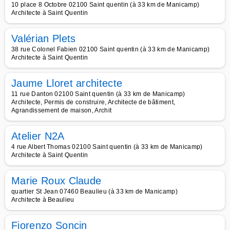
10 place 8 Octobre 02100 Saint quentin (à 33 km de Manicamp)
Architecte à Saint Quentin
Valérian Plets
38 rue Colonel Fabien 02100 Saint quentin (à 33 km de Manicamp)
Architecte à Saint Quentin
Jaume Lloret architecte
11 rue Danton 02100 Saint quentin (à 33 km de Manicamp)
Architecte, Permis de construire, Architecte de bâtiment,
Agrandissement de maison, Archit
Atelier N2A
4 rue Albert Thomas 02100 Saint quentin (à 33 km de Manicamp)
Architecte à Saint Quentin
Marie Roux Claude
quartier St Jean 07460 Beaulieu (à 33 km de Manicamp)
Architecte à Beaulieu
Fiorenzo Soncin