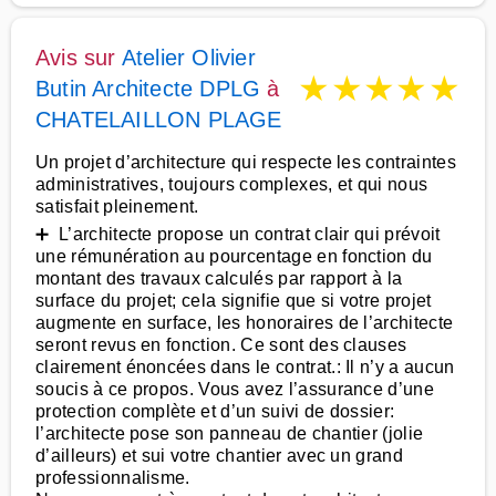
Avis sur
Atelier Olivier
★
★
★
★
★
Butin Architecte DPLG
à
CHATELAILLON PLAGE
Un projet d’architecture qui respecte les contraintes
administratives, toujours complexes, et qui nous
satisfait pleinement.
➕ L’architecte propose un contrat clair qui prévoit
une rémunération au pourcentage en fonction du
montant des travaux calculés par rapport à la
surface du projet; cela signifie que si votre projet
augmente en surface, les honoraires de l’architecte
seront revus en fonction. Ce sont des clauses
clairement énoncées dans le contrat.: Il n’y a aucun
soucis à ce propos. Vous avez l’assurance d’une
protection complète et d’un suivi de dossier:
l’architecte pose son panneau de chantier (jolie
d’ailleurs) et sui votre chantier avec un grand
professionnalisme.