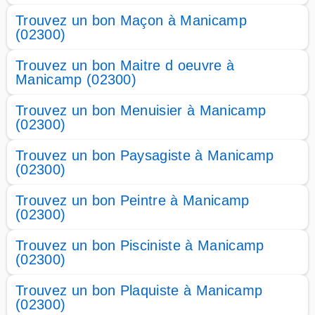
Trouvez un bon Maçon à Manicamp
(02300)
Trouvez un bon Maitre d oeuvre à
Manicamp (02300)
Trouvez un bon Menuisier à Manicamp
(02300)
Trouvez un bon Paysagiste à Manicamp
(02300)
Trouvez un bon Peintre à Manicamp
(02300)
Trouvez un bon Pisciniste à Manicamp
(02300)
Trouvez un bon Plaquiste à Manicamp
(02300)