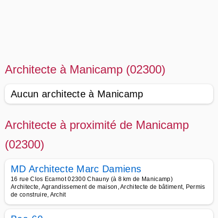
Architecte à Manicamp (02300)
Aucun architecte à Manicamp
Architecte à proximité de Manicamp
(02300)
MD Architecte Marc Damiens
16 rue Clos Ecarnot 02300 Chauny (à 8 km de Manicamp)
Architecte, Agrandissement de maison, Architecte de bâtiment, Permis
de construire, Archit