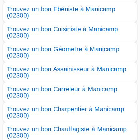
Trouvez un bon Ebéniste à Manicamp
(02300)
Trouvez un bon Cuisiniste à Manicamp
(02300)
Trouvez un bon Géometre à Manicamp
(02300)
Trouvez un bon Assainisseur à Manicamp
(02300)
Trouvez un bon Carreleur à Manicamp
(02300)
Trouvez un bon Charpentier à Manicamp
(02300)
Trouvez un bon Chauffagiste à Manicamp
(02300)