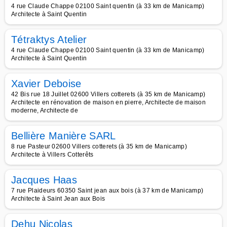
4 rue Claude Chappe 02100 Saint quentin (à 33 km de Manicamp)
Architecte à Saint Quentin
Tétraktys Atelier
4 rue Claude Chappe 02100 Saint quentin (à 33 km de Manicamp)
Architecte à Saint Quentin
Xavier Deboise
42 Bis rue 18 Juillet 02600 Villers cotterets (à 35 km de Manicamp)
Architecte en rénovation de maison en pierre, Architecte de maison
moderne, Architecte de
Bellière Manière SARL
8 rue Pasteur 02600 Villers cotterets (à 35 km de Manicamp)
Architecte à Villers Cotterêts
Jacques Haas
7 rue Plaideurs 60350 Saint jean aux bois (à 37 km de Manicamp)
Architecte à Saint Jean aux Bois
Dehu Nicolas