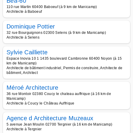
Bea-60
110 rue Martin 60400 Baboeuf (à 9 km de Manicamp)
Architecte à Baboeuf
Dominique Pottier
32 rue Bourguignons 02300 Selens (à 9 km de Manicamp)
Architecte à Selens
Sylvie Cailliette
Espace Inovia 10 1 1435 boulevard Cambronne 60400 Noyon (à 15
km de Manicamp)
Architecte de bâtiment industriel, Permis de construire, Architecte de
bâtiment, Architect
Méroé Architecture
36 rue Montoir 02380 Coucy le chateau auffrique (à 16 km de
Manicamp)
Architecte à Coucy le Château Auffrique
Agence d Architecture Muzeaux
5 avenue Jean Moulin 02700 Tergnier (à 16 km de Manicamp)
Architecte à Tergnier