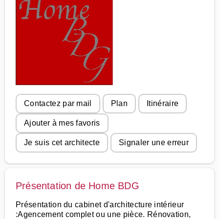
Contactez par mail
Plan
Itinéraire
Ajouter à mes favoris
Je suis cet architecte
Signaler une erreur
Présentation de Home BDG
Présentation du cabinet d'architecture intérieur
:Agencement complet ou une pièce. Rénovation,