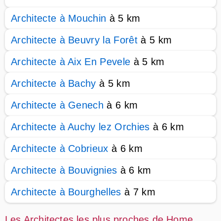
Architecte à Mouchin
à 5 km
Architecte à Beuvry la Forêt
à 5 km
Architecte à Aix En Pevele
à 5 km
Architecte à Bachy
à 5 km
Architecte à Genech
à 6 km
Architecte à Auchy lez Orchies
à 6 km
Architecte à Cobrieux
à 6 km
Architecte à Bouvignies
à 6 km
Architecte à Bourghelles
à 7 km
Les Architectes les plus proches de Home