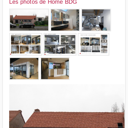
Les photos de Home BDG