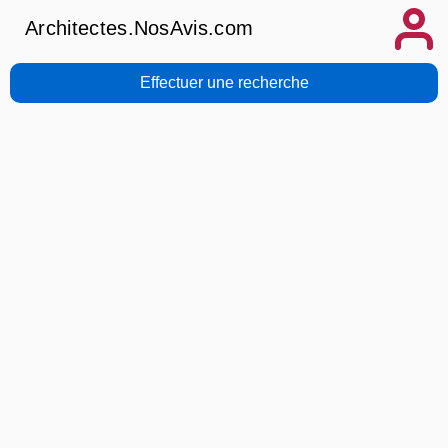
Architectes.NosAvis.com
Effectuer une recherche