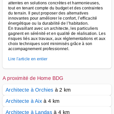
attentes en solutions concrètes et harmonieuses,
tout en tenant compte du budget et des contraintes
du terrain. Il peut proposer des alternatives
innovantes pour améliorer le confort, l’efficacité
énergétique ou la durabilité de l’habitation.
En travaillant avec un architecte, les particuliers
gagnent en sérénité et en qualité de réalisation. Les
risques liés aux travaux, aux réglementations et aux
choix techniques sont minimisés grâce à son
accompagnement professionnel.
Lire l'article en entier
A proximité de Home BDG
Architecte à Orchies
à 2 km
Architecte à Aix
à 4 km
Architecte à Landas
à 4 km