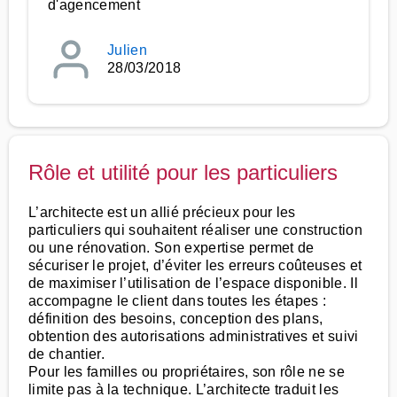
d'agencement
Julien
28/03/2018
Rôle et utilité pour les particuliers
L’architecte est un allié précieux pour les
particuliers qui souhaitent réaliser une construction
ou une rénovation. Son expertise permet de
sécuriser le projet, d’éviter les erreurs coûteuses et
de maximiser l’utilisation de l’espace disponible. Il
accompagne le client dans toutes les étapes :
définition des besoins, conception des plans,
obtention des autorisations administratives et suivi
de chantier.
Pour les familles ou propriétaires, son rôle ne se
limite pas à la technique. L’architecte traduit les