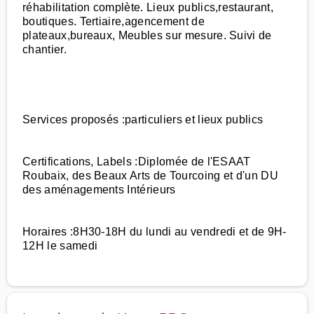
réhabilitation complète. Lieux publics,restaurant,
boutiques. Tertiaire,agencement de
plateaux,bureaux, Meubles sur mesure. Suivi de
chantier.
Services proposés :particuliers et lieux publics
Certifications, Labels :Diplomée de l'ESAAT
Roubaix, des Beaux Arts de Tourcoing et d'un DU
des aménagements Intérieurs
Horaires :8H30-18H du lundi au vendredi et de 9H-
12H le samedi