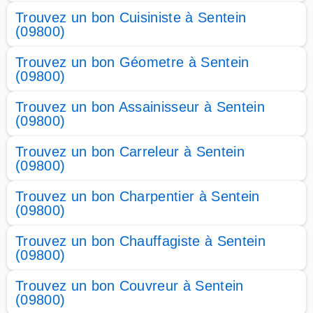
Trouvez un bon Cuisiniste à Sentein
(09800)
Trouvez un bon Géometre à Sentein
(09800)
Trouvez un bon Assainisseur à Sentein
(09800)
Trouvez un bon Carreleur à Sentein
(09800)
Trouvez un bon Charpentier à Sentein
(09800)
Trouvez un bon Chauffagiste à Sentein
(09800)
Trouvez un bon Couvreur à Sentein
(09800)