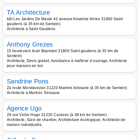
TA Architecture
bât Les Jardins De Maule 43 avenue Anselme Arrieu 31800 Saint
gaudens (à 35 km de Sentein)
Architecte à Saint Gaudens
Anthony Grezes
15 boulevard Jean Bepmale 31800 Saint gaudens (à 35 km de
Sentein)
Architecte, Devis gratuit, Assistance à maîtrise d ouvrage, Architecte
pour maisons en boi
Sandrine Pons
Za route Mondavezan 31220 Martres tolosane (à 35 km de Sentein)
Architecte à Martres Tolosane
Agence Ugo
29 rue Victor Hugo 31220 Cazeres (à 38 km de Sentein)
Architecte, Suivi de chantier, Architecture écologique, Architecte de
maison individuelle,