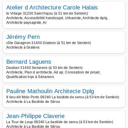
Atelier d Architecture Carole Halais
le Village 31230 Saint frajou (à 51 km de Sentein)
Architecte, Accessibilité handicapé, Urbaniste, Architecte dplg,
Architecte paysagiste, Ar
Jérémy Pern
côte Garagnon 31430 Gratens (à 51 km de Sentein)
Architecte à Gratens
Bernard Laguens
Dauban 31430 Senarens (à 53 km de Sentein)
Architecte, Plan d architecte, Ad ap, Conception de projet,
Qualification hqe à Sénarens
Pauline Mathoulin Architecte Dplg
8 lieu-dit Molo Porto 09240 La bastide de serou (à 53 km de Sentein)
Architecte à La Bastide de Sérou
Jean-Philippe Claverie
La Tour de Loup 09240 La bastide de serou (à 53 km de Sentein)
Architecte à La Bastide de Sérou