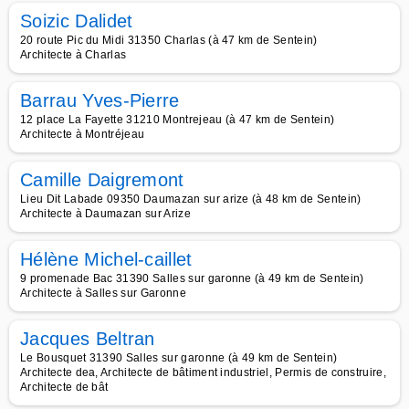
Soizic Dalidet
20 route Pic du Midi 31350 Charlas (à 47 km de Sentein)
Architecte à Charlas
Barrau Yves-Pierre
12 place La Fayette 31210 Montrejeau (à 47 km de Sentein)
Architecte à Montréjeau
Camille Daigremont
Lieu Dit Labade 09350 Daumazan sur arize (à 48 km de Sentein)
Architecte à Daumazan sur Arize
Hélène Michel-caillet
9 promenade Bac 31390 Salles sur garonne (à 49 km de Sentein)
Architecte à Salles sur Garonne
Jacques Beltran
Le Bousquet 31390 Salles sur garonne (à 49 km de Sentein)
Architecte dea, Architecte de bâtiment industriel, Permis de construire,
Architecte de bât