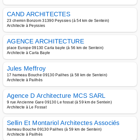
CAND ARCHITECTES
23 chemin Bonzom 31390 Peyssies (à 54 km de Sentein)
Architecte à Peyssies
AGENCE ARCHITECTURE
place Europe 09130 Carla bayle (à 56 km de Sentein)
Architecte à Carla Bayle
Jules Meffroy
17 hameau Bouche 09130 Pailhes (à 58 km de Sentein)
Architecte à Pailhès
Agence D Architecture MCS SARL
9 rue Ancienne Gare 09130 Le fossat (à 59 km de Sentein)
Architecte à Le Fossat
Sellin Et Montariol Architectes Associés
hameau Bouche 09130 Pailhes (à 59 km de Sentein)
Architecte à Pailhès