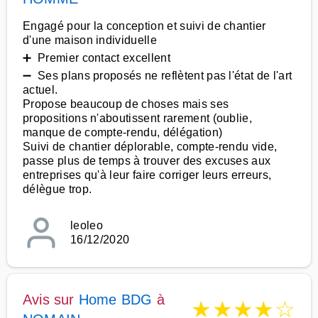
Engagé pour la conception et suivi de chantier
d'une maison individuelle
➕ Premier contact excellent
➖ Ses plans proposés ne reflètent pas l'état de l'art
actuel.
Propose beaucoup de choses mais ses
propositions n'aboutissent rarement (oublie,
manque de compte-rendu, délégation)
Suivi de chantier déplorable, compte-rendu vide,
passe plus de temps à trouver des excuses aux
entreprises qu'à leur faire corriger leurs erreurs,
délègue trop.
leoleo
16/12/2020
Avis sur
Home BDG
à
★
★
★
★
☆