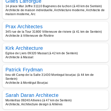
Gilles Lafforgue
14 place Mar Joffre 31110 Bagneres de luchon (à 40 km de Sentein)
Architecte de maison individuelle, Architecture moderne, Architecte de
maison moderne, Arc
Prax Architectes
345 rue de la Tour 31800 Villeneuve de riviere (à 41 km de Sentein)
Architecte à Villeneuve de Rivière
Kirk Architecture
Eglise de Liers 09320 Massat (à 42 km de Sentein)
Architecte à Massat
Patrick Frydman
lieu-dit Camp de la Salle 31430 Montegut bourjac (à 44 km de
Sentein)
Architecte à Montégut Bourjac
Sarah Daran Architecte
Monteillas 09240 Allieres (à 47 km de Sentein)
Architecte, Architecture design à Allières