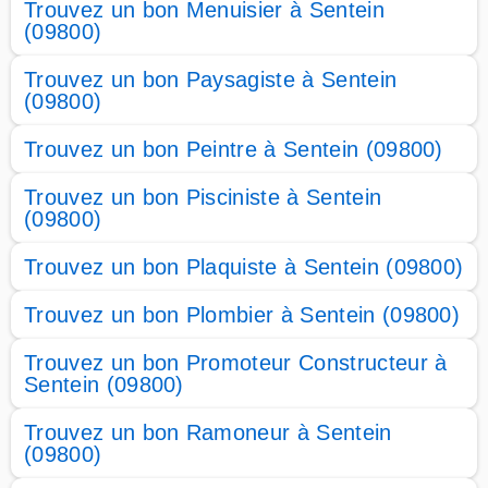
Trouvez un bon Menuisier à Sentein
(09800)
Trouvez un bon Paysagiste à Sentein
(09800)
Trouvez un bon Peintre à Sentein (09800)
Trouvez un bon Pisciniste à Sentein
(09800)
Trouvez un bon Plaquiste à Sentein (09800)
Trouvez un bon Plombier à Sentein (09800)
Trouvez un bon Promoteur Constructeur à
Sentein (09800)
Trouvez un bon Ramoneur à Sentein
(09800)