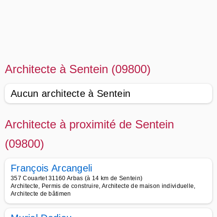
Architecte à Sentein (09800)
Aucun architecte à Sentein
Architecte à proximité de Sentein
(09800)
François Arcangeli
357 Couartet 31160 Arbas (à 14 km de Sentein)
Architecte, Permis de construire, Architecte de maison individuelle,
Architecte de bâtimen