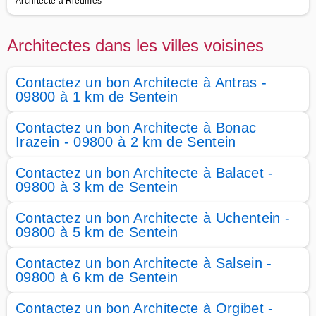
Architecte à Rieumes
Architectes dans les villes voisines
Contactez un bon Architecte à Antras -
09800 à 1 km de Sentein
Contactez un bon Architecte à Bonac
Irazein - 09800 à 2 km de Sentein
Contactez un bon Architecte à Balacet -
09800 à 3 km de Sentein
Contactez un bon Architecte à Uchentein -
09800 à 5 km de Sentein
Contactez un bon Architecte à Salsein -
09800 à 6 km de Sentein
Contactez un bon Architecte à Orgibet -