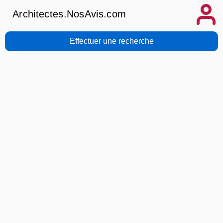
Architectes.NosAvis.com
Effectuer une recherche