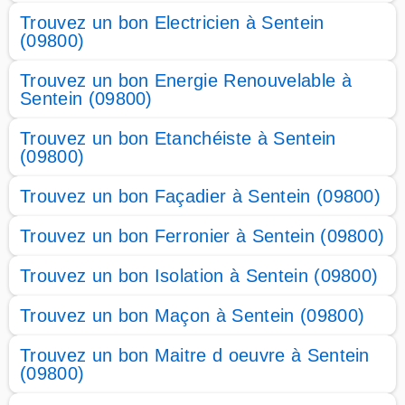
Trouvez un bon Electricien à Sentein
(09800)
Trouvez un bon Energie Renouvelable à
Sentein (09800)
Trouvez un bon Etanchéiste à Sentein
(09800)
Trouvez un bon Façadier à Sentein (09800)
Trouvez un bon Ferronier à Sentein (09800)
Trouvez un bon Isolation à Sentein (09800)
Trouvez un bon Maçon à Sentein (09800)
Trouvez un bon Maitre d oeuvre à Sentein
(09800)