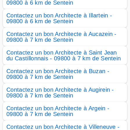
09800 à 6 km de Sentein
Contactez un bon Architecte à Illartein -
09800 à 6 km de Sentein
Contactez un bon Architecte à Aucazein -
09800 à 7 km de Sentein
Contactez un bon Architecte à Saint Jean
du Castillonnais - 09800 à 7 km de Sentein
Contactez un bon Architecte à Buzan -
09800 à 7 km de Sentein
Contactez un bon Architecte à Augirein -
09800 à 7 km de Sentein
Contactez un bon Architecte à Argein -
09800 à 7 km de Sentein
Contactez un bon Architecte à Villeneuve -