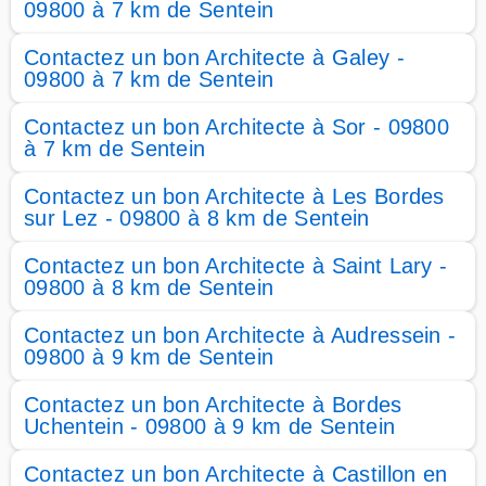
09800 à 7 km de Sentein
Contactez un bon Architecte à Galey -
09800 à 7 km de Sentein
Contactez un bon Architecte à Sor - 09800
à 7 km de Sentein
Contactez un bon Architecte à Les Bordes
sur Lez - 09800 à 8 km de Sentein
Contactez un bon Architecte à Saint Lary -
09800 à 8 km de Sentein
Contactez un bon Architecte à Audressein -
09800 à 9 km de Sentein
Contactez un bon Architecte à Bordes
Uchentein - 09800 à 9 km de Sentein
Contactez un bon Architecte à Castillon en