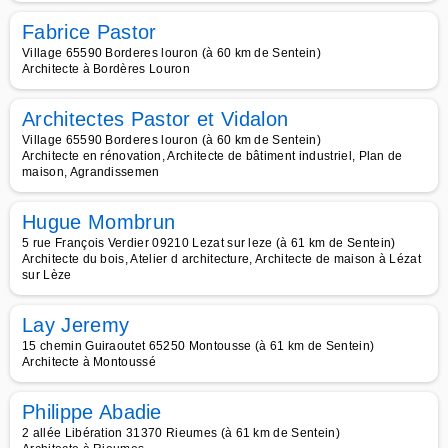
Fabrice Pastor
Village 65590 Borderes louron (à 60 km de Sentein)
Architecte à Bordères Louron
Architectes Pastor et Vidalon
Village 65590 Borderes louron (à 60 km de Sentein)
Architecte en rénovation, Architecte de bâtiment industriel, Plan de
maison, Agrandissemen
Hugue Mombrun
5 rue François Verdier 09210 Lezat sur leze (à 61 km de Sentein)
Architecte du bois, Atelier d architecture, Architecte de maison à Lézat
sur Lèze
Lay Jeremy
15 chemin Guiraoutet 65250 Montousse (à 61 km de Sentein)
Architecte à Montoussé
Philippe Abadie
2 allée Libération 31370 Rieumes (à 61 km de Sentein)