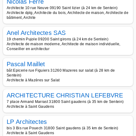
Nicolas Ferre
Architecte 10 rue Neuve 09190 Saint lizier (à 24 km de Sentein)
Architecte dplg, Architecte du bois, Architecte de maison, Architecte de
bâtiment, Archite
Anel Architectes SAS
19 chemin Pujole 09200 Saint girons (à 24 km de Sentein)
Architecte de maison moderne, Architecte de maison individuelle,
Conseiller en architectur
Pascal Maillet
bât Epicerie rue Figuiers 31260 Mazeres sur salat (à 28 km de
Sentein)
Architecte à Mazères sur Salat
ARCHITECTURE CHRISTIAN LEFEBVRE
7 place Armand Marrast 31800 Saint gaudens (à 35 km de Sentein)
Architecte à Saint Gaudens
LP Architectes
bis 3 Bis rue Pouech 31800 Saint gaudens (à 35 km de Sentein)
Architecte à Saint Gaudens