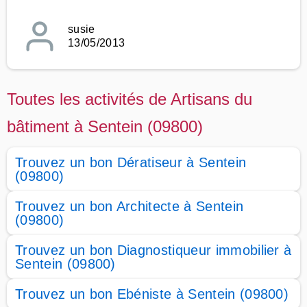
susie
13/05/2013
Toutes les activités de Artisans du
bâtiment à Sentein (09800)
Trouvez un bon Dératiseur à Sentein
(09800)
Trouvez un bon Architecte à Sentein
(09800)
Trouvez un bon Diagnostiqueur immobilier à
Sentein (09800)
Trouvez un bon Ebéniste à Sentein (09800)