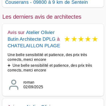
Couserans - 09800 à 9 km de Sentein
Les derniers avis de architectes
Avis sur
Atelier Olivier
★
★
★
★
★
Butin Architecte DPLG
à
CHATELAILLON PLAGE
Une belle sensibilité et patience, des prix très
corrects, merci encore
➕ Une belle sensibilité et patience, des prix très
corrects, merci encore
roman
02/09/2025