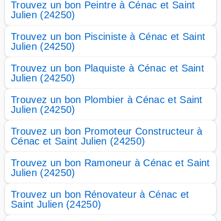
Trouvez un bon Peintre à Cénac et Saint
Julien (24250)
Trouvez un bon Pisciniste à Cénac et Saint
Julien (24250)
Trouvez un bon Plaquiste à Cénac et Saint
Julien (24250)
Trouvez un bon Plombier à Cénac et Saint
Julien (24250)
Trouvez un bon Promoteur Constructeur à
Cénac et Saint Julien (24250)
Trouvez un bon Ramoneur à Cénac et Saint
Julien (24250)
Trouvez un bon Rénovateur à Cénac et
Saint Julien (24250)