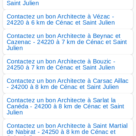
Saint Julien
Contactez un bon Architecte à Vézac -
24220 à 6 km de Cénac et Saint Julien
Contactez un bon Architecte à Beynac et
Cazenac - 24220 à 7 km de Cénac et Saint
Julien
Contactez un bon Architecte à Bouzic -
24250 à 7 km de Cénac et Saint Julien
Contactez un bon Architecte à Carsac Aillac
- 24200 à 8 km de Cénac et Saint Julien
Contactez un bon Architecte à Sarlat la
Canéda - 24200 à 8 km de Cénac et Saint
Julien
Contactez un bon Architecte à Saint Martial
de Nabirat - 24250 à 8 km de Cénac et