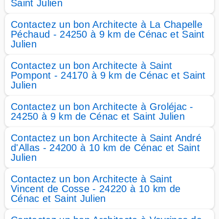
Saint Julien
Contactez un bon Architecte à La Chapelle
Péchaud - 24250 à 9 km de Cénac et Saint
Julien
Contactez un bon Architecte à Saint
Pompont - 24170 à 9 km de Cénac et Saint
Julien
Contactez un bon Architecte à Groléjac -
24250 à 9 km de Cénac et Saint Julien
Contactez un bon Architecte à Saint André
d'Allas - 24200 à 10 km de Cénac et Saint
Julien
Contactez un bon Architecte à Saint
Vincent de Cosse - 24220 à 10 km de
Cénac et Saint Julien