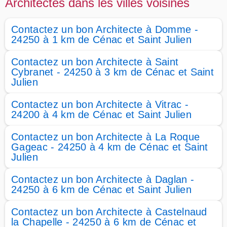
Architectes dans les villes voisines
Contactez un bon Architecte à Domme -
24250 à 1 km de Cénac et Saint Julien
Contactez un bon Architecte à Saint
Cybranet - 24250 à 3 km de Cénac et Saint
Julien
Contactez un bon Architecte à Vitrac -
24200 à 4 km de Cénac et Saint Julien
Contactez un bon Architecte à La Roque
Gageac - 24250 à 4 km de Cénac et Saint
Julien
Contactez un bon Architecte à Daglan -
24250 à 6 km de Cénac et Saint Julien
Contactez un bon Architecte à Castelnaud
la Chapelle - 24250 à 6 km de Cénac et