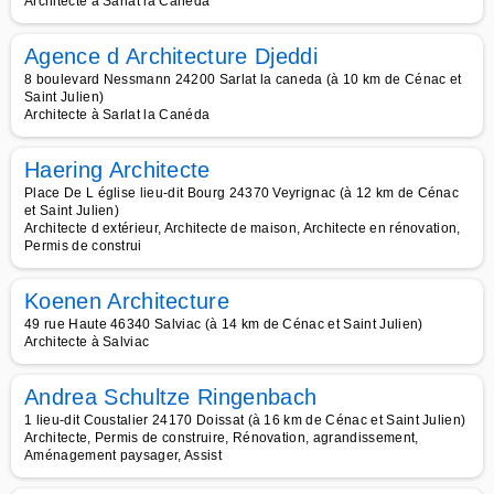
Architecte à Sarlat la Canéda
Agence d Architecture Djeddi
8 boulevard Nessmann 24200 Sarlat la caneda (à 10 km de Cénac et
Saint Julien)
Architecte à Sarlat la Canéda
Haering Architecte
Place De L église lieu-dit Bourg 24370 Veyrignac (à 12 km de Cénac
et Saint Julien)
Architecte d extérieur, Architecte de maison, Architecte en rénovation,
Permis de construi
Koenen Architecture
49 rue Haute 46340 Salviac (à 14 km de Cénac et Saint Julien)
Architecte à Salviac
Andrea Schultze Ringenbach
1 lieu-dit Coustalier 24170 Doissat (à 16 km de Cénac et Saint Julien)
Architecte, Permis de construire, Rénovation, agrandissement,
Aménagement paysager, Assist