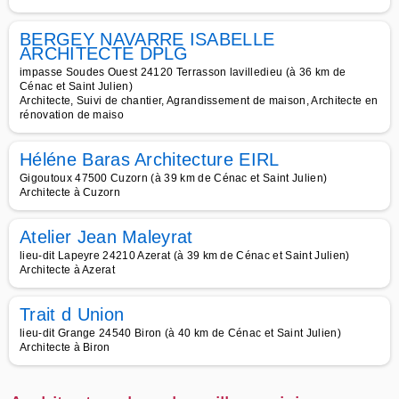
BERGEY NAVARRE ISABELLE
ARCHITECTE DPLG
impasse Soudes Ouest 24120 Terrasson lavilledieu (à 36 km de
Cénac et Saint Julien)
Architecte, Suivi de chantier, Agrandissement de maison, Architecte en
rénovation de maiso
Héléne Baras Architecture EIRL
Gigoutoux 47500 Cuzorn (à 39 km de Cénac et Saint Julien)
Architecte à Cuzorn
Atelier Jean Maleyrat
lieu-dit Lapeyre 24210 Azerat (à 39 km de Cénac et Saint Julien)
Architecte à Azerat
Trait d Union
lieu-dit Grange 24540 Biron (à 40 km de Cénac et Saint Julien)
Architecte à Biron