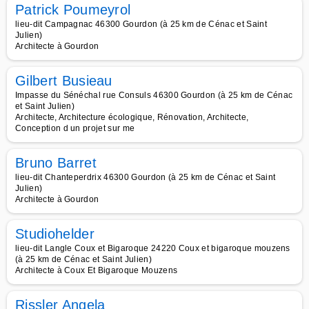
Patrick Poumeyrol
lieu-dit Campagnac 46300 Gourdon (à 25 km de Cénac et Saint
Julien)
Architecte à Gourdon
Gilbert Busieau
Impasse du Sénéchal rue Consuls 46300 Gourdon (à 25 km de Cénac
et Saint Julien)
Architecte, Architecture écologique, Rénovation, Architecte,
Conception d un projet sur me
Bruno Barret
lieu-dit Chanteperdrix 46300 Gourdon (à 25 km de Cénac et Saint
Julien)
Architecte à Gourdon
Studiohelder
lieu-dit Langle Coux et Bigaroque 24220 Coux et bigaroque mouzens
(à 25 km de Cénac et Saint Julien)
Architecte à Coux Et Bigaroque Mouzens
Rissler Angela