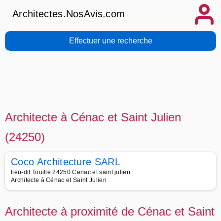
Architectes.NosAvis.com
Effectuer une recherche
Architecte à Cénac et Saint Julien
(24250)
Coco Architecture SARL
lieu-dit Touille 24250 Cenac et saint julien
Architecte à Cénac et Saint Julien
Architecte à proximité de Cénac et Saint