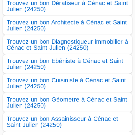
Trouvez un bon Dératiseur à Cénac et Saint
Julien (24250)
Trouvez un bon Architecte à Cénac et Saint
Julien (24250)
Trouvez un bon Diagnostiqueur immobilier à
Cénac et Saint Julien (24250)
Trouvez un bon Ebéniste à Cénac et Saint
Julien (24250)
Trouvez un bon Cuisiniste à Cénac et Saint
Julien (24250)
Trouvez un bon Géometre à Cénac et Saint
Julien (24250)
Trouvez un bon Assainisseur à Cénac et
Saint Julien (24250)