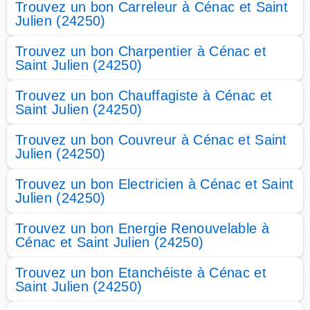
Trouvez un bon Carreleur à Cénac et Saint
Julien (24250)
Trouvez un bon Charpentier à Cénac et
Saint Julien (24250)
Trouvez un bon Chauffagiste à Cénac et
Saint Julien (24250)
Trouvez un bon Couvreur à Cénac et Saint
Julien (24250)
Trouvez un bon Electricien à Cénac et Saint
Julien (24250)
Trouvez un bon Energie Renouvelable à
Cénac et Saint Julien (24250)
Trouvez un bon Etanchéiste à Cénac et
Saint Julien (24250)