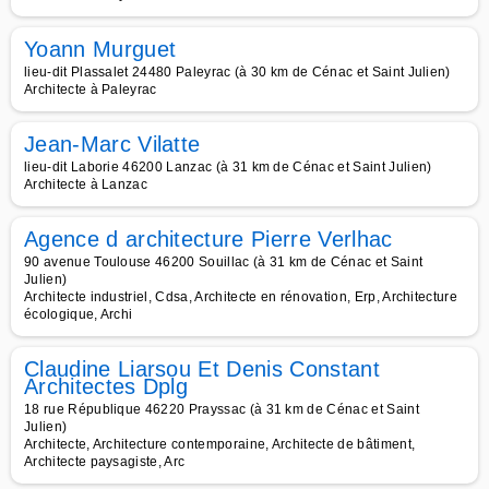
Yoann Murguet
lieu-dit Plassalet 24480 Paleyrac (à 30 km de Cénac et Saint Julien)
Architecte à Paleyrac
Jean-Marc Vilatte
lieu-dit Laborie 46200 Lanzac (à 31 km de Cénac et Saint Julien)
Architecte à Lanzac
Agence d architecture Pierre Verlhac
90 avenue Toulouse 46200 Souillac (à 31 km de Cénac et Saint
Julien)
Architecte industriel, Cdsa, Architecte en rénovation, Erp, Architecture
écologique, Archi
Claudine Liarsou Et Denis Constant
Architectes Dplg
18 rue République 46220 Prayssac (à 31 km de Cénac et Saint
Julien)
Architecte, Architecture contemporaine, Architecte de bâtiment,
Architecte paysagiste, Arc