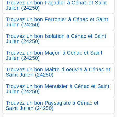
Trouvez un bon Façadier à Cénac et Saint
Julien (24250)
Trouvez un bon Ferronier à Cénac et Saint
Julien (24250)
Trouvez un bon Isolation à Cénac et Saint
Julien (24250)
Trouvez un bon Maçon à Cénac et Saint
Julien (24250)
Trouvez un bon Maitre d oeuvre à Cénac et
Saint Julien (24250)
Trouvez un bon Menuisier à Cénac et Saint
Julien (24250)
Trouvez un bon Paysagiste à Cénac et
Saint Julien (24250)