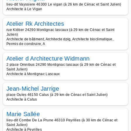
lieu-dit Vayssiere 46300 Le vigan (à 26 km de Cénac et Saint Julien)
Architecte à Le Vigan
Atelier Rk Architectes
rue Kléber 24290 Montignac lascaux (à 29 km de Cénac et Saint
Julien)
Architecte de bâtiment, Architecte dplg, Architecte bioclimatique,
Permis de construire, A
Atelier d Architecture Widmann
2 place Omnibus 24290 Montignac lascaux (à 29 km de Cénac et
Saint Julien)
Architecte à Montignac Lascaux
Jean-Michel Jarrige
place Oules 46150 Catus (à 29 km de Cénac et Saint Julien)
Architecte à Catus
Marie Sallée
lieu-dit Combe De La Prune 46310 Peyrilles (à 30 km de Cénac et
Saint Julien)
Architecte à Peyrilles