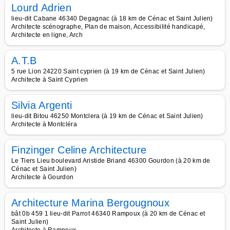
Lourd Adrien
lieu-dit Cabane 46340 Degagnac (à 18 km de Cénac et Saint Julien)
Architecte scénographe, Plan de maison, Accessibilité handicapé,
Architecte en ligne, Arch
A.T.B
5 rue Lion 24220 Saint cyprien (à 19 km de Cénac et Saint Julien)
Architecte à Saint Cyprien
Silvia Argenti
lieu-dit Bitou 46250 Montclera (à 19 km de Cénac et Saint Julien)
Architecte à Montcléra
Finzinger Celine Architecture
Le Tiers Lieu boulevard Aristide Briand 46300 Gourdon (à 20 km de
Cénac et Saint Julien)
Architecte à Gourdon
Architecture Marina Bergougnoux
bât 0b 459 1 lieu-dit Parrot 46340 Rampoux (à 20 km de Cénac et
Saint Julien)