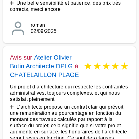
➕ Une belle sensibilité et patience, des prix très
corrects, merci encore
roman
02/09/2025
Avis sur
Atelier Olivier
★
★
★
★
★
Butin Architecte DPLG
à
CHATELAILLON PLAGE
Un projet d’architecture qui respecte les contraintes
administratives, toujours complexes, et qui nous
satisfait pleinement.
➕ L’architecte propose un contrat clair qui prévoit
une rémunération au pourcentage en fonction du
montant des travaux calculés par rapport à la
surface du projet; cela signifie que si votre projet
augmente en surface, les honoraires de l’architecte
seront revus en fonction. Ce sont des clauses