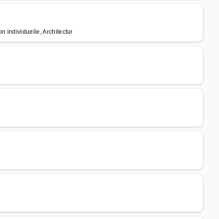
n individuelle, Architectur