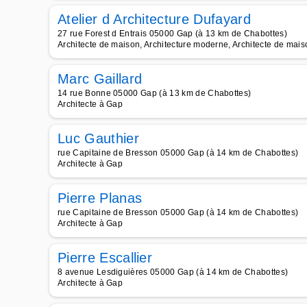
Atelier d Architecture Dufayard
27 rue Forest d Entrais 05000 Gap (à 13 km de Chabottes)
Architecte de maison, Architecture moderne, Architecte de maiso
Marc Gaillard
14 rue Bonne 05000 Gap (à 13 km de Chabottes)
Architecte à Gap
Luc Gauthier
rue Capitaine de Bresson 05000 Gap (à 14 km de Chabottes)
Architecte à Gap
Pierre Planas
rue Capitaine de Bresson 05000 Gap (à 14 km de Chabottes)
Architecte à Gap
Pierre Escallier
8 avenue Lesdiguières 05000 Gap (à 14 km de Chabottes)
Architecte à Gap