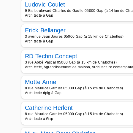
Ludovic Coulet
9 Bis boulevard Charles de Gaulle 05000 Gap (à 14 km de Cha
Architecte à Gap
Erick Bellanger
3 avenue Jean Jaurès 05000 Gap (à 15 km de Chabottes)
Architecte à Gap
RD Techni Concept
3 rue Abbé Pascal 05000 Gap (à 15 km de Chabottes)
Architecte, Agrandissement de maison, Architecture contempora
Motte Anne
8 rue Maurice Garnier 05000 Gap (à 15 km de Chabottes)
Architecte dplg à Gap
Catherine Herlent
8 rue Maurice Garnier 05000 Gap (à 15 km de Chabottes)
Architecte à Gap