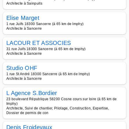
Architecte à Sainpuits
Elise Marget
1 rue Juifs 18300 Sancerre (à 65 km de Imphy)
Architecte à Sancerre
LACOUR ET ASSOCIES
31 rue Juifs 18300 Sancerre (à 65 km de Imphy)
Architecte à Sancerre
Studio OHF
1 rue St André 18300 Sancerre (à 65 km de Imphy)
Architecte à Sancerre
L Agence S.Bordier
23 boulevard République 58200 Cosne cours sur loire (à 65 km de
Imphy)
Architecte, Suivi de chantier, Pilotage, Construction, Expertise,
Dossier de permis de con
Denis Froidevaux