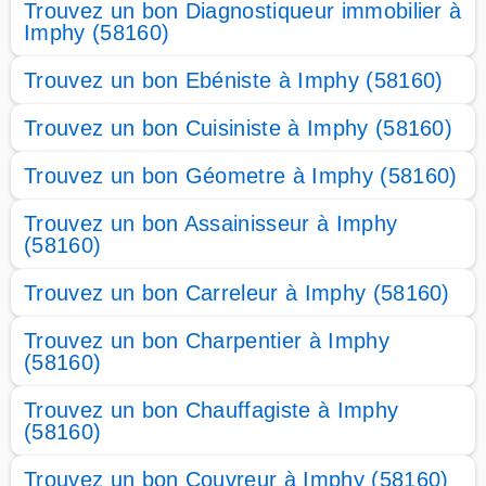
Trouvez un bon Diagnostiqueur immobilier à
Imphy (58160)
Trouvez un bon Ebéniste à Imphy (58160)
Trouvez un bon Cuisiniste à Imphy (58160)
Trouvez un bon Géometre à Imphy (58160)
Trouvez un bon Assainisseur à Imphy
(58160)
Trouvez un bon Carreleur à Imphy (58160)
Trouvez un bon Charpentier à Imphy
(58160)
Trouvez un bon Chauffagiste à Imphy
(58160)
Trouvez un bon Couvreur à Imphy (58160)