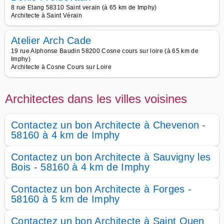
8 rue Etang 58310 Saint verain (à 65 km de Imphy)
Architecte à Saint Vérain
Atelier Arch Cade
19 rue Alphonse Baudin 58200 Cosne cours sur loire (à 65 km de
Imphy)
Architecte à Cosne Cours sur Loire
Architectes dans les villes voisines
Contactez un bon Architecte à Chevenon -
58160 à 4 km de Imphy
Contactez un bon Architecte à Sauvigny les
Bois - 58160 à 4 km de Imphy
Contactez un bon Architecte à Forges -
58160 à 5 km de Imphy
Contactez un bon Architecte à Saint Ouen