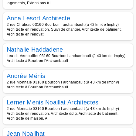
logements, Extensions à L
Anna Lesort Architecte
2 rue Château 03160 Bourbon l archambault (à 42 km de Imphy)
Architecte en rénovation, Suivi de chantier, Architecte de bâtiment,
Architecte en rénovat
Nathalie Haddadene
lieu-dit Vernouillet 03160 Bourbon l archambault (à 43 km de Imphy)
Architecte à Bourbon l'Archambault
Andrée Ménis
2 rue Monnaie 03160 Bourbon l archambault (à 43 km de Imphy)
Architecte à Bourbon l'Archambault
Lerner Menis Noaillat Architectes
2 rue Monnaie 03160 Bourbon l archambault (à 43 km de Imphy)
Architecte en rénovation, Architecte dplg, Architecte de bâtiment,
Architecte de maison, A
Jean Noailhat