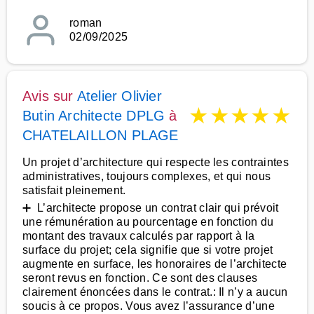
roman
02/09/2025
Avis sur
Atelier Olivier
★
★
★
★
★
Butin Architecte DPLG
à
CHATELAILLON PLAGE
Un projet d’architecture qui respecte les contraintes
administratives, toujours complexes, et qui nous
satisfait pleinement.
➕ L’architecte propose un contrat clair qui prévoit
une rémunération au pourcentage en fonction du
montant des travaux calculés par rapport à la
surface du projet; cela signifie que si votre projet
augmente en surface, les honoraires de l’architecte
seront revus en fonction. Ce sont des clauses
clairement énoncées dans le contrat.: Il n’y a aucun
soucis à ce propos. Vous avez l’assurance d’une