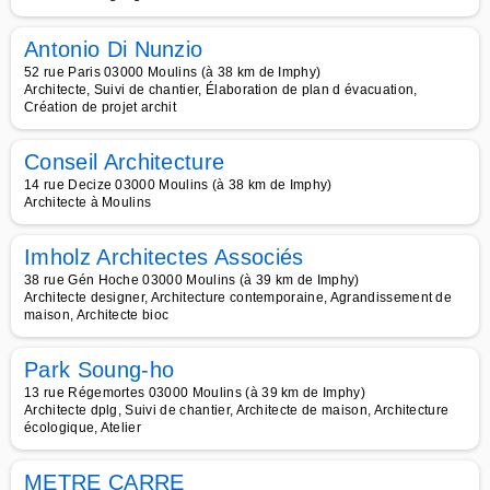
Antonio Di Nunzio
52 rue Paris 03000 Moulins (à 38 km de Imphy)
Architecte, Suivi de chantier, Élaboration de plan d évacuation,
Création de projet archit
Conseil Architecture
14 rue Decize 03000 Moulins (à 38 km de Imphy)
Architecte à Moulins
Imholz Architectes Associés
38 rue Gén Hoche 03000 Moulins (à 39 km de Imphy)
Architecte designer, Architecture contemporaine, Agrandissement de
maison, Architecte bioc
Park Soung-ho
13 rue Régemortes 03000 Moulins (à 39 km de Imphy)
Architecte dplg, Suivi de chantier, Architecte de maison, Architecture
écologique, Atelier
METRE CARRE