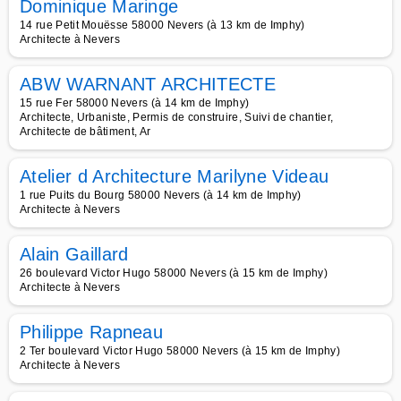
Dominique Maringe
14 rue Petit Mouësse 58000 Nevers (à 13 km de Imphy)
Architecte à Nevers
ABW WARNANT ARCHITECTE
15 rue Fer 58000 Nevers (à 14 km de Imphy)
Architecte, Urbaniste, Permis de construire, Suivi de chantier,
Architecte de bâtiment, Ar
Atelier d Architecture Marilyne Videau
1 rue Puits du Bourg 58000 Nevers (à 14 km de Imphy)
Architecte à Nevers
Alain Gaillard
26 boulevard Victor Hugo 58000 Nevers (à 15 km de Imphy)
Architecte à Nevers
Philippe Rapneau
2 Ter boulevard Victor Hugo 58000 Nevers (à 15 km de Imphy)
Architecte à Nevers