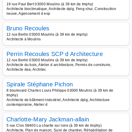
19 rue Paul Bert 03000 Moulins (à 39 km de Imphy)
Architecte bioclimatique, Architecte dplg, Feng shui, Construction
neuve, Agencement d esp
Bruno Recoules
12 rue Bertin 03000 Moulins (à 39 km de Imphy)
Architecte à Moulins
Perrin Recoules SCP d Architecture
12 rue Bertin 03000 Moulins (à 39 km de Imphy)
Architecte du bois, Atelier d architecture, Permis de construire,
Architecte dea, Architec
Spirale Stéphane Pichon
8 boulevard Charles Louis Philippe 03000 Moulins (à 39 km de
Imphy)
Architecte de bâtiment industriel, Architecte dplg, Architecture
contemporaine, Atelier d
Charlotte-Mary Jackman-allain
5 rue Clos 58400 La charite sur loire (à 39 km de Imphy)
Architecte, Plan de maison, Suivi de chantier, Réhabilitation de