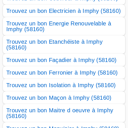
Trouvez un bon Electricien à Imphy (58160)
Trouvez un bon Energie Renouvelable à
Imphy (58160)
Trouvez un bon Etanchéiste à Imphy
(58160)
Trouvez un bon Façadier à Imphy (58160)
Trouvez un bon Ferronier à Imphy (58160)
Trouvez un bon Isolation à Imphy (58160)
Trouvez un bon Maçon à Imphy (58160)
Trouvez un bon Maitre d oeuvre à Imphy
(58160)