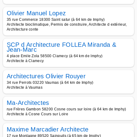
Olivier Manuel Lopez
35 rue Commerce 18300 Saint satur (à 64 km de Imphy)
Architecte bioclimatique, Permis de construire, Architecte d extérieur,
Architecture conte
SCP d Architecture FOLLEA Miranda &
Jean-Marc
4 place Emile Zola 58500 Clamecy (à 64 km de Imphy)
Architecte à Clamecy
Architectures Olivier Rouyer
34 rue Perrots 03220 Vaumas (à 64 km de Imphy)
Architecte à Vaumas
Ma-Architectes
rue Frères Gambon 58200 Cosne cours sur loire (à 64 km de Imphy)
Architecte à Cosne Cours sur Loire
Maxime Marcadier Architecte
17 rue Montagne 89520 Sainpuits (à 65 km de Imphy)