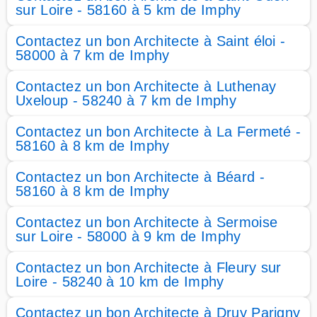
sur Loire - 58160 à 5 km de Imphy
Contactez un bon Architecte à Saint éloi -
58000 à 7 km de Imphy
Contactez un bon Architecte à Luthenay
Uxeloup - 58240 à 7 km de Imphy
Contactez un bon Architecte à La Fermeté -
58160 à 8 km de Imphy
Contactez un bon Architecte à Béard -
58160 à 8 km de Imphy
Contactez un bon Architecte à Sermoise
sur Loire - 58000 à 9 km de Imphy
Contactez un bon Architecte à Fleury sur
Loire - 58240 à 10 km de Imphy
Contactez un bon Architecte à Druy Parigny