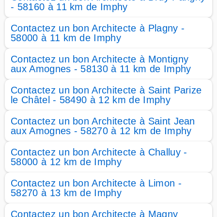
- 58160 à 11 km de Imphy
Contactez un bon Architecte à Plagny -
58000 à 11 km de Imphy
Contactez un bon Architecte à Montigny
aux Amognes - 58130 à 11 km de Imphy
Contactez un bon Architecte à Saint Parize
le Châtel - 58490 à 12 km de Imphy
Contactez un bon Architecte à Saint Jean
aux Amognes - 58270 à 12 km de Imphy
Contactez un bon Architecte à Challuy -
58000 à 12 km de Imphy
Contactez un bon Architecte à Limon -
58270 à 13 km de Imphy
Contactez un bon Architecte à Magny