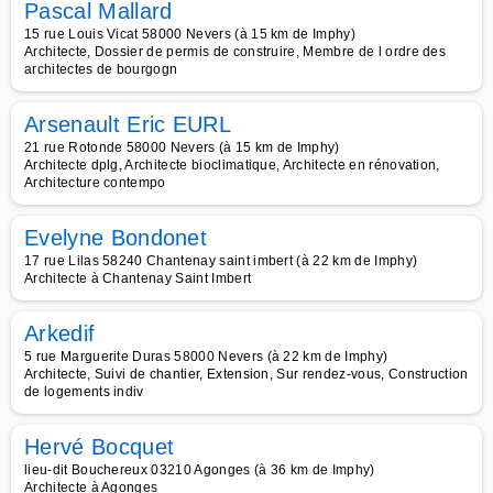
Pascal Mallard
15 rue Louis Vicat 58000 Nevers (à 15 km de Imphy)
Architecte, Dossier de permis de construire, Membre de l ordre des
architectes de bourgogn
Arsenault Eric EURL
21 rue Rotonde 58000 Nevers (à 15 km de Imphy)
Architecte dplg, Architecte bioclimatique, Architecte en rénovation,
Architecture contempo
Evelyne Bondonet
17 rue Lilas 58240 Chantenay saint imbert (à 22 km de Imphy)
Architecte à Chantenay Saint Imbert
Arkedif
5 rue Marguerite Duras 58000 Nevers (à 22 km de Imphy)
Architecte, Suivi de chantier, Extension, Sur rendez-vous, Construction
de logements indiv
Hervé Bocquet
lieu-dit Bouchereux 03210 Agonges (à 36 km de Imphy)
Architecte à Agonges