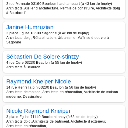
2 rue Monnaie 03160 Bourbon l archambault (à 43 km de Imphy)
Architecte, Atelier d architecture, Permis de construire, Architecte dplg
à Bourbon l'
Janine Humruzian
2 place Eglise 18600 Sagonne (à 48 km de Imphy)
Architecte dplg, Réhabilitation, Urbanisme, Maîtrise d oeuvre à
Sagonne
Sébastien De Solere-stintzy
4 rue Cure 03230 Beaulon (à 55 km de Imphy)
Architecte à Beaulon
Raymond Kneiper Nicole
14 rue Henri Talpin 03230 Beaulon (à 56 km de Imphy)
Architecte de maison, Architecte en rénovation, Architecte de maison
moderne, Dessinateur
Nicole Raymond Kneiper
3 place Eglise 71140 Bourbon lancy (à 63 km de Imphy)
Architecte dplg, Architecte de bâtiment, Architecte d extérieur,
Architecte en rénovation,