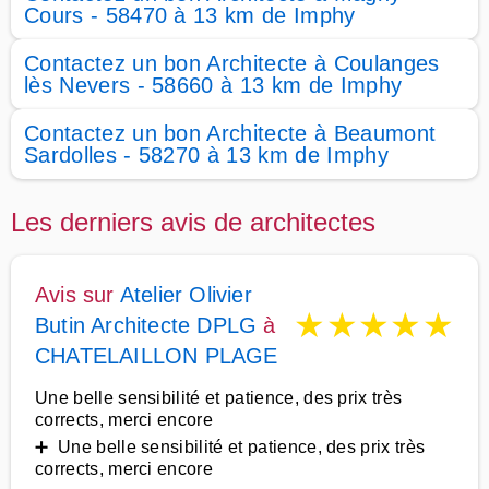
Cours - 58470 à 13 km de Imphy
Contactez un bon Architecte à Coulanges
lès Nevers - 58660 à 13 km de Imphy
Contactez un bon Architecte à Beaumont
Sardolles - 58270 à 13 km de Imphy
Les derniers avis de architectes
Avis sur
Atelier Olivier
★
★
★
★
★
Butin Architecte DPLG
à
CHATELAILLON PLAGE
Une belle sensibilité et patience, des prix très
corrects, merci encore
➕ Une belle sensibilité et patience, des prix très
corrects, merci encore