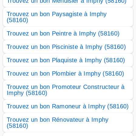
Trouvez un bon Menuisier à Imphy (58160)
Trouvez un bon Paysagiste à Imphy
(58160)
Trouvez un bon Peintre à Imphy (58160)
Trouvez un bon Pisciniste à Imphy (58160)
Trouvez un bon Plaquiste à Imphy (58160)
Trouvez un bon Plombier à Imphy (58160)
Trouvez un bon Promoteur Constructeur à
Imphy (58160)
Trouvez un bon Ramoneur à Imphy (58160)
Trouvez un bon Rénovateur à Imphy
(58160)