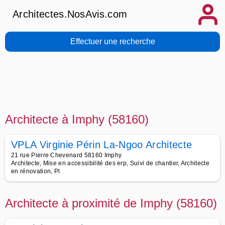
Architectes.NosAvis.com
Effectuer une recherche
Architecte à Imphy (58160)
VPLA Virginie Périn La-Ngoo Architecte
21 rue Pierre Chevenard 58160 Imphy
Architecte, Mise en accessibilité des erp, Suivi de chantier, Architecte
en rénovation, Pl
Architecte à proximité de Imphy (58160)