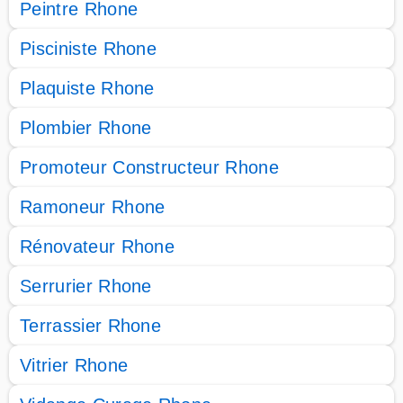
Peintre Rhone
Pisciniste Rhone
Plaquiste Rhone
Plombier Rhone
Promoteur Constructeur Rhone
Ramoneur Rhone
Rénovateur Rhone
Serrurier Rhone
Terrassier Rhone
Vitrier Rhone