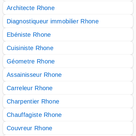
Architecte Rhone
Diagnostiqueur immobilier Rhone
Ebéniste Rhone
Cuisiniste Rhone
Géometre Rhone
Assainisseur Rhone
Carreleur Rhone
Charpentier Rhone
Chauffagiste Rhone
Couvreur Rhone