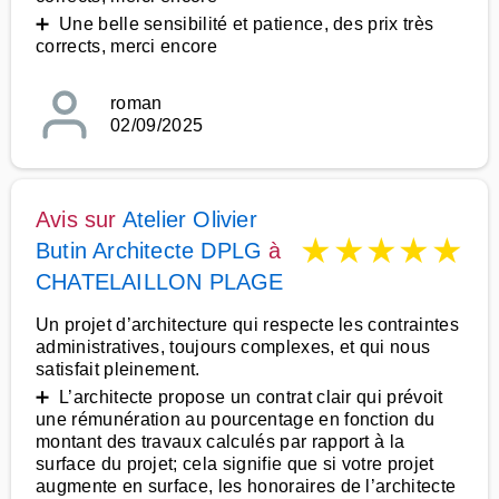
➕ Une belle sensibilité et patience, des prix très
corrects, merci encore
roman
02/09/2025
Avis sur
Atelier Olivier
★
★
★
★
★
Butin Architecte DPLG
à
CHATELAILLON PLAGE
Un projet d’architecture qui respecte les contraintes
administratives, toujours complexes, et qui nous
satisfait pleinement.
➕ L’architecte propose un contrat clair qui prévoit
une rémunération au pourcentage en fonction du
montant des travaux calculés par rapport à la
surface du projet; cela signifie que si votre projet
augmente en surface, les honoraires de l’architecte