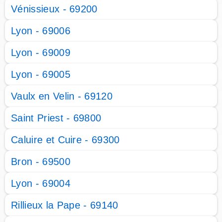
Vénissieux - 69200
Lyon - 69006
Lyon - 69009
Lyon - 69005
Vaulx en Velin - 69120
Saint Priest - 69800
Caluire et Cuire - 69300
Bron - 69500
Lyon - 69004
Rillieux la Pape - 69140