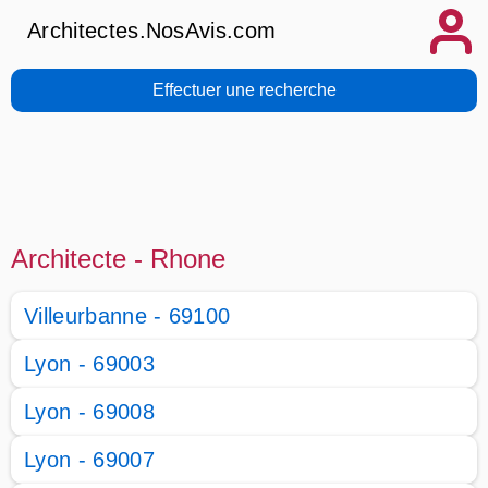
Architectes.NosAvis.com
Effectuer une recherche
Architecte - Rhone
Villeurbanne - 69100
Lyon - 69003
Lyon - 69008
Lyon - 69007