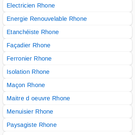
Electricien Rhone
Energie Renouvelable Rhone
Etanchéiste Rhone
Façadier Rhone
Ferronier Rhone
Isolation Rhone
Maçon Rhone
Maitre d oeuvre Rhone
Menuisier Rhone
Paysagiste Rhone