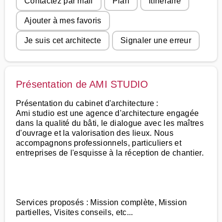
Contactez par mail
Plan
Itinéraire
Ajouter à mes favoris
Je suis cet architecte
Signaler une erreur
Présentation de AMI STUDIO
Présentation du cabinet d'architecture :
Ami studio est une agence d'architecture engagée
dans la qualité du bâti, le dialogue avec les maîtres
d'ouvrage et la valorisation des lieux. Nous
accompagnons professionnels, particuliers et
entreprises de l'esquisse à la réception de chantier.
Services proposés : Mission complète, Mission
partielles, Visites conseils, etc...