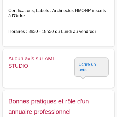
Certifications, Labels : Architectes HMONP inscrits
à l'Ordre
Horaires : 8h30 - 18h30 du Lundi au vendredi
Aucun avis sur AMI
Ecrire un
STUDIO
avis
Bonnes pratiques et rôle d’un
annuaire professionnel