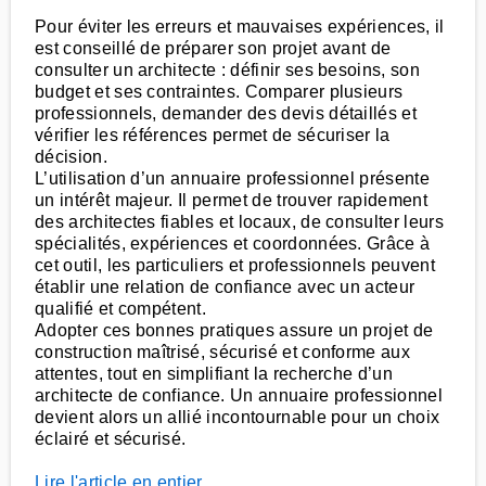
Pour éviter les erreurs et mauvaises expériences, il
est conseillé de préparer son projet avant de
consulter un architecte : définir ses besoins, son
budget et ses contraintes. Comparer plusieurs
professionnels, demander des devis détaillés et
vérifier les références permet de sécuriser la
décision.
L’utilisation d’un annuaire professionnel présente
un intérêt majeur. Il permet de trouver rapidement
des architectes fiables et locaux, de consulter leurs
spécialités, expériences et coordonnées. Grâce à
cet outil, les particuliers et professionnels peuvent
établir une relation de confiance avec un acteur
qualifié et compétent.
Adopter ces bonnes pratiques assure un projet de
construction maîtrisé, sécurisé et conforme aux
attentes, tout en simplifiant la recherche d’un
architecte de confiance. Un annuaire professionnel
devient alors un allié incontournable pour un choix
éclairé et sécurisé.
Lire l'article en entier