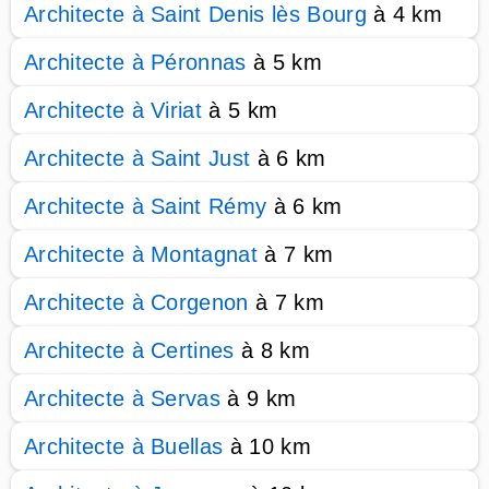
Architecte à Saint Denis lès Bourg
à 4 km
Architecte à Péronnas
à 5 km
Architecte à Viriat
à 5 km
Architecte à Saint Just
à 6 km
Architecte à Saint Rémy
à 6 km
Architecte à Montagnat
à 7 km
Architecte à Corgenon
à 7 km
Architecte à Certines
à 8 km
Architecte à Servas
à 9 km
Architecte à Buellas
à 10 km