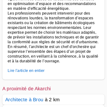
en optimisation d’espace et des recommandations
en matière d’efficacité énergétique.
Les professionnels peuvent intervenir pour des
rénovations lourdes, la transformation d’espaces
existants ou la création de bâtiments écologiques
respectant les normes environnementales. Leur
expertise permet de choisir les matériaux adaptés,
de prévoir les installations techniques et de garantir
la conformité aux règles de sécurité et d’urbanisme.
En résumé, l’architecte est un chef d’orchestre qui
supervise l’ensemble des étapes d’un projet de
construction, en veillant à la cohérence, à la qualité
et à la durabilité de l’ouvrage.
Lire l'article en entier
A proximité de Akarchi
Architecte à Brou
à 2 km