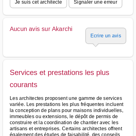
Je suis cet architecte
Signaler une erreur
Aucun avis sur Akarchi
Ecrire un avis
Services et prestations les plus
courants
Les architectes proposent une gamme de services
variée. Les prestations les plus fréquentes incluent
la conception de plans pour maisons individuelles,
immeubles ou extensions, le dépôt de permis de
construire et la coordination de chantier avec les
artisans et entreprises. Certains architectes offrent
également des études de faisabilité, des conseils