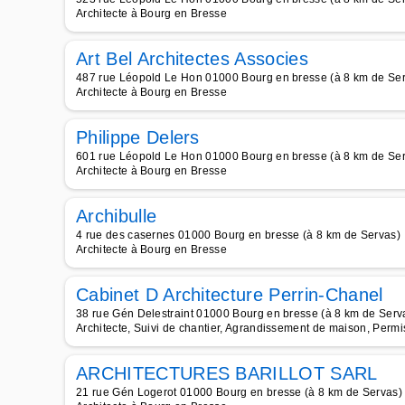
Architecte à Bourg en Bresse
Art Bel Architectes Associes
487 rue Léopold Le Hon 01000 Bourg en bresse (à 8 km de Se
Architecte à Bourg en Bresse
Philippe Delers
601 rue Léopold Le Hon 01000 Bourg en bresse (à 8 km de Se
Architecte à Bourg en Bresse
Archibulle
4 rue des casernes 01000 Bourg en bresse (à 8 km de Servas)
Architecte à Bourg en Bresse
Cabinet D Architecture Perrin-Chanel
38 rue Gén Delestraint 01000 Bourg en bresse (à 8 km de Serv
Architecte, Suivi de chantier, Agrandissement de maison, Permis
ARCHITECTURES BARILLOT SARL
21 rue Gén Logerot 01000 Bourg en bresse (à 8 km de Servas)