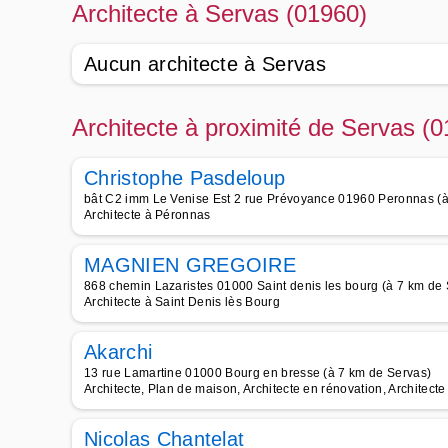
Architecte à Servas (01960)
Aucun architecte à Servas
Architecte à proximité de Servas (
Christophe Pasdeloup
bât C2 imm Le Venise Est 2 rue Prévoyance 01960 Peronnas (à
Architecte à Péronnas
MAGNIEN GREGOIRE
868 chemin Lazaristes 01000 Saint denis les bourg (à 7 km de 
Architecte à Saint Denis lès Bourg
Akarchi
13 rue Lamartine 01000 Bourg en bresse (à 7 km de Servas)
Architecte, Plan de maison, Architecte en rénovation, Architect
Nicolas Chantelat