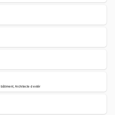
bâtiment, Architecte d extér