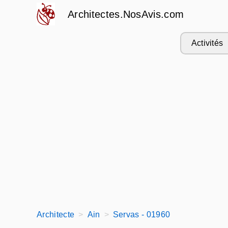
Architectes.NosAvis.com
Activités
Architecte
Ain
Servas - 01960