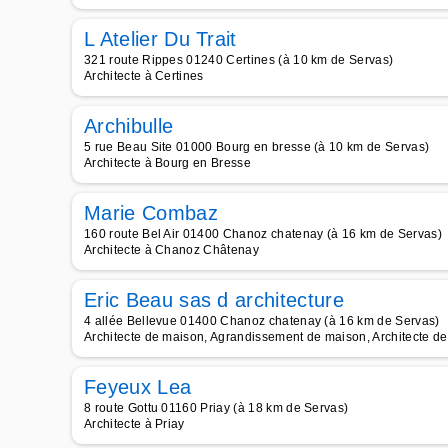
L Atelier Du Trait
321 route Rippes 01240 Certines (à 10 km de Servas)
Architecte à Certines
Archibulle
5 rue Beau Site 01000 Bourg en bresse (à 10 km de Servas)
Architecte à Bourg en Bresse
Marie Combaz
160 route Bel Air 01400 Chanoz chatenay (à 16 km de Servas)
Architecte à Chanoz Châtenay
Eric Beau sas d architecture
4 allée Bellevue 01400 Chanoz chatenay (à 16 km de Servas)
Architecte de maison, Agrandissement de maison, Architecte de 
Feyeux Lea
8 route Gottu 01160 Priay (à 18 km de Servas)
Architecte à Priay