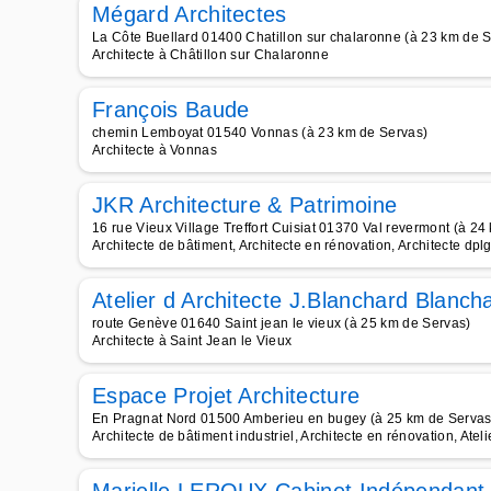
Mégard Architectes
La Côte Buellard 01400 Chatillon sur chalaronne (à 23 km de 
Architecte à Châtillon sur Chalaronne
François Baude
chemin Lemboyat 01540 Vonnas (à 23 km de Servas)
Architecte à Vonnas
JKR Architecture & Patrimoine
16 rue Vieux Village Treffort Cuisiat 01370 Val revermont (à 24
Architecte de bâtiment, Architecte en rénovation, Architecte dplg
Atelier d Architecte J.Blanchard Blanc
route Genève 01640 Saint jean le vieux (à 25 km de Servas)
Architecte à Saint Jean le Vieux
Espace Projet Architecture
En Pragnat Nord 01500 Amberieu en bugey (à 25 km de Servas
Architecte de bâtiment industriel, Architecte en rénovation, Ateli