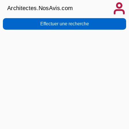
Architectes.NosAvis.com
Effectuer une recherche