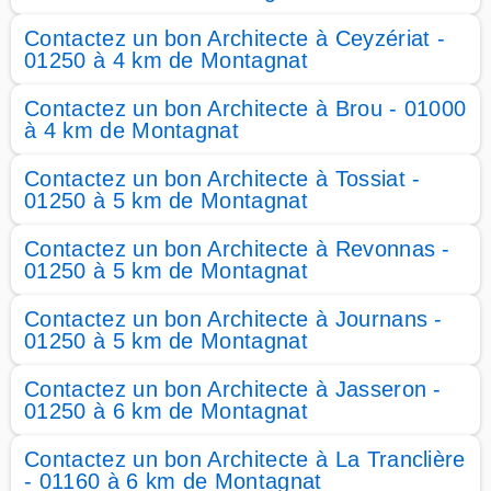
Contactez un bon Architecte à Ceyzériat -
01250 à 4 km de Montagnat
Contactez un bon Architecte à Brou - 01000
à 4 km de Montagnat
Contactez un bon Architecte à Tossiat -
01250 à 5 km de Montagnat
Contactez un bon Architecte à Revonnas -
01250 à 5 km de Montagnat
Contactez un bon Architecte à Journans -
01250 à 5 km de Montagnat
Contactez un bon Architecte à Jasseron -
01250 à 6 km de Montagnat
Contactez un bon Architecte à La Tranclière
- 01160 à 6 km de Montagnat