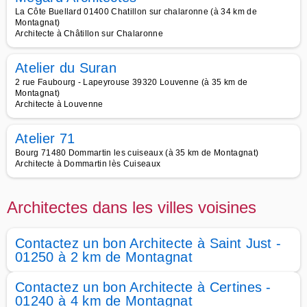
La Côte Buellard 01400 Chatillon sur chalaronne (à 34 km de
Montagnat)
Architecte à Châtillon sur Chalaronne
Atelier du Suran
2 rue Faubourg - Lapeyrouse 39320 Louvenne (à 35 km de
Montagnat)
Architecte à Louvenne
Atelier 71
Bourg 71480 Dommartin les cuiseaux (à 35 km de Montagnat)
Architecte à Dommartin lès Cuiseaux
Architectes dans les villes voisines
Contactez un bon Architecte à Saint Just -
01250 à 2 km de Montagnat
Contactez un bon Architecte à Certines -
01240 à 4 km de Montagnat