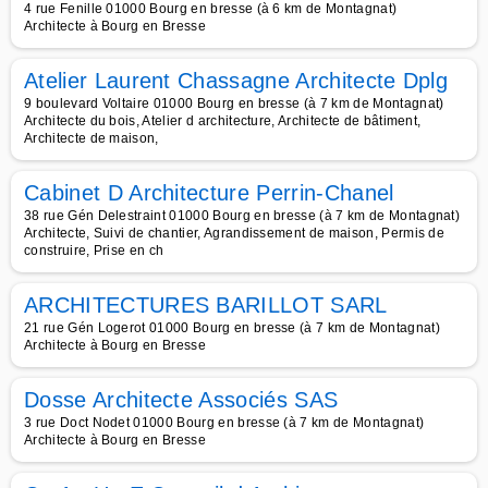
4 rue Fenille 01000 Bourg en bresse (à 6 km de Montagnat)
Architecte à Bourg en Bresse
Atelier Laurent Chassagne Architecte Dplg
9 boulevard Voltaire 01000 Bourg en bresse (à 7 km de Montagnat)
Architecte du bois, Atelier d architecture, Architecte de bâtiment,
Architecte de maison,
Cabinet D Architecture Perrin-Chanel
38 rue Gén Delestraint 01000 Bourg en bresse (à 7 km de Montagnat)
Architecte, Suivi de chantier, Agrandissement de maison, Permis de
construire, Prise en ch
ARCHITECTURES BARILLOT SARL
21 rue Gén Logerot 01000 Bourg en bresse (à 7 km de Montagnat)
Architecte à Bourg en Bresse
Dosse Architecte Associés SAS
3 rue Doct Nodet 01000 Bourg en bresse (à 7 km de Montagnat)
Architecte à Bourg en Bresse