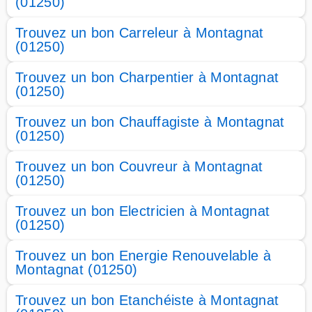
(01250)
Trouvez un bon Carreleur à Montagnat
(01250)
Trouvez un bon Charpentier à Montagnat
(01250)
Trouvez un bon Chauffagiste à Montagnat
(01250)
Trouvez un bon Couvreur à Montagnat
(01250)
Trouvez un bon Electricien à Montagnat
(01250)
Trouvez un bon Energie Renouvelable à
Montagnat (01250)
Trouvez un bon Etanchéiste à Montagnat