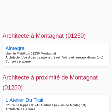
Architecte à Montagnat (01250)
Aintegra
chemin Metrillots 01250 Montagnat
Architecte, Vue d des travaux à prévoir, Voirie et réseaux divers (vrd),
Conseils pratique
Architecte à proximité de Montagnat
(01250)
L Atelier Du Trait
321 route Rippes 01240 Certines (à 2 km de Montagnat)
Architecte à Certines