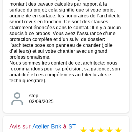
montant des travaux calculés par rapport à la
surface du projet; cela signifie que si votre projet
augmente en surface, les honoraires de l’architecte
seront revus en fonction. Ce sont des clauses
clairement énoncées dans le contrat.: Il n’y a aucun
soucis à ce propos. Vous avez l’assurance d’une
protection complète et d’un suivi de dossier:
l’architecte pose son panneau de chantier (jolie
d’ailleurs) et sui votre chantier avec un grand
professionnalisme.
Nous sommes très content de cet architecte; nous
recommandons pour sa précision, sa patience, son
amabilité et ces compétences architecturales et
techniques(rare).
step
02/09/2025
Avis sur
Atelier Bnk
à
ST
★
★
★
★
★