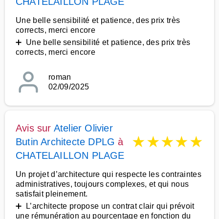
CHATELAILLON PLAGE
Une belle sensibilité et patience, des prix très
corrects, merci encore
➕ Une belle sensibilité et patience, des prix très
corrects, merci encore
roman
02/09/2025
Avis sur
Atelier Olivier
★
★
★
★
★
Butin Architecte DPLG
à
CHATELAILLON PLAGE
Un projet d’architecture qui respecte les contraintes
administratives, toujours complexes, et qui nous
satisfait pleinement.
➕ L’architecte propose un contrat clair qui prévoit
une rémunération au pourcentage en fonction du