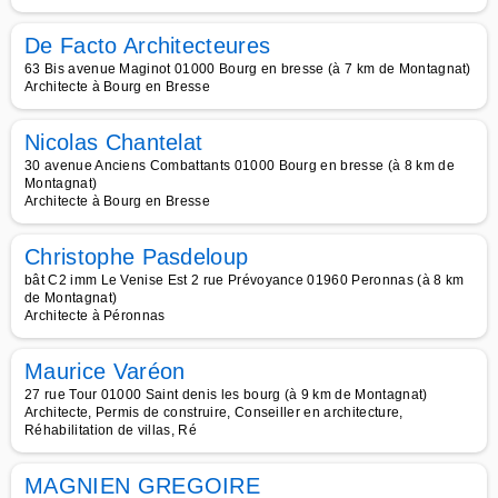
De Facto Architecteures
63 Bis avenue Maginot 01000 Bourg en bresse (à 7 km de Montagnat)
Architecte à Bourg en Bresse
Nicolas Chantelat
30 avenue Anciens Combattants 01000 Bourg en bresse (à 8 km de
Montagnat)
Architecte à Bourg en Bresse
Christophe Pasdeloup
bât C2 imm Le Venise Est 2 rue Prévoyance 01960 Peronnas (à 8 km
de Montagnat)
Architecte à Péronnas
Maurice Varéon
27 rue Tour 01000 Saint denis les bourg (à 9 km de Montagnat)
Architecte, Permis de construire, Conseiller en architecture,
Réhabilitation de villas, Ré
MAGNIEN GREGOIRE