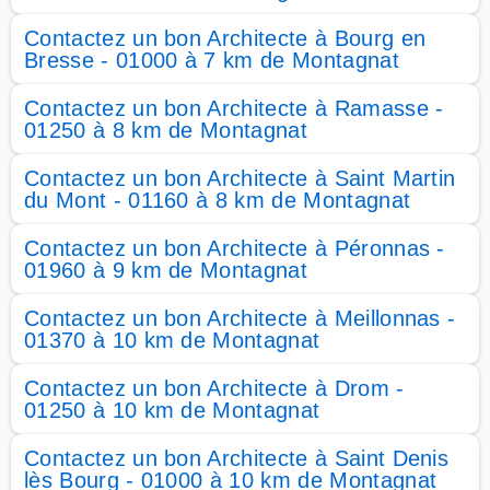
Contactez un bon Architecte à Bourg en
Bresse - 01000 à 7 km de Montagnat
Contactez un bon Architecte à Ramasse -
01250 à 8 km de Montagnat
Contactez un bon Architecte à Saint Martin
du Mont - 01160 à 8 km de Montagnat
Contactez un bon Architecte à Péronnas -
01960 à 9 km de Montagnat
Contactez un bon Architecte à Meillonnas -
01370 à 10 km de Montagnat
Contactez un bon Architecte à Drom -
01250 à 10 km de Montagnat
Contactez un bon Architecte à Saint Denis
lès Bourg - 01000 à 10 km de Montagnat