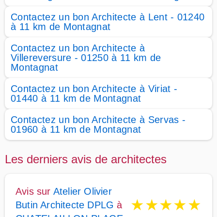
Contactez un bon Architecte à Lent - 01240
à 11 km de Montagnat
Contactez un bon Architecte à
Villereversure - 01250 à 11 km de
Montagnat
Contactez un bon Architecte à Viriat -
01440 à 11 km de Montagnat
Contactez un bon Architecte à Servas -
01960 à 11 km de Montagnat
Les derniers avis de architectes
Avis sur
Atelier Olivier
★
★
★
★
★
Butin Architecte DPLG
à