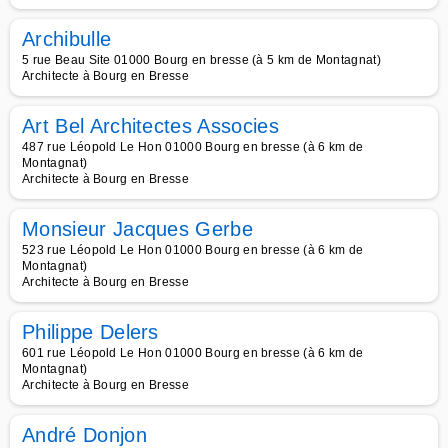
Archibulle
5 rue Beau Site 01000 Bourg en bresse (à 5 km de Montagnat)
Architecte à Bourg en Bresse
Art Bel Architectes Associes
487 rue Léopold Le Hon 01000 Bourg en bresse (à 6 km de
Montagnat)
Architecte à Bourg en Bresse
Monsieur Jacques Gerbe
523 rue Léopold Le Hon 01000 Bourg en bresse (à 6 km de
Montagnat)
Architecte à Bourg en Bresse
Philippe Delers
601 rue Léopold Le Hon 01000 Bourg en bresse (à 6 km de
Montagnat)
Architecte à Bourg en Bresse
André Donjon