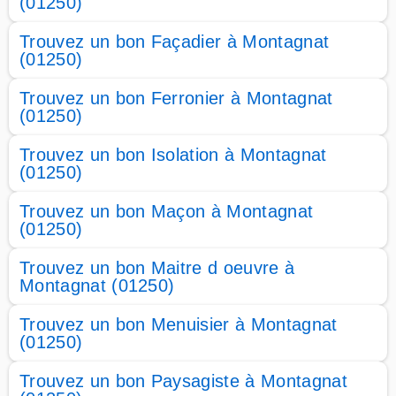
(01250)
Trouvez un bon Façadier à Montagnat
(01250)
Trouvez un bon Ferronier à Montagnat
(01250)
Trouvez un bon Isolation à Montagnat
(01250)
Trouvez un bon Maçon à Montagnat
(01250)
Trouvez un bon Maitre d oeuvre à
Montagnat (01250)
Trouvez un bon Menuisier à Montagnat
(01250)
Trouvez un bon Paysagiste à Montagnat