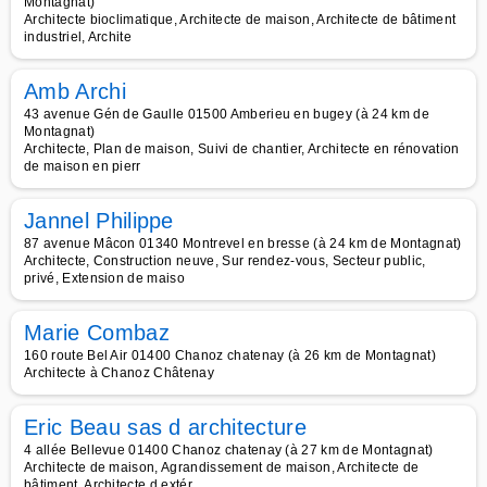
Montagnat)
Architecte bioclimatique, Architecte de maison, Architecte de bâtiment
industriel, Archite
Amb Archi
43 avenue Gén de Gaulle 01500 Amberieu en bugey (à 24 km de
Montagnat)
Architecte, Plan de maison, Suivi de chantier, Architecte en rénovation
de maison en pierr
Jannel Philippe
87 avenue Mâcon 01340 Montrevel en bresse (à 24 km de Montagnat)
Architecte, Construction neuve, Sur rendez-vous, Secteur public,
privé, Extension de maiso
Marie Combaz
160 route Bel Air 01400 Chanoz chatenay (à 26 km de Montagnat)
Architecte à Chanoz Châtenay
Eric Beau sas d architecture
4 allée Bellevue 01400 Chanoz chatenay (à 27 km de Montagnat)
Architecte de maison, Agrandissement de maison, Architecte de
bâtiment, Architecte d extér