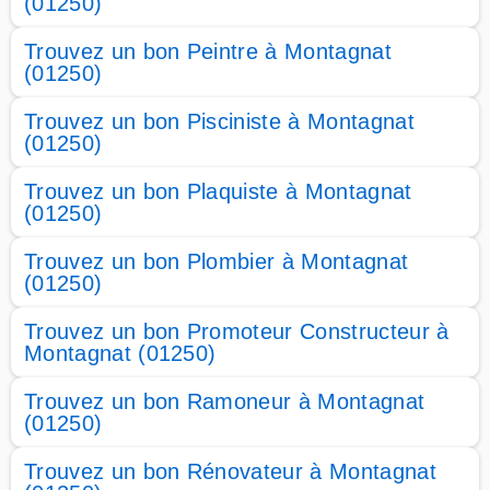
(01250)
Trouvez un bon Peintre à Montagnat
(01250)
Trouvez un bon Pisciniste à Montagnat
(01250)
Trouvez un bon Plaquiste à Montagnat
(01250)
Trouvez un bon Plombier à Montagnat
(01250)
Trouvez un bon Promoteur Constructeur à
Montagnat (01250)
Trouvez un bon Ramoneur à Montagnat
(01250)
Trouvez un bon Rénovateur à Montagnat