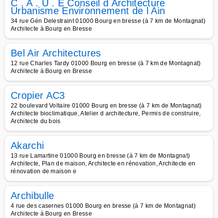
C . A . U . E Conseil d Architecture
Urbanisme Environnement de l Ain
34 rue Gén Delestraint 01000 Bourg en bresse (à 7 km de Montagnat)
Architecte à Bourg en Bresse
Bel Air Architectures
12 rue Charles Tardy 01000 Bourg en bresse (à 7 km de Montagnat)
Architecte à Bourg en Bresse
Cropier AC3
22 boulevard Voltaire 01000 Bourg en bresse (à 7 km de Montagnat)
Architecte bioclimatique, Atelier d architecture, Permis de construire,
Architecte du bois
Akarchi
13 rue Lamartine 01000 Bourg en bresse (à 7 km de Montagnat)
Architecte, Plan de maison, Architecte en rénovation, Architecte en
rénovation de maison e
Archibulle
4 rue des casernes 01000 Bourg en bresse (à 7 km de Montagnat)
Architecte à Bourg en Bresse