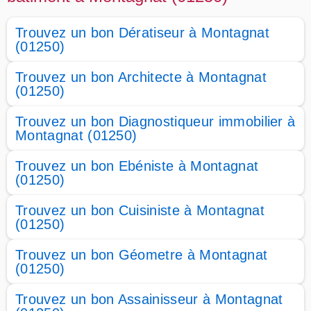
Trouvez un bon Dératiseur à Montagnat
(01250)
Trouvez un bon Architecte à Montagnat
(01250)
Trouvez un bon Diagnostiqueur immobilier à
Montagnat (01250)
Trouvez un bon Ebéniste à Montagnat
(01250)
Trouvez un bon Cuisiniste à Montagnat
(01250)
Trouvez un bon Géometre à Montagnat
(01250)
Trouvez un bon Assainisseur à Montagnat