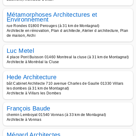
Métamorphoses Architectures et
Environnement
rue Rondes 01800 Perouges (à 31 km de Montagnat)
Architecte en rénovation, Plan d architecte, Atelier d architecture, Plan
de maison, Archi
Luc Metel
4 place Pont Buisson 01460 Montreal la cluse (à 31 km de Montagnat)
Architecte à Montréal la Cluse
Hede Architecture
bât Cabinet Architecte 710 avenue Charles de Gaulle 01330 Villars
les dombes (à 31 km de Montagnat)
Architecte à Villars les Dombes
François Baude
chemin Lemboyat 01540 Vonnas (à 33 km de Montagnat)
Architecte à Vonnas
Mégard Architectes