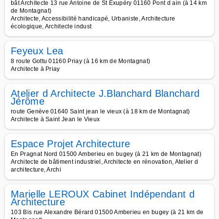
bât Architecte 13 rue Antoine de St Exupéry 01160 Pont d ain (à 14 km
de Montagnat)
Architecte, Accessibilité handicapé, Urbaniste, Architecture
écologique, Architecte indust
Feyeux Lea
8 route Gottu 01160 Priay (à 16 km de Montagnat)
Architecte à Priay
Atelier d Architecte J.Blanchard Blanchard
Jérôme
route Genève 01640 Saint jean le vieux (à 18 km de Montagnat)
Architecte à Saint Jean le Vieux
Espace Projet Architecture
En Pragnat Nord 01500 Amberieu en bugey (à 21 km de Montagnat)
Architecte de bâtiment industriel, Architecte en rénovation, Atelier d
architecture, Archi
Marielle LEROUX Cabinet Indépendant d
Architecture
103 Bis rue Alexandre Bérard 01500 Amberieu en bugey (à 21 km de