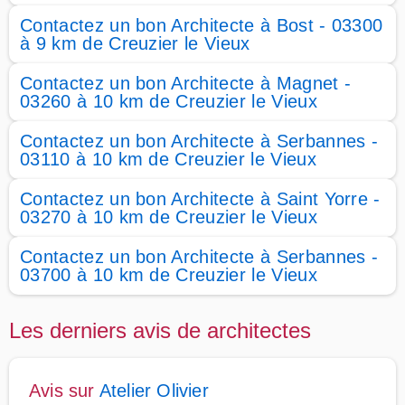
Contactez un bon Architecte à Bost - 03300
à 9 km de Creuzier le Vieux
Contactez un bon Architecte à Magnet -
03260 à 10 km de Creuzier le Vieux
Contactez un bon Architecte à Serbannes -
03110 à 10 km de Creuzier le Vieux
Contactez un bon Architecte à Saint Yorre -
03270 à 10 km de Creuzier le Vieux
Contactez un bon Architecte à Serbannes -
03700 à 10 km de Creuzier le Vieux
Les derniers avis de architectes
Avis sur
Atelier Olivier