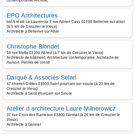
contemporaine, Architec
EPO Architectures
bât A résid Le Laurencia 7 rue Adrien Cavy 03700 Bellerive sur allier
(à 5 km de Creuzier le Vieux)
Architecte à Bellerive sur Allier
Christophe Blondet
18 rue Motte 03200 Abrest (à 7 km de Creuzier le Vieux)
Architecte de bâtiment, Architecture contemporaine, Architecte de
maison, Permis de constr
Darqué & Associés Selarl
47 chemin Crêtes 03500 Saint pourcain sur sioule (à 23 km de
Creuzier le Vieux)
Architecte à Saint Pourçain sur Sioule
Atelier d architecture Laure Milnerowicz
37 rue Croix des Rameaux 03800 Gannat (à 26 km de Creuzier le
Vieux)
Architecte à Gannat