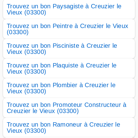
Trouvez un bon Paysagiste à Creuzier le
Vieux (03300)
Trouvez un bon Peintre à Creuzier le Vieux
(03300)
Trouvez un bon Pisciniste à Creuzier le
Vieux (03300)
Trouvez un bon Plaquiste à Creuzier le
Vieux (03300)
Trouvez un bon Plombier à Creuzier le
Vieux (03300)
Trouvez un bon Promoteur Constructeur à
Creuzier le Vieux (03300)
Trouvez un bon Ramoneur à Creuzier le
Vieux (03300)