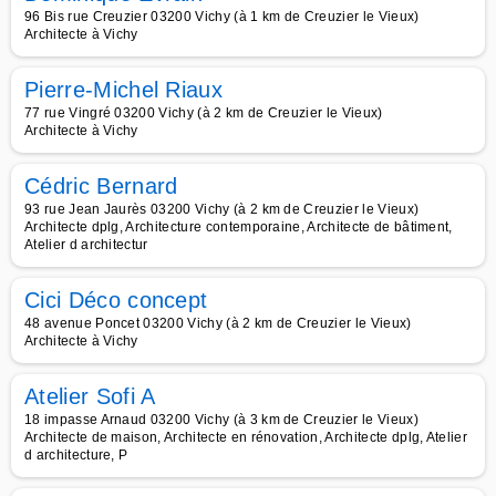
96 Bis rue Creuzier 03200 Vichy (à 1 km de Creuzier le Vieux)
Architecte à Vichy
Pierre-Michel Riaux
77 rue Vingré 03200 Vichy (à 2 km de Creuzier le Vieux)
Architecte à Vichy
Cédric Bernard
93 rue Jean Jaurès 03200 Vichy (à 2 km de Creuzier le Vieux)
Architecte dplg, Architecture contemporaine, Architecte de bâtiment,
Atelier d architectur
Cici Déco concept
48 avenue Poncet 03200 Vichy (à 2 km de Creuzier le Vieux)
Architecte à Vichy
Atelier Sofi A
18 impasse Arnaud 03200 Vichy (à 3 km de Creuzier le Vieux)
Architecte de maison, Architecte en rénovation, Architecte dplg, Atelier
d architecture, P