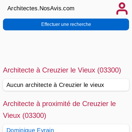
Architectes.NosAvis.com
Effectuer une recherche
Architecte à Creuzier le Vieux (03300)
Aucun architecte à Creuzier le vieux
Architecte à proximité de Creuzier le
Vieux (03300)
Dominique Evrain