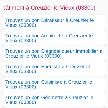
bâtiment à Creuzier le Vieux (03300)
Trouvez un bon Dératiseur à Creuzier le
Vieux (03300)
Trouvez un bon Architecte à Creuzier le
Vieux (03300)
Trouvez un bon Diagnostiqueur immobilier à
Creuzier le Vieux (03300)
Trouvez un bon Ebéniste à Creuzier le
Vieux (03300)
Trouvez un bon Cuisiniste à Creuzier le
Vieux (03300)
Trouvez un bon Géometre à Creuzier le
Vieux (03300)