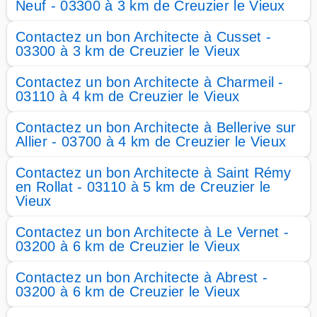
Neuf - 03300 à 3 km de Creuzier le Vieux
Contactez un bon Architecte à Cusset -
03300 à 3 km de Creuzier le Vieux
Contactez un bon Architecte à Charmeil -
03110 à 4 km de Creuzier le Vieux
Contactez un bon Architecte à Bellerive sur
Allier - 03700 à 4 km de Creuzier le Vieux
Contactez un bon Architecte à Saint Rémy
en Rollat - 03110 à 5 km de Creuzier le
Vieux
Contactez un bon Architecte à Le Vernet -
03200 à 6 km de Creuzier le Vieux
Contactez un bon Architecte à Abrest -
03200 à 6 km de Creuzier le Vieux