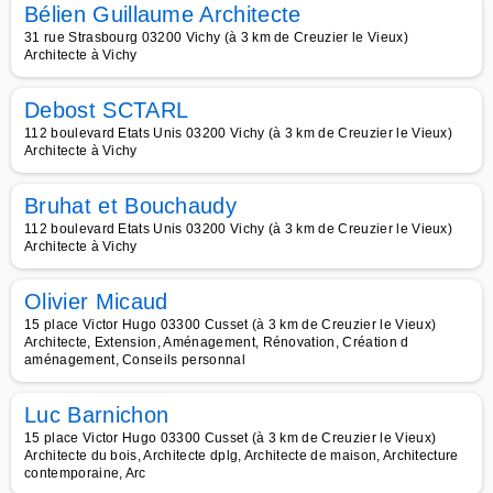
Bélien Guillaume Architecte
31 rue Strasbourg 03200 Vichy (à 3 km de Creuzier le Vieux)
Architecte à Vichy
Debost SCTARL
112 boulevard Etats Unis 03200 Vichy (à 3 km de Creuzier le Vieux)
Architecte à Vichy
Bruhat et Bouchaudy
112 boulevard Etats Unis 03200 Vichy (à 3 km de Creuzier le Vieux)
Architecte à Vichy
Olivier Micaud
15 place Victor Hugo 03300 Cusset (à 3 km de Creuzier le Vieux)
Architecte, Extension, Aménagement, Rénovation, Création d
aménagement, Conseils personnal
Luc Barnichon
15 place Victor Hugo 03300 Cusset (à 3 km de Creuzier le Vieux)
Architecte du bois, Architecte dplg, Architecte de maison, Architecture
contemporaine, Arc