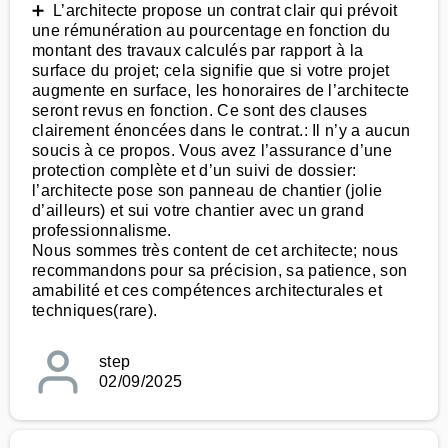
➕ L’architecte propose un contrat clair qui prévoit
une rémunération au pourcentage en fonction du
montant des travaux calculés par rapport à la
surface du projet; cela signifie que si votre projet
augmente en surface, les honoraires de l’architecte
seront revus en fonction. Ce sont des clauses
clairement énoncées dans le contrat.: Il n’y a aucun
soucis à ce propos. Vous avez l’assurance d’une
protection complète et d’un suivi de dossier:
l’architecte pose son panneau de chantier (jolie
d’ailleurs) et sui votre chantier avec un grand
professionnalisme.
Nous sommes très content de cet architecte; nous
recommandons pour sa précision, sa patience, son
amabilité et ces compétences architecturales et
techniques(rare).
step
02/09/2025