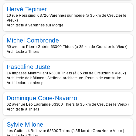
Hervé Tepinier
10 rue Rossignol 63720 Varennes sur morge (à 35 km de Creuzier le
Vieux)
Architecte à Varennes sur Morge
Michel Combronde
50 avenue Pierre Guérin 63300 Thiers (à 35 km de Creuzier le Vieux)
Architecte à Thiers
Pascaline Juste
14 impasse Montmillant 63300 Thiers (à 35 km de Creuzier le Vieux)
Architecte de bâtiment, Atelier d architecture, Permis de construire,
Architecture contemp
Dominique Coue-Navarro
62 avenue Léo Lagrange 63300 Thiers (à 35 km de Creuzier le Vieux)
Architecte à Thiers
Sylvie Milone
Les Caffres 4 Bellevue 63300 Thiers (à 35 km de Creuzier le Vieux)
Architecte à Thiers