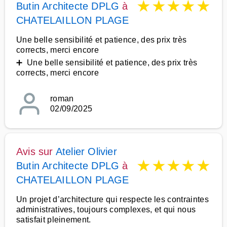
★
★
★
★
★
Butin Architecte DPLG
à
CHATELAILLON PLAGE
Une belle sensibilité et patience, des prix très
corrects, merci encore
➕ Une belle sensibilité et patience, des prix très
corrects, merci encore
roman
02/09/2025
Avis sur
Atelier Olivier
★
★
★
★
★
Butin Architecte DPLG
à
CHATELAILLON PLAGE
Un projet d’architecture qui respecte les contraintes
administratives, toujours complexes, et qui nous
satisfait pleinement.