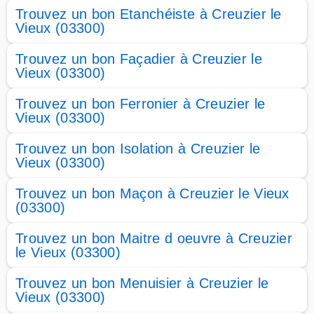
Trouvez un bon Etanchéiste à Creuzier le
Vieux (03300)
Trouvez un bon Façadier à Creuzier le
Vieux (03300)
Trouvez un bon Ferronier à Creuzier le
Vieux (03300)
Trouvez un bon Isolation à Creuzier le
Vieux (03300)
Trouvez un bon Maçon à Creuzier le Vieux
(03300)
Trouvez un bon Maitre d oeuvre à Creuzier
le Vieux (03300)
Trouvez un bon Menuisier à Creuzier le
Vieux (03300)