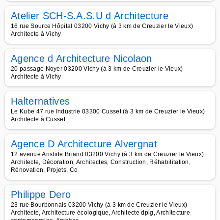
Atelier SCH-S.A.S.U d Architecture
16 rue Source Hôpital 03200 Vichy (à 3 km de Creuzier le Vieux)
Architecte à Vichy
Agence d Architecture Nicolaon
20 passage Noyer 03200 Vichy (à 3 km de Creuzier le Vieux)
Architecte à Vichy
Halternatives
Le Kube 47 rue Industrie 03300 Cusset (à 3 km de Creuzier le Vieux)
Architecte à Cusset
Agence D Architecture Alvergnat
12 avenue Aristide Briand 03200 Vichy (à 3 km de Creuzier le Vieux)
Architecte, Décoration, Architectes, Construction, Réhabilitation,
Rénovation, Projets, Co
Philippe Dero
23 rue Bourbonnais 03200 Vichy (à 3 km de Creuzier le Vieux)
Architecte, Architecture écologique, Architecte dplg, Architecture