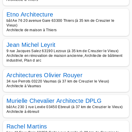
Etno Architecture
bât Ae 76 20 avenue Gare 63300 Thiers (à 35 km de Creuzier le
Vieux)
Architecte de maison à Thiers
Jean Michel Leyrit
9 rue Jacques Salez 63190 Lezoux (à 35 km de Creuzier le Vieux)
Architecte en rénovation de maison ancienne, Architecte de bâtiment
industriel, Plan d arc
Architectures Olivier Rouyer
34 rue Perrots 03220 Vaumas (à 37 km de Creuzier le Vieux)
Architecte à Vaumas
Murielle Chevalier Architecte DPLG
bât Ac 230 1 rue Levée 03450 Ebreuil (à 37 km de Creuzier le Vieux)
Architecte à ébreuil
Rachel Martins