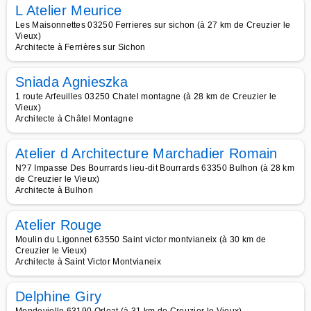
L Atelier Meurice
Les Maisonnettes 03250 Ferrieres sur sichon (à 27 km de Creuzier le
Vieux)
Architecte à Ferrières sur Sichon
Sniada Agnieszka
1 route Arfeuilles 03250 Chatel montagne (à 28 km de Creuzier le
Vieux)
Architecte à Châtel Montagne
Atelier d Architecture Marchadier Romain
N?7 Impasse Des Bourrards lieu-dit Bourrards 63350 Bulhon (à 28 km
de Creuzier le Vieux)
Architecte à Bulhon
Atelier Rouge
Moulin du Ligonnet 63550 Saint victor montvianeix (à 30 km de
Creuzier le Vieux)
Architecte à Saint Victor Montvianeix
Delphine Giry