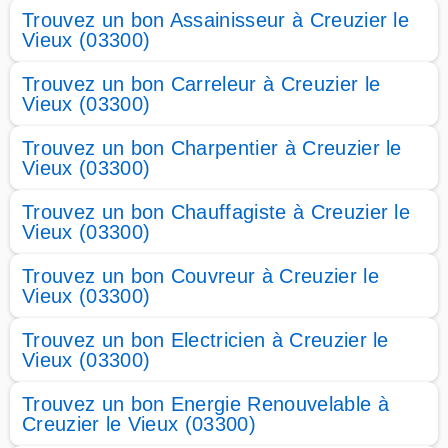
Trouvez un bon Assainisseur à Creuzier le
Vieux (03300)
Trouvez un bon Carreleur à Creuzier le
Vieux (03300)
Trouvez un bon Charpentier à Creuzier le
Vieux (03300)
Trouvez un bon Chauffagiste à Creuzier le
Vieux (03300)
Trouvez un bon Couvreur à Creuzier le
Vieux (03300)
Trouvez un bon Electricien à Creuzier le
Vieux (03300)
Trouvez un bon Energie Renouvelable à
Creuzier le Vieux (03300)