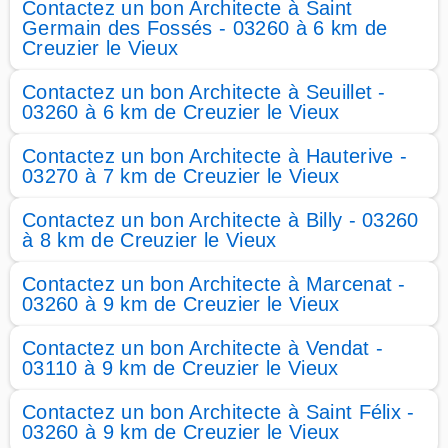
Contactez un bon Architecte à Saint
Germain des Fossés - 03260 à 6 km de
Creuzier le Vieux
Contactez un bon Architecte à Seuillet -
03260 à 6 km de Creuzier le Vieux
Contactez un bon Architecte à Hauterive -
03270 à 7 km de Creuzier le Vieux
Contactez un bon Architecte à Billy - 03260
à 8 km de Creuzier le Vieux
Contactez un bon Architecte à Marcenat -
03260 à 9 km de Creuzier le Vieux
Contactez un bon Architecte à Vendat -
03110 à 9 km de Creuzier le Vieux
Contactez un bon Architecte à Saint Félix -
03260 à 9 km de Creuzier le Vieux