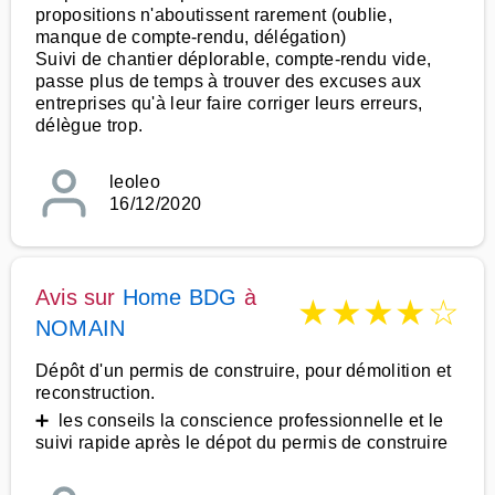
propositions n'aboutissent rarement (oublie,
manque de compte-rendu, délégation)
Suivi de chantier déplorable, compte-rendu vide,
passe plus de temps à trouver des excuses aux
entreprises qu'à leur faire corriger leurs erreurs,
délègue trop.
leoleo
16/12/2020
Avis sur
Home BDG
à
★
★
★
★
☆
NOMAIN
Dépôt d'un permis de construire, pour démolition et
reconstruction.
➕ les conseils la conscience professionnelle et le
suivi rapide après le dépot du permis de construire