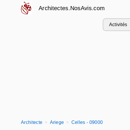
Architectes.NosAvis.com
Activités
Architecte
Ariege
Celles - 09000