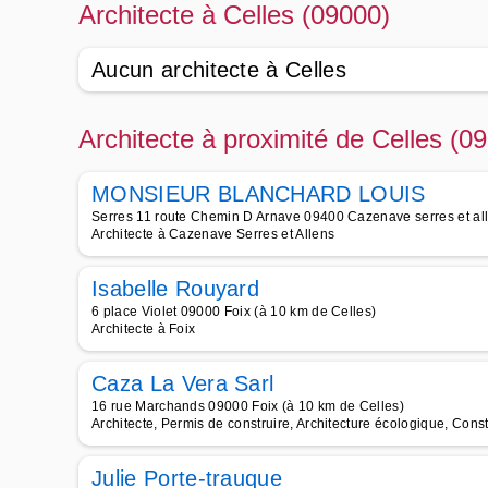
Architecte à Celles (09000)
Aucun architecte à Celles
Architecte à proximité de Celles (0
MONSIEUR BLANCHARD LOUIS
Serres 11 route Chemin D Arnave 09400 Cazenave serres et all
Architecte à Cazenave Serres et Allens
Isabelle Rouyard
6 place Violet 09000 Foix (à 10 km de Celles)
Architecte à Foix
Caza La Vera Sarl
16 rue Marchands 09000 Foix (à 10 km de Celles)
Architecte, Permis de construire, Architecture écologique, Cons
Julie Porte-trauque