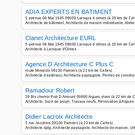
ADIA EXPERTS EN BATIMENT
5 avenue 08 Mai 1945 09600 Laroque d olmes (à 20 km de Cel
Architecte de bâtiment, Architecte de maison individuelle, Atelier
Clanet Architecture EURL
5 avenue 08 Mai 1945 09600 Laroque d olmes (à 20 km de Cel
Architecte à Laroque d'Olmes
Agence D Architecture C Plus C
route Mirepoix 09100 Pamiers (à 21 km de Celles)
Architecte d extérieur, Architecte paysagiste, Permis de construi
Ramadour Robert
29 Bis chemin Prat D Amount 09600 Aigues vives (à 22 km de C
Architecte, Suivi de projet, Travaux neufs, Rénovation à Aigues
Didier Lacroix Architecte
5 rue Jacobins 09100 Pamiers (à 23 km de Celles)
Architecte dplg, Architecte paysagiste, Architecte de maison, U