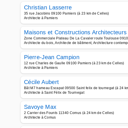
Christian Lasserre
35 rue Jacobins 09100 Pamiers (à 23 km de Celles)
Architecte à Pamiers
Maisons et Constructions Architecteurs
Zone Commerciale Plateau De La Cavaler route Toulouse 0910
Architecte du bois, Architecte de bâtiment, Architecture contempo
Pierre-Jean Campion
12 rue Charles de Gaulle 09100 Pamiers (à 23 km de Celles)
Architecte à Pamiers
Cécile Aubert
Bât M7 hameau Escapat 09500 Saint felix de tournegat (à 24 k
Architecte à Saint Félix de Tournegat
Savoye Max
2 Carrier des Founts 11340 Comus (à 24 km de Celles)
Architecte à Comus