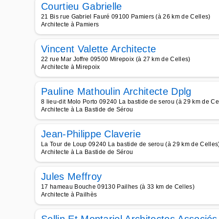
Courtieu Gabrielle
21 Bis rue Gabriel Fauré 09100 Pamiers (à 26 km de Celles)
Architecte à Pamiers
Vincent Valette Architecte
22 rue Mar Joffre 09500 Mirepoix (à 27 km de Celles)
Architecte à Mirepoix
Pauline Mathoulin Architecte Dplg
8 lieu-dit Molo Porto 09240 La bastide de serou (à 29 km de Ce
Architecte à La Bastide de Sérou
Jean-Philippe Claverie
La Tour de Loup 09240 La bastide de serou (à 29 km de Celles
Architecte à La Bastide de Sérou
Jules Meffroy
17 hameau Bouche 09130 Pailhes (à 33 km de Celles)
Architecte à Pailhès