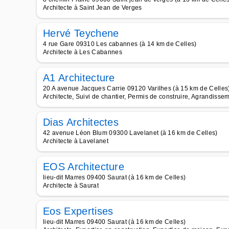
Architecte à Saint Jean de Verges
Hervé Teychene
4 rue Gare 09310 Les cabannes (à 14 km de Celles)
Architecte à Les Cabannes
A1 Architecture
20 A avenue Jacques Carrie 09120 Varilhes (à 15 km de Celles
Architecte, Suivi de chantier, Permis de construire, Agrandisse
Dias Architectes
42 avenue Léon Blum 09300 Lavelanet (à 16 km de Celles)
Architecte à Lavelanet
EOS Architecture
lieu-dit Marres 09400 Saurat (à 16 km de Celles)
Architecte à Saurat
Eos Expertises
lieu-dit Marres 09400 Saurat (à 16 km de Celles)