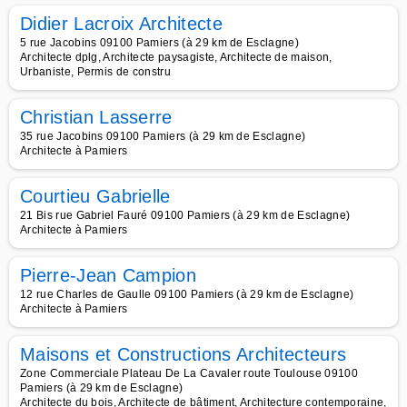
Didier Lacroix Architecte
5 rue Jacobins 09100 Pamiers (à 29 km de Esclagne)
Architecte dplg, Architecte paysagiste, Architecte de maison,
Urbaniste, Permis de constru
Christian Lasserre
35 rue Jacobins 09100 Pamiers (à 29 km de Esclagne)
Architecte à Pamiers
Courtieu Gabrielle
21 Bis rue Gabriel Fauré 09100 Pamiers (à 29 km de Esclagne)
Architecte à Pamiers
Pierre-Jean Campion
12 rue Charles de Gaulle 09100 Pamiers (à 29 km de Esclagne)
Architecte à Pamiers
Maisons et Constructions Architecteurs
Zone Commerciale Plateau De La Cavaler route Toulouse 09100
Pamiers (à 29 km de Esclagne)
Architecte du bois, Architecte de bâtiment, Architecture contemporaine,