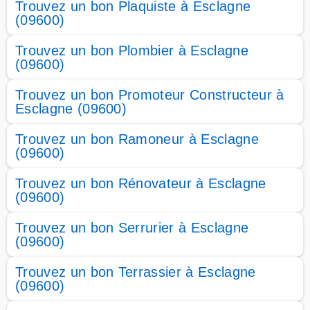
Trouvez un bon Plaquiste à Esclagne
(09600)
Trouvez un bon Plombier à Esclagne
(09600)
Trouvez un bon Promoteur Constructeur à
Esclagne (09600)
Trouvez un bon Ramoneur à Esclagne
(09600)
Trouvez un bon Rénovateur à Esclagne
(09600)
Trouvez un bon Serrurier à Esclagne
(09600)
Trouvez un bon Terrassier à Esclagne
(09600)