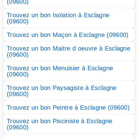
(09600)
Trouvez un bon Isolation à Esclagne
(09600)
Trouvez un bon Maçon à Esclagne (09600)
Trouvez un bon Maitre d oeuvre à Esclagne
(09600)
Trouvez un bon Menuisier à Esclagne
(09600)
Trouvez un bon Paysagiste à Esclagne
(09600)
Trouvez un bon Peintre à Esclagne (09600)
Trouvez un bon Pisciniste à Esclagne
(09600)