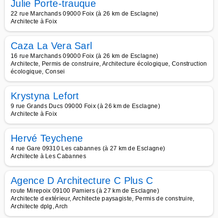
Julie Porte-trauque
22 rue Marchands 09000 Foix (à 26 km de Esclagne)
Architecte à Foix
Caza La Vera Sarl
16 rue Marchands 09000 Foix (à 26 km de Esclagne)
Architecte, Permis de construire, Architecture écologique, Construction
écologique, Consei
Krystyna Lefort
9 rue Grands Ducs 09000 Foix (à 26 km de Esclagne)
Architecte à Foix
Hervé Teychene
4 rue Gare 09310 Les cabannes (à 27 km de Esclagne)
Architecte à Les Cabannes
Agence D Architecture C Plus C
route Mirepoix 09100 Pamiers (à 27 km de Esclagne)
Architecte d extérieur, Architecte paysagiste, Permis de construire,
Architecte dplg, Arch