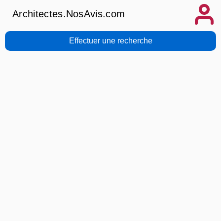
Architectes.NosAvis.com
Effectuer une recherche