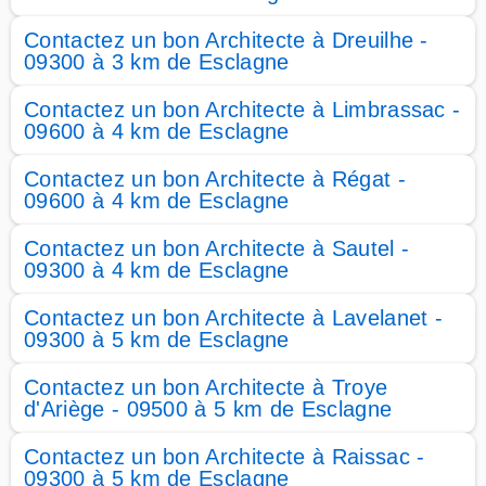
Contactez un bon Architecte à Dreuilhe -
09300 à 3 km de Esclagne
Contactez un bon Architecte à Limbrassac -
09600 à 4 km de Esclagne
Contactez un bon Architecte à Régat -
09600 à 4 km de Esclagne
Contactez un bon Architecte à Sautel -
09300 à 4 km de Esclagne
Contactez un bon Architecte à Lavelanet -
09300 à 5 km de Esclagne
Contactez un bon Architecte à Troye
d'Ariège - 09500 à 5 km de Esclagne
Contactez un bon Architecte à Raissac -
09300 à 5 km de Esclagne