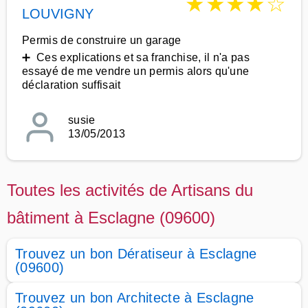
★
★
★
★
☆
LOUVIGNY
Permis de construire un garage
➕ Ces explications et sa franchise, il n'a pas
essayé de me vendre un permis alors qu'une
déclaration suffisait
susie
13/05/2013
Toutes les activités de Artisans du
bâtiment à Esclagne (09600)
Trouvez un bon Dératiseur à Esclagne
(09600)
Trouvez un bon Architecte à Esclagne