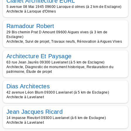
Clanet Architecture EURL
5 avenue 08 Mai 1945 09600 Laroque d olmes (à 2 km de Esclagne)
Architecte à Laroque d'Olmes
Ramadour Robert
29 Bis chemin Prat D Amount 09600 Aigues vives (à 3 km de
Esclagne)
Architecte, Suivi de projet, Travaux neufs, Rénovation à Aigues Vives
Architecture Et Paysage
63 rue Jean Jaurès 09300 Lavelanet (à 5 km de Esclagne)
Architecte, Diagnostic de monument historique, Restauration du
patrimoine, Étude de projet
Dias Architectes
42 avenue Léon Blum 09300 Lavelanet (à 5 km de Esclagne)
Architecte à Lavelanet
Jean Jacques Ricard
14 impasse Rieutort 09300 Lavelanet (à 6 km de Esclagne)
Architecte à Lavelanet