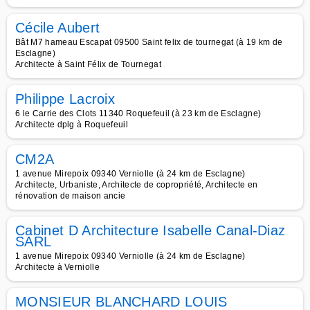
Cécile Aubert
Bât M7 hameau Escapat 09500 Saint felix de tournegat (à 19 km de
Esclagne)
Architecte à Saint Félix de Tournegat
Philippe Lacroix
6 le Carrie des Clots 11340 Roquefeuil (à 23 km de Esclagne)
Architecte dplg à Roquefeuil
CM2A
1 avenue Mirepoix 09340 Verniolle (à 24 km de Esclagne)
Architecte, Urbaniste, Architecte de copropriété, Architecte en
rénovation de maison ancie
Cabinet D Architecture Isabelle Canal-Diaz
SARL
1 avenue Mirepoix 09340 Verniolle (à 24 km de Esclagne)
Architecte à Verniolle
MONSIEUR BLANCHARD LOUIS