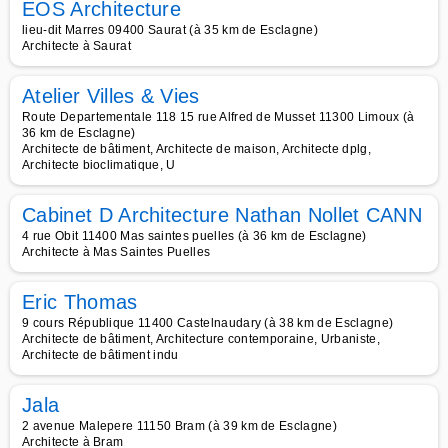
EOS Architecture
lieu-dit Marres 09400 Saurat (à 35 km de Esclagne)
Architecte à Saurat
Atelier Villes & Vies
Route Departementale 118 15 rue Alfred de Musset 11300 Limoux (à
36 km de Esclagne)
Architecte de bâtiment, Architecte de maison, Architecte dplg,
Architecte bioclimatique, U
Cabinet D Architecture Nathan Nollet CANN
4 rue Obit 11400 Mas saintes puelles (à 36 km de Esclagne)
Architecte à Mas Saintes Puelles
Eric Thomas
9 cours République 11400 Castelnaudary (à 38 km de Esclagne)
Architecte de bâtiment, Architecture contemporaine, Urbaniste,
Architecte de bâtiment indu
Jala
2 avenue Malepere 11150 Bram (à 39 km de Esclagne)
Architecte à Bram