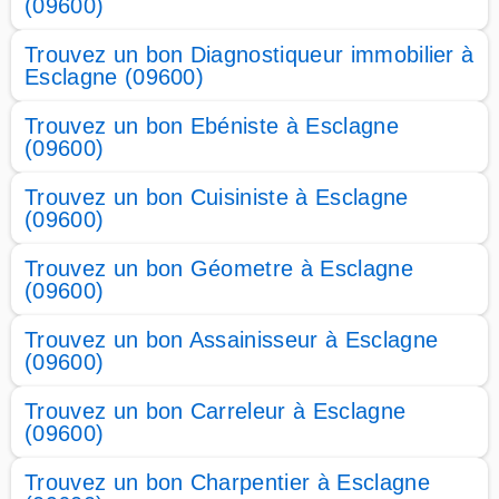
(09600)
Trouvez un bon Diagnostiqueur immobilier à
Esclagne (09600)
Trouvez un bon Ebéniste à Esclagne
(09600)
Trouvez un bon Cuisiniste à Esclagne
(09600)
Trouvez un bon Géometre à Esclagne
(09600)
Trouvez un bon Assainisseur à Esclagne
(09600)
Trouvez un bon Carreleur à Esclagne
(09600)
Trouvez un bon Charpentier à Esclagne