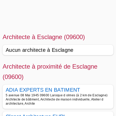
Architecte à Esclagne (09600)
Aucun architecte à Esclagne
Architecte à proximité de Esclagne
(09600)
ADIA EXPERTS EN BATIMENT
5 avenue 08 Mai 1945 09600 Laroque d olmes (à 2 km de Esclagne)
Architecte de bâtiment, Architecte de maison individuelle, Atelier d
architecture, Archite