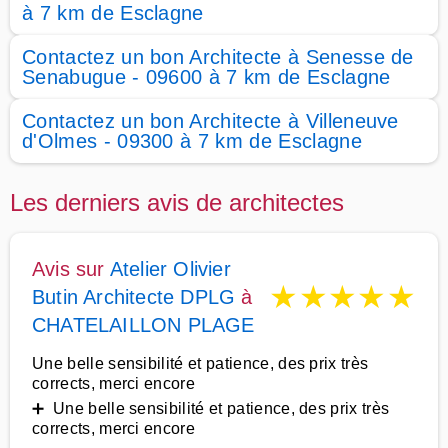
à 7 km de Esclagne
Contactez un bon Architecte à Senesse de
Senabugue - 09600 à 7 km de Esclagne
Contactez un bon Architecte à Villeneuve
d'Olmes - 09300 à 7 km de Esclagne
Les derniers avis de architectes
Avis sur
Atelier Olivier
★
★
★
★
★
Butin Architecte DPLG
à
CHATELAILLON PLAGE
Une belle sensibilité et patience, des prix très
corrects, merci encore
➕ Une belle sensibilité et patience, des prix très
corrects, merci encore