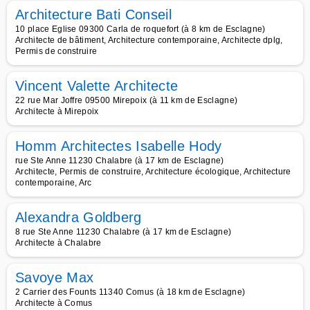
Architecture Bati Conseil
10 place Eglise 09300 Carla de roquefort (à 8 km de Esclagne)
Architecte de bâtiment, Architecture contemporaine, Architecte dplg,
Permis de construire
Vincent Valette Architecte
22 rue Mar Joffre 09500 Mirepoix (à 11 km de Esclagne)
Architecte à Mirepoix
Homm Architectes Isabelle Hody
rue Ste Anne 11230 Chalabre (à 17 km de Esclagne)
Architecte, Permis de construire, Architecture écologique, Architecture
contemporaine, Arc
Alexandra Goldberg
8 rue Ste Anne 11230 Chalabre (à 17 km de Esclagne)
Architecte à Chalabre
Savoye Max
2 Carrier des Founts 11340 Comus (à 18 km de Esclagne)
Architecte à Comus