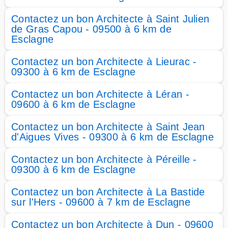
Contactez un bon Architecte à Saint Julien
de Gras Capou - 09500 à 6 km de
Esclagne
Contactez un bon Architecte à Lieurac -
09300 à 6 km de Esclagne
Contactez un bon Architecte à Léran -
09600 à 6 km de Esclagne
Contactez un bon Architecte à Saint Jean
d'Aigues Vives - 09300 à 6 km de Esclagne
Contactez un bon Architecte à Péreille -
09300 à 6 km de Esclagne
Contactez un bon Architecte à La Bastide
sur l'Hers - 09600 à 7 km de Esclagne
Contactez un bon Architecte à Dun - 09600