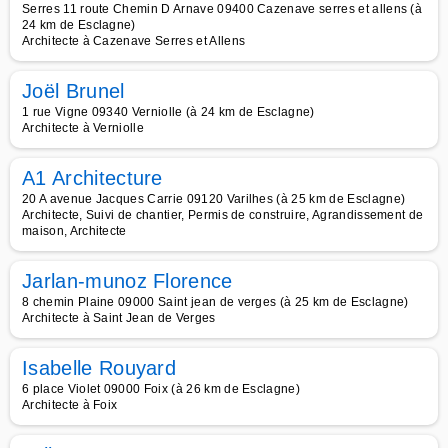
Serres 11 route Chemin D Arnave 09400 Cazenave serres et allens (à
24 km de Esclagne)
Architecte à Cazenave Serres et Allens
Joël Brunel
1 rue Vigne 09340 Verniolle (à 24 km de Esclagne)
Architecte à Verniolle
A1 Architecture
20 A avenue Jacques Carrie 09120 Varilhes (à 25 km de Esclagne)
Architecte, Suivi de chantier, Permis de construire, Agrandissement de
maison, Architecte
Jarlan-munoz Florence
8 chemin Plaine 09000 Saint jean de verges (à 25 km de Esclagne)
Architecte à Saint Jean de Verges
Isabelle Rouyard
6 place Violet 09000 Foix (à 26 km de Esclagne)
Architecte à Foix