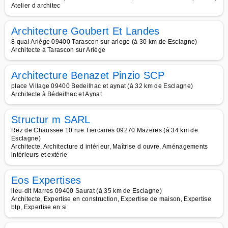
Atelier d architec
Architecture Goubert Et Landes
8 quai Ariège 09400 Tarascon sur ariege (à 30 km de Esclagne)
Architecte à Tarascon sur Ariège
Architecture Benazet Pinzio SCP
place Village 09400 Bedeilhac et aynat (à 32 km de Esclagne)
Architecte à Bédeilhac et Aynat
Structur m SARL
Rez de Chaussee 10 rue Tiercaires 09270 Mazeres (à 34 km de
Esclagne)
Architecte, Architecture d intérieur, Maîtrise d ouvre, Aménagements
intérieurs et extérie
Eos Expertises
lieu-dit Marres 09400 Saurat (à 35 km de Esclagne)
Architecte, Expertise en construction, Expertise de maison, Expertise
btp, Expertise en si