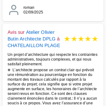
roman
02/09/2025
Avis sur
Atelier Olivier
★
★
★
★
★
Butin Architecte DPLG
à
CHATELAILLON PLAGE
Un projet d’architecture qui respecte les contraintes
administratives, toujours complexes, et qui nous
satisfait pleinement.
➕ L’architecte propose un contrat clair qui prévoit
une rémunération au pourcentage en fonction du
montant des travaux calculés par rapport à la
surface du projet; cela signifie que si votre projet
augmente en surface, les honoraires de l’architecte
seront revus en fonction. Ce sont des clauses
clairement énoncées dans le contrat.: Il n’y a aucun
soucis à ce propos. Vous avez l’assurance d’une