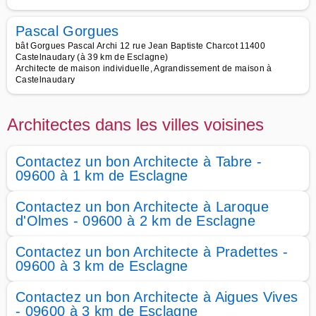
Pascal Gorgues
bât Gorgues Pascal Archi 12 rue Jean Baptiste Charcot 11400
Castelnaudary (à 39 km de Esclagne)
Architecte de maison individuelle, Agrandissement de maison à
Castelnaudary
Architectes dans les villes voisines
Contactez un bon Architecte à Tabre -
09600 à 1 km de Esclagne
Contactez un bon Architecte à Laroque
d'Olmes - 09600 à 2 km de Esclagne
Contactez un bon Architecte à Pradettes -
09600 à 3 km de Esclagne
Contactez un bon Architecte à Aigues Vives
- 09600 à 3 km de Esclagne