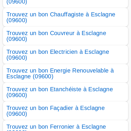
(09600)
Trouvez un bon Chauffagiste à Esclagne
(09600)
Trouvez un bon Couvreur à Esclagne
(09600)
Trouvez un bon Electricien à Esclagne
(09600)
Trouvez un bon Energie Renouvelable à
Esclagne (09600)
Trouvez un bon Etanchéiste à Esclagne
(09600)
Trouvez un bon Façadier à Esclagne
(09600)
Trouvez un bon Ferronier à Esclagne